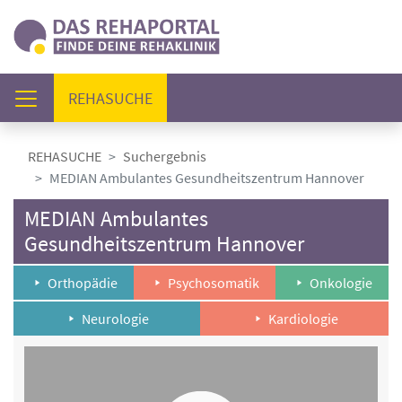
(AKTUELL)
REHASUCHE
REHASUCHE
Suchergebnis
MEDIAN Ambulantes Gesundheitszentrum Hannover
MEDIAN Ambulantes
Gesundheitszentrum Hannover
Orthopädie
Psychosomatik
Onkologie
Neurologie
Kardiologie