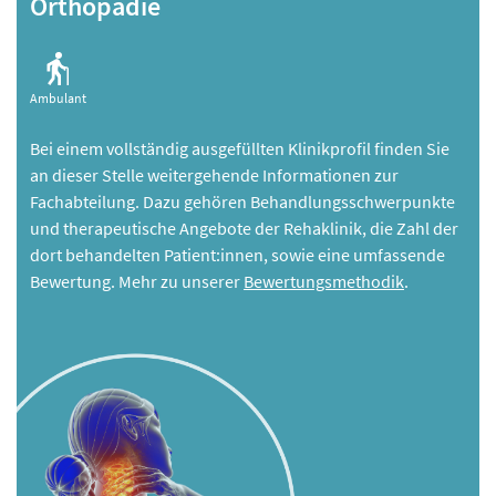
Orthopädie
Ambulant
Bei einem vollständig ausgefüllten Klinikprofil finden Sie
an dieser Stelle weitergehende Informationen zur
Fachabteilung. Dazu gehören Behandlungsschwerpunkte
und therapeutische Angebote der Rehaklinik, die Zahl der
dort behandelten Patient:innen, sowie eine umfassende
Bewertung. Mehr zu unserer
Bewertungsmethodik
.