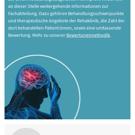
an dieser Stelle weitergehende Informationen zur
Fachabteilung. Dazu gehören Behandlungsschwerpunkte
und therapeutische Angebote der Rehaklinik, die Zahl der
dort behandelten Patient:innen, sowie eine umfassende
Bewertung. Mehr zu unserer
Bewertungsmethodik
.