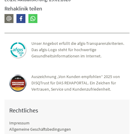
Rehaklinik teilen
Unser Angebot erfüllt die afgis-Transparenzkriterien.
Das afgis-Logo steht für hochwertige
Gesundheitsinformationen im Internet.
Auszeichnung „Von Kunden empfohlen“ 2025 von
DISQTrust für DAS REHAPORTAL. Ein Zeichen für
Vertrauen, Service und Kundenzufriedenheit.
Rechtliches
Impressum
Allgemeine Geschäftsbedingungen