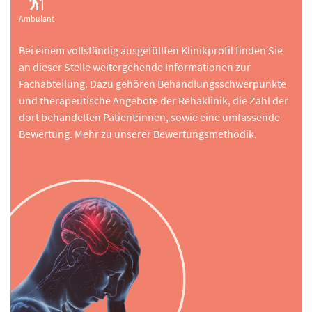
Ambulant
Bei einem vollständig ausgefüllten Klinikprofil finden Sie
an dieser Stelle weitergehende Informationen zur
Fachabteilung. Dazu gehören Behandlungsschwerpunkte
und therapeutische Angebote der Rehaklinik, die Zahl der
dort behandelten Patient:innen, sowie eine umfassende
Bewertung. Mehr zu unserer
Bewertungsmethodik
.