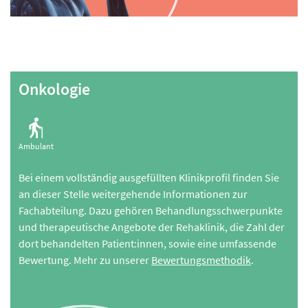
Onkologie
Ambulant
Bei einem vollständig ausgefüllten Klinikprofil finden Sie
an dieser Stelle weitergehende Informationen zur
Fachabteilung. Dazu gehören Behandlungsschwerpunkte
und therapeutische Angebote der Rehaklinik, die Zahl der
dort behandelten Patient:innen, sowie eine umfassende
Bewertung. Mehr zu unserer
Bewertungsmethodik
.