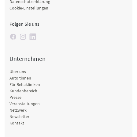
Datenschutzerklärung
Cookie-Einstellungen
Folgen Sie uns
Unternehmen
Über uns
Autor:innen
Für Rehakliniken
Kundenbereich
Presse
Veranstaltungen
Netzwerk
Newsletter
Kontakt