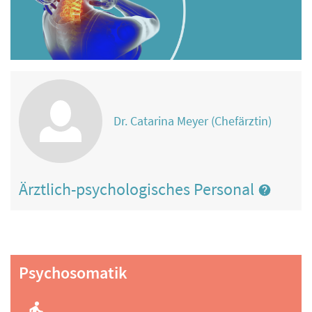
Dr. Catarina Meyer (Chefärztin)
Ärztlich-psychologisches Personal
Psychosomatik