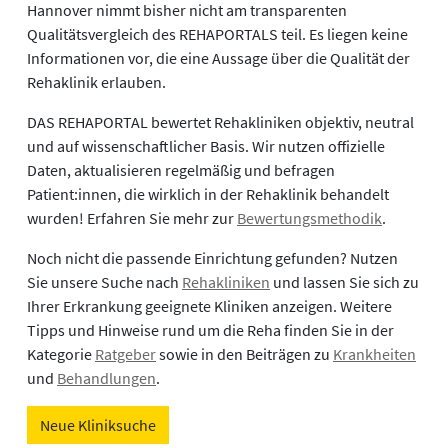
Hannover nimmt bisher nicht am transparenten
Qualitätsvergleich des REHAPORTALS teil. Es liegen keine
Informationen vor, die eine Aussage über die Qualität der
Rehaklinik erlauben.
DAS REHAPORTAL bewertet Rehakliniken objektiv, neutral
und auf wissenschaftlicher Basis. Wir nutzen offizielle
Daten, aktualisieren regelmäßig und befragen
Patient:innen, die wirklich in der Rehaklinik behandelt
wurden! Erfahren Sie mehr zur
Bewertungsmethodik
.
Noch nicht die passende Einrichtung gefunden? Nutzen
Sie unsere Suche nach
Rehakliniken
und lassen Sie sich zu
Ihrer Erkrankung geeignete Kliniken anzeigen. Weitere
Tipps und Hinweise rund um die Reha finden Sie in der
Kategorie
Ratgeber
sowie in den Beiträgen zu
Krankheiten
und
Behandlungen
.
Neue Kliniksuche