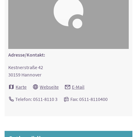
Adresse/Kontakt:
Kestnerstraße 42
30159 Hannover
Karte
Webseite
E-Mail
Telefon: 0511-8110 3
Fax: 0511-8110400