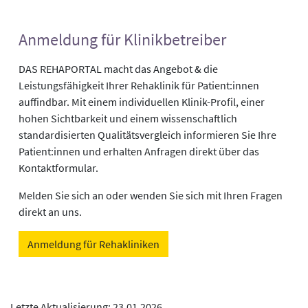
Anmeldung für Klinikbetreiber
DAS REHAPORTAL macht das Angebot & die
Leistungsfähigkeit Ihrer Rehaklinik für Patient:innen
auffindbar. Mit einem individuellen Klinik-Profil, einer
hohen Sichtbarkeit und einem wissenschaftlich
standardisierten Qualitätsvergleich informieren Sie Ihre
Patient:innen und erhalten Anfragen direkt über das
Kontaktformular.
Melden Sie sich an oder wenden Sie sich mit Ihren Fragen
direkt an uns.
Anmeldung für Rehakliniken
Letzte Aktualisierung: 23.01.2026