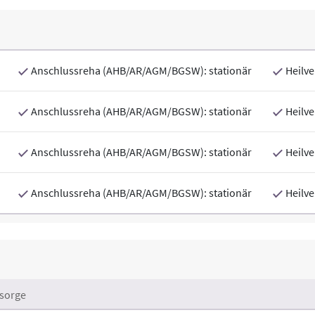
Anschlussreha (AHB/AR/AGM/BGSW): stationär
Heilve
Anschlussreha (AHB/AR/AGM/BGSW): stationär
Heilve
Anschlussreha (AHB/AR/AGM/BGSW): stationär
Heilve
Anschlussreha (AHB/AR/AGM/BGSW): stationär
Heilve
sorge