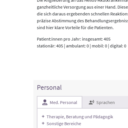
ganzheitliche Versorgung aus einer Hand. Die
die sich daraus ergebenden schnellen Reaktion
präzise Abstimmung des Behandlungsergebnisse
sind hier klare Vorteile für die Patienten.
Patient:innen pro Jahr: insgesamt: 405
stationär: 405 | ambulant: 0 | mobil: 0 | digital: 0
Personal
Med. Personal
Sprachen
Therapie, Beratung und Pädagogik
Sonstige Bereiche