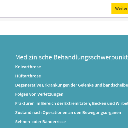
Weiter
Medizinische Behandlungsschwerpunkt
Kniearthrose
Hüftarthrose
Degenerative Erkrankungen der Gelenke und bandscheib
Folgen von Verletzungen
Frakturen im Bereich der Extremitäten, Becken und Wirbe
Zustand nach Operationen an den Bewegungsorganen
Sehnen- oder Bänderrisse