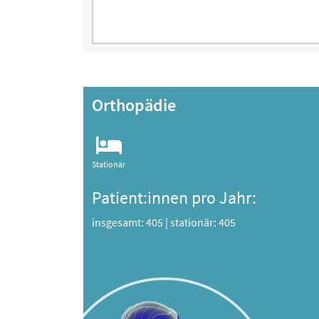
Orthopädie
Stationär
Patient:innen pro Jahr:
insgesamt: 405
|
stationär: 405