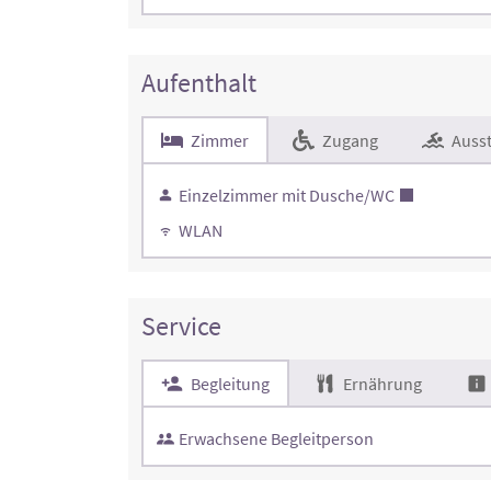
Aufenthalt
Zimmer
Zugang
Ausst
Einzelzimmer mit Dusche/WC
WLAN
Service
Begleitung
Ernährung
Erwachsene Begleitperson