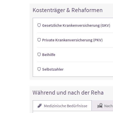
Kostenträger & Rehaformen
Gesetzliche Krankenversicherung (GKV)
Private Krankenversicherung (PKV)
Beihilfe
Selbstzahler
Während und nach der Reha
Medizinische Bedürfnisse
Nach