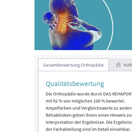
Gesamtbewertung Orthopädie
Hüft
Qualitätsbewertung
Die Orthopädie wurde durch DAS REHAPOR
mit 92 % von möglichen 100 % bewertet.
Ampelfarben und Vergleichswerte zu ander
Rehakliniken geben Ihnen einen Hinweis zu
Interpretation der Ergebnisse. Die Ergebnis
der Fachabteilung sind im Detail einsehbar.