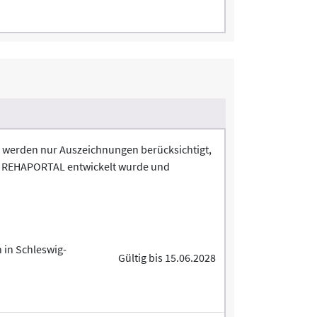
en werden nur Auszeichnungen berücksichtigt,
 DAS REHAPORTAL entwickelt wurde und
n in Schleswig-
Gültig bis 15.06.2028