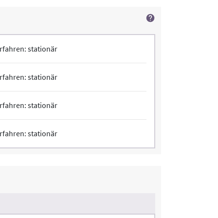
rfahren: stationär
rfahren: stationär
rfahren: stationär
rfahren: stationär