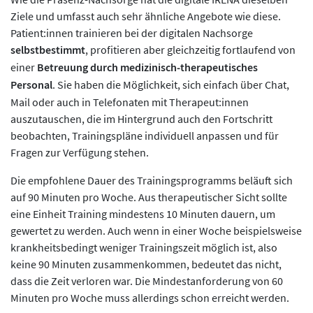
Ziele und umfasst auch sehr ähnliche Angebote wie diese.
Patient:innen trainieren bei der digitalen Nachsorge
selbstbestimmt
, profitieren aber gleichzeitig fortlaufend von
einer
Betreuung durch medizinisch-therapeutisches
Personal
. Sie haben die Möglichkeit, sich einfach über Chat,
Mail oder auch in Telefonaten mit Therapeut:innen
auszutauschen, die im Hintergrund auch den Fortschritt
beobachten, Trainingspläne individuell anpassen und für
Fragen zur Verfügung stehen.
Die empfohlene Dauer des Trainingsprogramms beläuft sich
auf 90 Minuten pro Woche. Aus therapeutischer Sicht sollte
eine Einheit Training mindestens 10 Minuten dauern, um
gewertet zu werden. Auch wenn in einer Woche beispielsweise
krankheitsbedingt weniger Trainingszeit möglich ist, also
keine 90 Minuten zusammenkommen, bedeutet das nicht,
dass die Zeit verloren war. Die Mindestanforderung von 60
Minuten pro Woche muss allerdings schon erreicht werden.