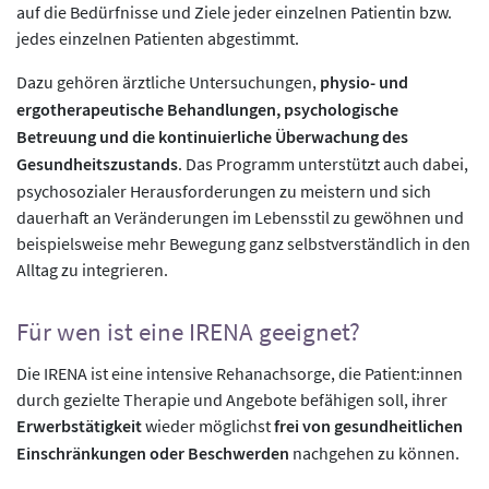
auf die Bedürfnisse und Ziele jeder einzelnen Patientin bzw.
jedes einzelnen Patienten abgestimmt.
Dazu gehören ärztliche Untersuchungen,
physio- und
ergotherapeutische Behandlungen, psychologische
Betreuung und die kontinuierliche Überwachung des
Gesundheitszustands
. Das Programm unterstützt auch dabei,
psychosozialer Herausforderungen zu meistern und sich
dauerhaft an Veränderungen im Lebensstil zu gewöhnen und
beispielsweise mehr Bewegung ganz selbstverständlich in den
Alltag zu integrieren.
Für wen ist eine IRENA geeignet?
Die IRENA ist eine intensive Rehanachsorge, die Patient:innen
durch gezielte Therapie und Angebote befähigen soll, ihrer
Erwerbstätigkeit
wieder möglichst
frei von gesundheitlichen
Einschränkungen oder Beschwerden
nachgehen zu können.