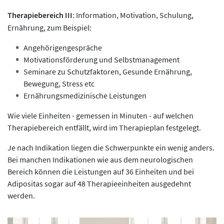
Therapiebereich III
: Information, Motivation, Schulung,
Ernährung, zum Beispiel:
Angehörigengespräche
Motivationsförderung und Selbstmanagement
Seminare zu Schutzfaktoren, Gesunde Ernährung,
Bewegung, Stress etc
Ernährungsmedizinische Leistungen
Wie viele Einheiten - gemessen in Minuten - auf welchen
Therapiebereich entfällt, wird im Therapieplan festgelegt.
Je nach Indikation liegen die Schwerpunkte ein wenig anders.
Bei manchen Indikationen wie aus dem neurologischen
Bereich können die Leistungen auf 36 Einheiten und bei
Adipositas sogar auf 48 Therapieeinheiten ausgedehnt
werden.