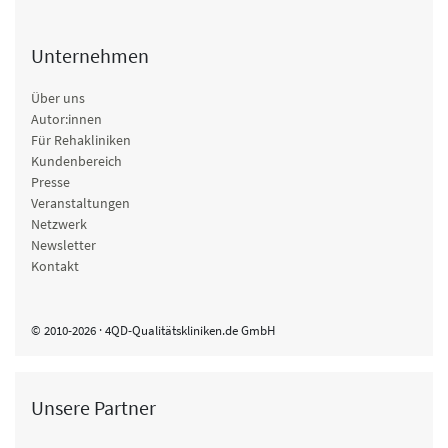
Unternehmen
Über uns
Autor:innen
Für Rehakliniken
Kundenbereich
Presse
Veranstaltungen
Netzwerk
Newsletter
Kontakt
© 2010-2026 · 4QD-Qualitätskliniken.de GmbH
Unsere Partner