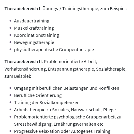
Therapiebereich I
: Übungs-/ Trainingstherapie, zum Beispiel:
Ausdauertraining
Muskelkrafttraining
Koordinationstraining
Bewegungstherapie
physiotherapeutische Gruppentherapie
Therapiebereich II
: Problemorientierte Arbeit,
Verhaltensänderung, Entspannungstherapie, Sozialtherapie,
zum Beispiel:
Umgang mit beruflichen Belastungen und Konflikten
Berufliche Orientierung
Training der Sozialkompetenzen
Arbeitstherapie zu Soziales, Hauswirtschaft, Pflege
Problemorientierte psychologische Gruppenarbeit zu
Stressbewältigung, Ernährungsverhalten etc
Progressive Relaxation oder Autogenes Training