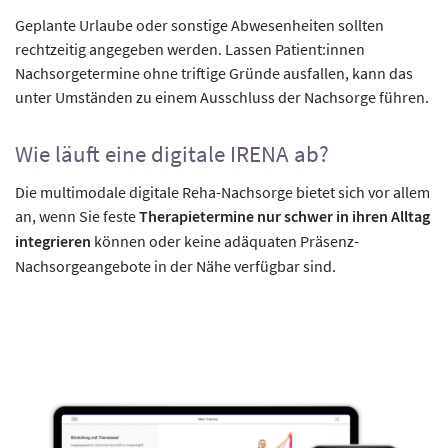
Geplante Urlaube oder sonstige Abwesenheiten sollten
rechtzeitig angegeben werden. Lassen Patient:innen
Nachsorgetermine ohne triftige Gründe ausfallen, kann das
unter Umständen zu einem Ausschluss der Nachsorge führen.
Wie läuft eine digitale IRENA ab?
Die multimodale digitale Reha-Nachsorge bietet sich vor allem
an, wenn Sie feste
Therapietermine nur schwer in ihren Alltag
integrieren
können oder keine adäquaten Präsenz-
Nachsorgeangebote in der Nähe verfügbar sind.