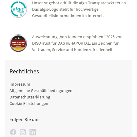
Unser Angebot erfüllt die afgis-Transparenzkriterien.
Das afgis-Logo steht für hochwertige
Gesundheitsinformationen im Internet.
Auszeichnung „Von Kunden empfohlen“ 2025 von
DISQTrust für DAS REHAPORTAL. Ein Zeichen für
Vertrauen, Service und Kundenzufriedenheit.
Rechtliches
Impressum
Allgemeine Geschäftsbedingungen
Datenschutzerklärung
Cookie-Einstellungen
Folgen Sie uns