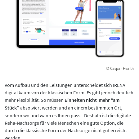
© Caspar Health
Vom Aufbau und den Leistungen unterscheidet sich IRENA
digital kaum von der klassischen Form. Es gibt jedoch deutlich
mehr Flexibilität. So müssen
Einheiten nicht mehr “am
Stück”
absolviert werden und an einem bestimmten Ort,
sondern wo und wann es Ihnen passt. Deshalb ist die digitale
Reha-Nachsorge für viele Menschen eine gute Option, die
durch die klassische Form der Nachsorge nicht gut erreicht
werden.