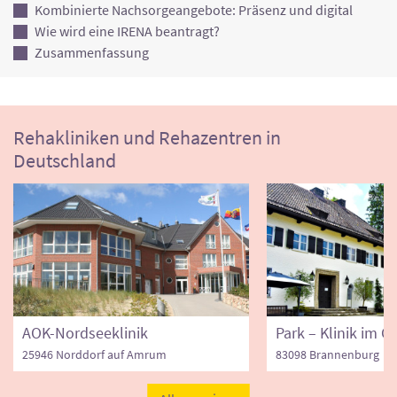
Kombinierte Nachsorgeangebote: Präsenz und digital
Wie wird eine IRENA beantragt?
Zusammenfassung
Rehakliniken und Rehazentren in
Deutschland
AOK-Nordseeklinik
25946 Norddorf auf Amrum
83098 Brannenburg