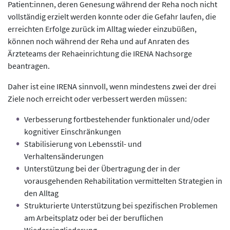
Patient:innen, deren Genesung während der Reha noch nicht
vollständig erzielt werden konnte oder die Gefahr laufen, die
erreichten Erfolge zurück im Alltag wieder einzubüßen,
können noch während der Reha und auf Anraten des
Ärzteteams der Rehaeinrichtung die IRENA Nachsorge
beantragen.
Daher ist eine IRENA sinnvoll, wenn mindestens zwei der drei
Ziele noch erreicht oder verbessert werden müssen:
Verbesserung fortbestehender funktionaler und/oder
kognitiver Einschränkungen
Stabilisierung von Lebensstil- und
Verhaltensänderungen
Unterstützung bei der Übertragung der in der
vorausgehenden Rehabilitation vermittelten Strategien in
den Alltag
Strukturierte Unterstützung bei spezifischen Problemen
am Arbeitsplatz oder bei der beruflichen
Wiedereingliederung.