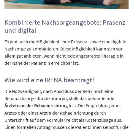
Kombinierte Nachsorgeangebote: Präsenz
und digital
Es gibt auch die Möglichkeit, eine Präsenz- sowie eine digitale
Nachsorge zu kombinieren. Diese Möglichkeit kann sich vor
allem gut anbieten, wenn nicht jede angestrebte Therapie in
der Nähe der Patient:in erreichbar ist.
Wie wird eine IRENA beantragt?
Die Notwendigkeit, nach Abschluss der Reha noch eine
Rehanachsorge durchzuführen, stellt das behandelnde
Ärzteteam der Rehaeinrichtung
fest. Die Empfehlung eines
Arztes oder einer Ärztin der Rehaeinrichtung durch
Unterschrift auf dem Formular reicht als Kostenzusage aus.
Einen formellen Antrag müssen die Patient:innen selbst für die