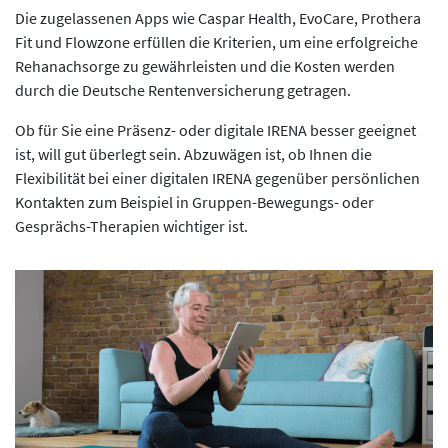
Die zugelassenen Apps wie Caspar Health, EvoCare, Prothera
Fit und Flowzone erfüllen die Kriterien, um eine erfolgreiche
Rehanachsorge zu gewährleisten und die Kosten werden
durch die Deutsche Rentenversicherung getragen.
Ob für Sie eine Präsenz- oder digitale IRENA besser geeignet
ist, will gut überlegt sein. Abzuwägen ist, ob Ihnen die
Flexibilität bei einer digitalen IRENA gegenüber persönlichen
Kontakten zum Beispiel in Gruppen-Bewegungs- oder
Gesprächs-Therapien wichtiger ist.