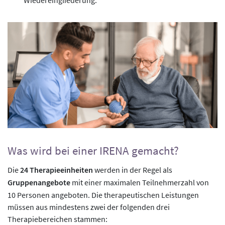
Was wird bei einer IRENA gemacht?
Die
24 Therapieeinheiten
werden in der Regel als
Gruppenangebote
mit einer maximalen Teilnehmerzahl von
10 Personen angeboten. Die therapeutischen Leistungen
müssen aus mindestens zwei der folgenden drei
Therapiebereichen stammen: