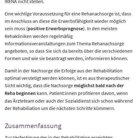
IRENA nicht stellen.
Eine wichtige Voraussetzung für eine Rehanachsorge ist, dass
im Anschluss an diese die Erwerbsfähigkeit wieder möglich
sein muss (
positive Erwerbsprognose
). In den meisten
Rehakliniken werden regelmäßig
Informationsveranstaltungen zum Thema Rehanachsorge
angeboten, so dass Sie sich da bereits über die verschiedenen
Formen und wie sie beantragt werden, informieren können.
Damit in der Nachsorge die Erfolge aus der Rehabilitation
optimal verstetigt werden können, ist es aus therapeutischer
Sicht wichtig, dass die Nachsorge
möglichst bald nach der
Reha beginnen
kann. Patient:innen profitieren davon, wenn
das Ärzteteam oder auch der Sozialdienst sich schon während
der Rehabiliation um die nächsten Schritte kümmern.
Zusammenfassung
Zur Verfestigung der in der Rehabilitation erreichten