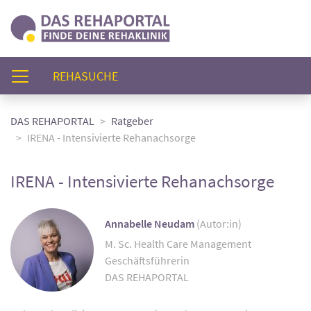
(AKTUELL)
REHASUCHE
DAS REHAPORTAL
Ratgeber
IRENA - Intensivierte Rehanachsorge
IRENA - Intensivierte Rehanachsorge
Annabelle Neudam
(Autor:in)
M. Sc. Health Care Management
Geschäftsführerin
DAS REHAPORTAL