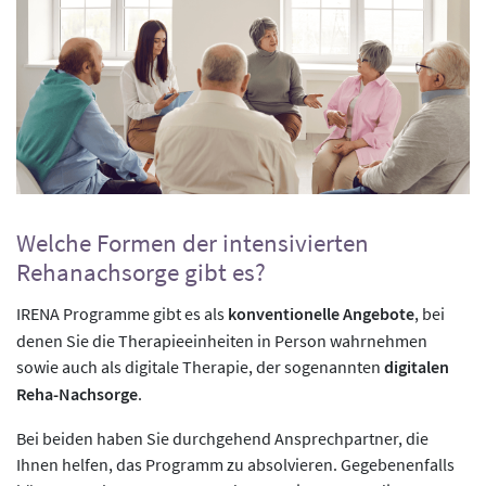
Welche Formen der intensivierten
Rehanachsorge gibt es?
IRENA Programme gibt es als
konventionelle Angebote
, bei
denen Sie die Therapieeinheiten in Person wahrnehmen
sowie auch als digitale Therapie, der sogenannten
digitalen
Reha-Nachsorge
.
Bei beiden haben Sie durchgehend Ansprechpartner, die
Ihnen helfen, das Programm zu absolvieren. Gegebenenfalls