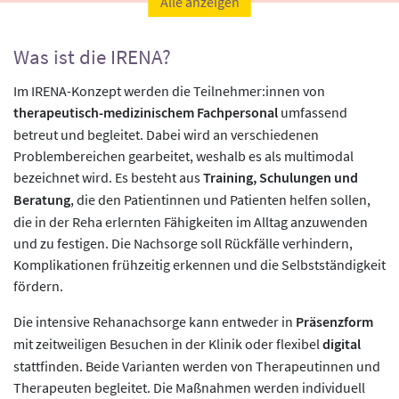
Alle anzeigen
Was ist die IRENA?
Im IRENA-Konzept werden die Teilnehmer:innen von
therapeutisch-medizinischem Fachpersonal
umfassend
betreut und begleitet. Dabei wird an verschiedenen
Problembereichen gearbeitet, weshalb es als multimodal
bezeichnet wird. Es besteht aus
Training, Schulungen und
Beratung
, die den Patientinnen und Patienten helfen sollen,
die in der Reha erlernten Fähigkeiten im Alltag anzuwenden
und zu festigen. Die Nachsorge soll Rückfälle verhindern,
Komplikationen frühzeitig erkennen und die Selbstständigkeit
fördern.
Die intensive Rehanachsorge kann entweder in
Präsenzform
mit zeitweiligen Besuchen in der Klinik oder flexibel
digital
stattfinden. Beide Varianten werden von Therapeutinnen und
Therapeuten begleitet. Die Maßnahmen werden individuell