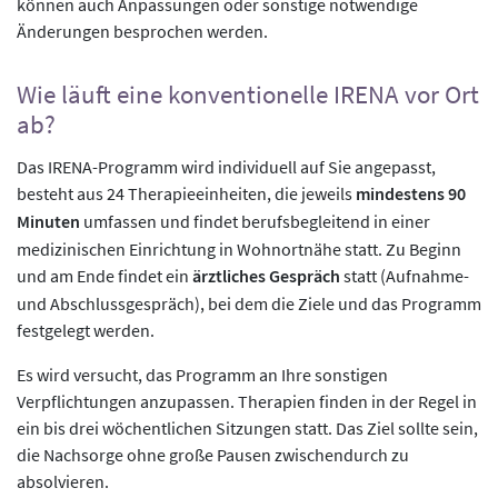
können auch Anpassungen oder sonstige notwendige
Änderungen besprochen werden.
Wie läuft eine konventionelle IRENA vor Ort
ab?
Das IRENA-Programm wird individuell auf Sie angepasst,
besteht aus 24 Therapieeinheiten, die jeweils
mindestens 90
Minuten
umfassen und findet berufsbegleitend in einer
medizinischen Einrichtung in Wohnortnähe statt. Zu Beginn
und am Ende findet ein
ärztliches Gespräch
statt (Aufnahme-
und Abschlussgespräch), bei dem die Ziele und das Programm
festgelegt werden.
Es wird versucht, das Programm an Ihre sonstigen
Verpflichtungen anzupassen. Therapien finden in der Regel in
ein bis drei wöchentlichen Sitzungen statt. Das Ziel sollte sein,
die Nachsorge ohne große Pausen zwischendurch zu
absolvieren.