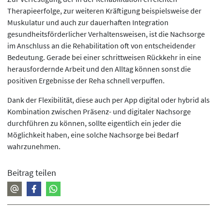
Therapieerfolge, zur weiteren Kräftigung beispielsweise der
Muskulatur und auch zur dauerhaften Integration
gesundheitsförderlicher Verhaltensweisen, ist die Nachsorge
im Anschluss an die Rehabilitation oft von entscheidender
Bedeutung. Gerade bei einer schrittweisen Rückkehr in eine
herausfordernde Arbeit und den Alltag können sonst die
positiven Ergebnisse der Reha schnell verpuffen.
Dank der Flexibilität, diese auch per App digital oder hybrid als
Kombination zwischen Präsenz- und digitaler Nachsorge
durchführen zu können, sollte eigentlich ein jeder die
Möglichkeit haben, eine solche Nachsorge bei Bedarf
wahrzunehmen.
Beitrag teilen