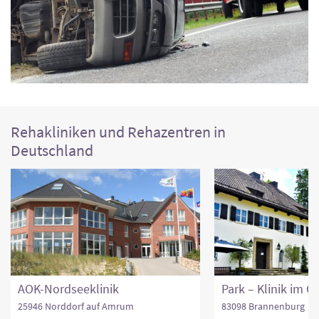
Rehakliniken und Rehazentren in
Deutschland
AOK-Nordseeklinik
25946 Norddorf auf Amrum
83098 Brannenburg