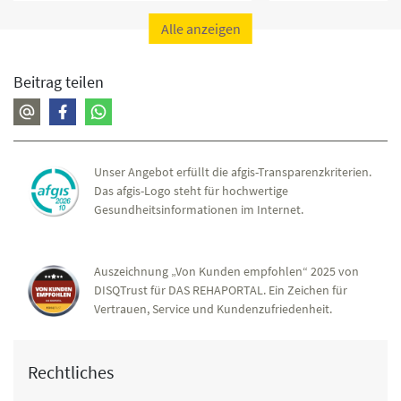
Alle anzeigen
Beitrag teilen
Unser Angebot erfüllt die afgis-Transparenzkriterien.
Das afgis-Logo steht für hochwertige
Gesundheitsinformationen im Internet.
Auszeichnung „Von Kunden empfohlen“ 2025 von
DISQTrust für DAS REHAPORTAL. Ein Zeichen für
Vertrauen, Service und Kundenzufriedenheit.
Rechtliches