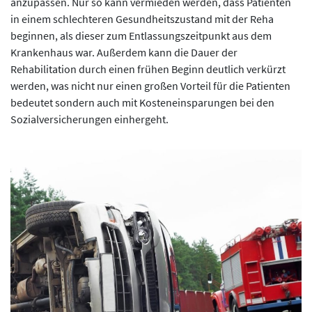
anzupassen. Nur so kann vermieden werden, dass Patienten
in einem schlechteren Gesundheitszustand mit der Reha
beginnen, als dieser zum Entlassungszeitpunkt aus dem
Krankenhaus war. Außerdem kann die Dauer der
Rehabilitation durch einen frühen Beginn deutlich verkürzt
werden, was nicht nur einen großen Vorteil für die Patienten
bedeutet sondern auch mit Kosteneinsparungen bei den
Sozialversicherungen einhergeht.