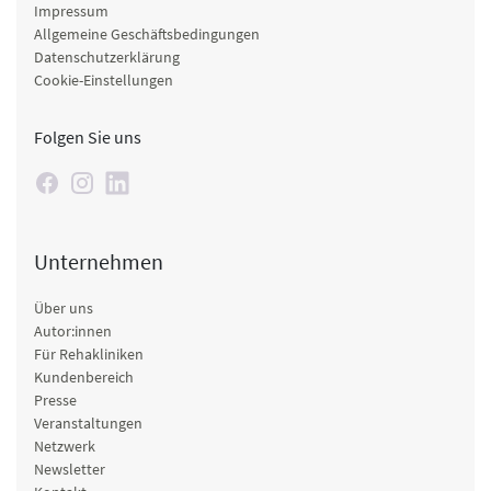
Impressum
Allgemeine Geschäftsbedingungen
Datenschutzerklärung
Cookie-Einstellungen
Folgen Sie uns
Unternehmen
Über uns
Autor:innen
Für Rehakliniken
Kundenbereich
Presse
Veranstaltungen
Netzwerk
Newsletter