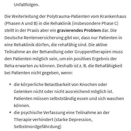
Unfallfolgen.
Die Weiterleitung der Polytrauma-Patienten vom Krankenhaus
(Phasen A und B) in die Rehaklinik (insbesondere Phase C)
stellt in der Praxis aber ein
gravierendes Problem
dar. Die
Deutsche Rentenversicherung gibt vor, dass nur Patienten in
eine Rehaklinik dürfen, die rehafähig sind. Die aktive
Teilnahme an der Behandlung oder Gruppentherapien muss
den Patienten möglich sein, um ein positives Ergebnis der
Reha erwarten zu können. Deshalb ist z. B. die Rehafähigkeit
bei Patienten nicht gegeben, wenn:
die körperliche Belastbarkeit von Knochen oder
Gelenken nicht oder nicht ausreichend möglich ist.
Patienten müssen selbstständig essen und sich waschen
können.
die psychische Verfassung eine Teilnahme an der
Therapie verhindert (starke Depression,
Selbstmordgefährdung)