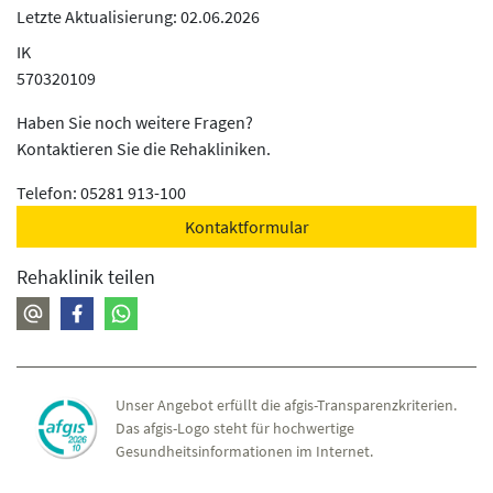
Letzte Aktualisierung: 02.06.2026
IK
570320109
Haben Sie noch weitere Fragen?
Kontaktieren Sie die Rehakliniken.
Telefon: 05281 913-100
Kontaktformular
Rehaklinik teilen
Unser Angebot erfüllt die afgis-Transparenzkriterien.
Das afgis-Logo steht für hochwertige
Gesundheitsinformationen im Internet.