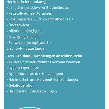
Herzmuskelerkrankung)
• Langjähriger schwerer Bluthochdruck
• Fettstoffwechselstörungen
• Störungen des Blutzuckerstoffwechsels
• Übergewicht
• Nikotinabhängigkeit
• Bewegungsmangel
• Schwere psychophysische
Erschöpfungszustände
Herz-Kreislauf-Erkrankungen Anschluss-Reha
• Akuter Herzinfarkt/akutes Koronarsyndrom
• Bypass-Operation
• Operationen an den Herzklappen
• Herzmuskel- und Herzbeutelentzündungen
• Gefäßoperation
• Hirndurchblutungsstörungen