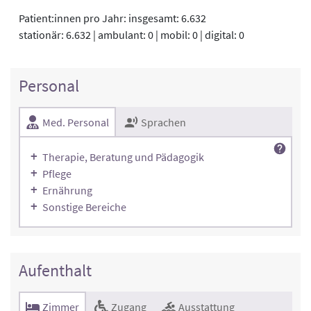
Patient:innen pro Jahr: insgesamt: 6.632
stationär: 6.632 | ambulant: 0 | mobil: 0 | digital: 0
Personal
Med. Personal
Sprachen
Therapie, Beratung und Pädagogik
Pflege
Ernährung
Sonstige Bereiche
Aufenthalt
Zimmer
Zugang
Ausstattung