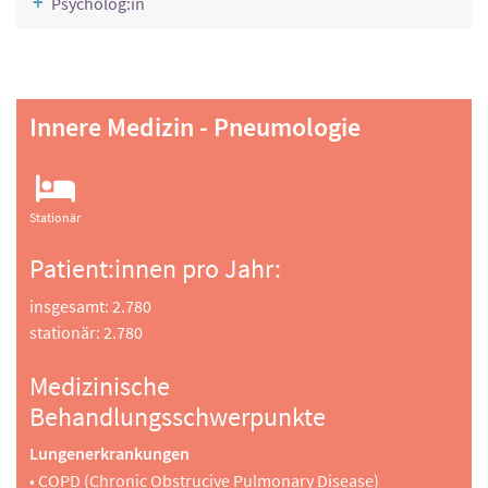
Psycholog:in
Innere Medizin - Pneumologie
Stationär
Patient:innen pro Jahr:
insgesamt: 2.780
stationär: 2.780
Medizinische
Behandlungsschwerpunkte
Lungenerkrankungen
• COPD (Chronic Obstrucive Pulmonary Disease)