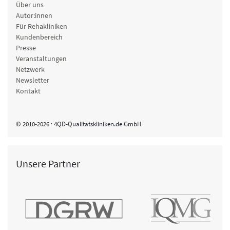
Über uns
Autor:innen
Für Rehakliniken
Kundenbereich
Presse
Veranstaltungen
Netzwerk
Newsletter
Kontakt
© 2010-2026 · 4QD-Qualitätskliniken.de GmbH
Unsere Partner