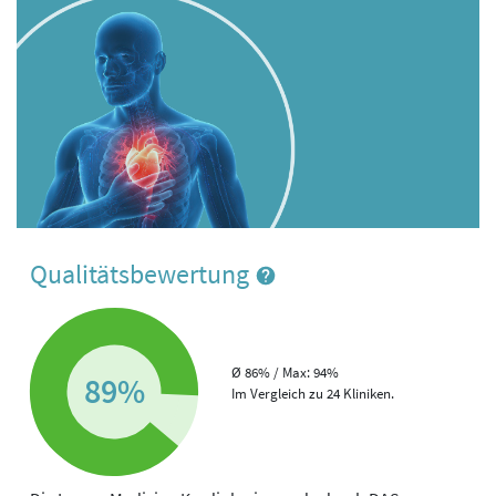
Qualitätsbewertung
Ø 86% / Max: 94%
89%
Im Vergleich zu 24 Kliniken.