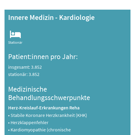
Innere Medizin - Kardiologie
Stationär
Patient:innen pro Jahr:
insgesamt: 3.852
stationär: 3.852
Medizinische
Behandlungsschwerpunkte
Herz-Kreislauf-Erkrankungen Reha
• Stabile Koronare Herzkrankheit (KHK)
• Herzklappenfehler
• Kardiomyopathie (chronische