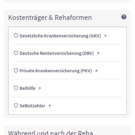
Kostenträger & Rehaformen
Gesetzliche Krankenversicherung (GKV)
Deutsche Rentenversicherung (DRV)
Private Krankenversicherung (PKV)
Beihilfe
Selbstzahler
Während und nach der Reha