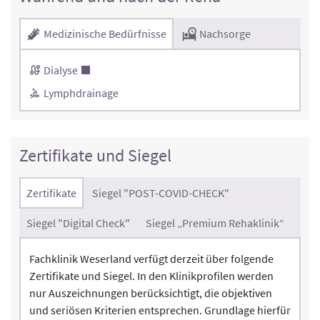
Medizinische Bedürfnisse
Nachsorge
Dialyse
Lymphdrainage
Zertifikate und Siegel
Zertifikate
Siegel "POST-COVID-CHECK"
Siegel "Digital Check"
Siegel „Premium Rehaklinik“
Fachklinik Weserland verfügt derzeit über folgende
Zertifikate und Siegel. In den Klinikprofilen werden
nur Auszeichnungen berücksichtigt, die objektiven
und seriösen Kriterien entsprechen. Grundlage hierfür