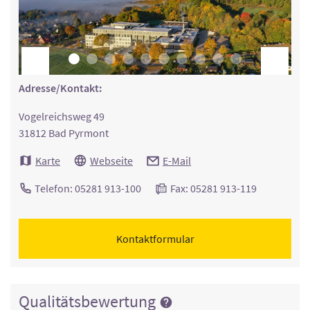
Adresse/Kontakt:
Vogelreichsweg 49
31812 Bad Pyrmont
Karte
Webseite
E-Mail
Telefon: 05281 913-100
Fax: 05281 913-119
Kontaktformular
Qualitätsbewertung