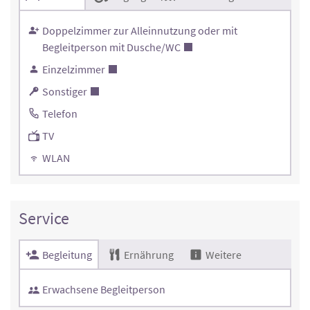
Doppelzimmer zur Alleinnutzung oder mit
Begleitperson mit Dusche/WC
Einzelzimmer
Sonstiger
Telefon
TV
WLAN
Service
Begleitung
Ernährung
Weitere
Erwachsene Begleitperson