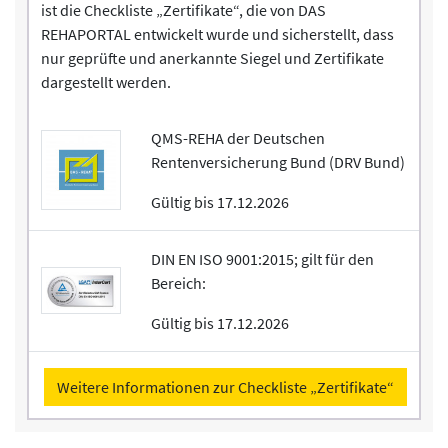
ist die Checkliste „Zertifikate“, die von DAS
REHAPORTAL entwickelt wurde und sicherstellt, dass
nur geprüfte und anerkannte Siegel und Zertifikate
dargestellt werden.
QMS-REHA der Deutschen
Rentenversicherung Bund (DRV Bund)
Gültig bis 17.12.2026
DIN EN ISO 9001:2015; gilt für den
Bereich:
Gültig bis 17.12.2026
Weitere Informationen zur Checkliste „Zertifikate“