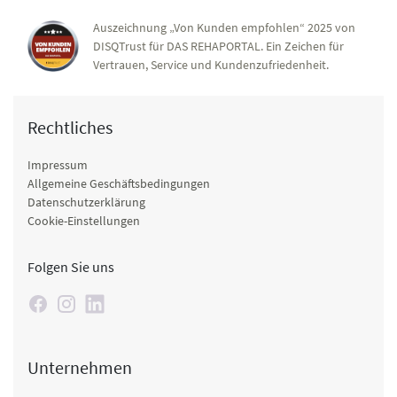
Auszeichnung „Von Kunden empfohlen“ 2025 von
DISQTrust für DAS REHAPORTAL. Ein Zeichen für
Vertrauen, Service und Kundenzufriedenheit.
Rechtliches
Impressum
Allgemeine Geschäftsbedingungen
Datenschutzerklärung
Cookie-Einstellungen
Folgen Sie uns
Unternehmen