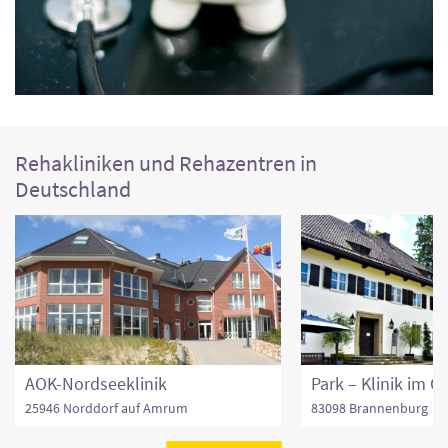
Rehakliniken und Rehazentren in
Deutschland
AOK-Nordseeklinik
25946 Norddorf auf Amrum
83098 Brannenburg