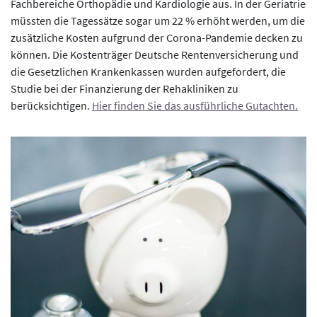
Fachbereiche Orthopädie und Kardiologie aus. In der Geriatrie
müssten die Tagessätze sogar um 22 % erhöht werden, um die
zusätzliche Kosten aufgrund der Corona-Pandemie decken zu
können. Die Kostenträger Deutsche Rentenversicherung und
die Gesetzlichen Krankenkassen wurden aufgefordert, die
Studie bei der Finanzierung der Rehakliniken zu
berücksichtigen.
Hier finden Sie das ausführliche Gutachten.