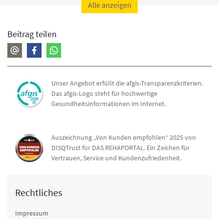
Alle anzeigen
Beitrag teilen
Unser Angebot erfüllt die afgis-Transparenzkriterien.
Das afgis-Logo steht für hochwertige
Gesundheitsinformationen im Internet.
Auszeichnung „Von Kunden empfohlen“ 2025 von
DISQTrust für DAS REHAPORTAL. Ein Zeichen für
Vertrauen, Service und Kundenzufriedenheit.
Rechtliches
Impressum