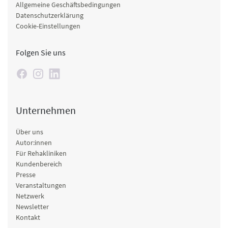
Allgemeine Geschäftsbedingungen
Datenschutzerklärung
Cookie-Einstellungen
Folgen Sie uns
Unternehmen
Über uns
Autor:innen
Für Rehakliniken
Kundenbereich
Presse
Veranstaltungen
Netzwerk
Newsletter
Kontakt