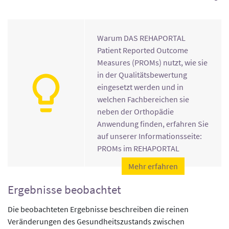
Warum DAS REHAPORTAL
Patient Reported Outcome
Measures (PROMs) nutzt, wie sie
in der Qualitätsbewertung
eingesetzt werden und in
welchen Fachbereichen sie
neben der Orthopädie
Anwendung finden, erfahren Sie
auf unserer Informationsseite:
PROMs im REHAPORTAL
Mehr erfahren
Ergebnisse beobachtet
Die beobachteten Ergebnisse beschreiben die reinen
Veränderungen des Gesundheitszustands zwischen