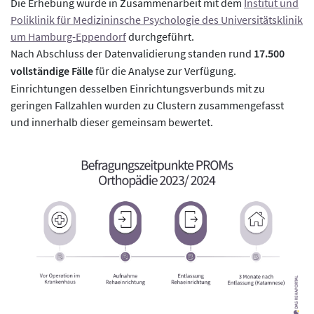
Die Erhebung wurde in Zusammenarbeit mit dem
Institut und
Poliklinik für Medizininsche Psychologie des Universitätsklinik
um Hamburg-Eppendorf
durchgeführt.
Nach Abschluss der Datenvalidierung standen rund
17.500
vollständige Fälle
für die Analyse zur Verfügung.
Einrichtungen desselben Einrichtungsverbunds mit zu
geringen Fallzahlen wurden zu Clustern zusammengefasst
und innerhalb dieser gemeinsam bewertet.