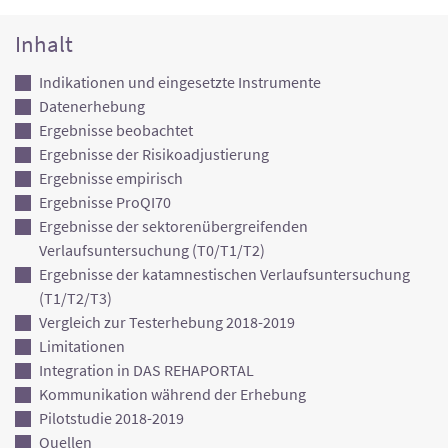
Inhalt
Indikationen und eingesetzte Instrumente
Datenerhebung
Ergebnisse beobachtet
Ergebnisse der Risikoadjustierung
Ergebnisse empirisch
Ergebnisse ProQI70
Ergebnisse der sektorenübergreifenden
Verlaufsuntersuchung (T0/T1/T2)
Ergebnisse der katamnestischen Verlaufsuntersuchung
(T1/T2/T3)
Vergleich zur Testerhebung 2018-2019
Limitationen
Integration in DAS REHAPORTAL
Kommunikation während der Erhebung
Pilotstudie 2018-2019
Quellen