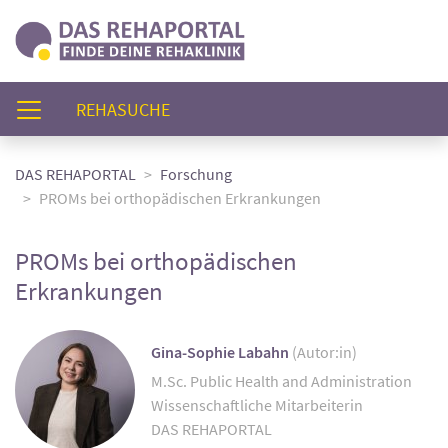
(AKTUELL)
REHASUCHE
DAS REHAPORTAL
Forschung
PROMs bei orthopädischen Erkrankungen
PROMs bei orthopädischen
Erkrankungen
Gina-Sophie Labahn
(Autor:in)
M.Sc. Public Health and Administration
Wissenschaftliche Mitarbeiterin
DAS REHAPORTAL