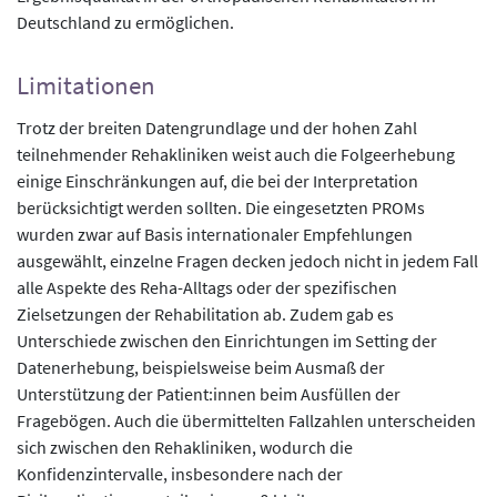
Deutschland zu ermöglichen.
Limitationen
Trotz der breiten Datengrundlage und der hohen Zahl
teilnehmender Rehakliniken weist auch die Folgeerhebung
einige Einschränkungen auf, die bei der Interpretation
berücksichtigt werden sollten. Die eingesetzten PROMs
wurden zwar auf Basis internationaler Empfehlungen
ausgewählt, einzelne Fragen decken jedoch nicht in jedem Fall
alle Aspekte des Reha-Alltags oder der spezifischen
Zielsetzungen der Rehabilitation ab. Zudem gab es
Unterschiede zwischen den Einrichtungen im Setting der
Datenerhebung, beispielsweise beim Ausmaß der
Unterstützung der Patient:innen beim Ausfüllen der
Fragebögen. Auch die übermittelten Fallzahlen unterscheiden
sich zwischen den Rehakliniken, wodurch die
Konfidenzintervalle, insbesondere nach der