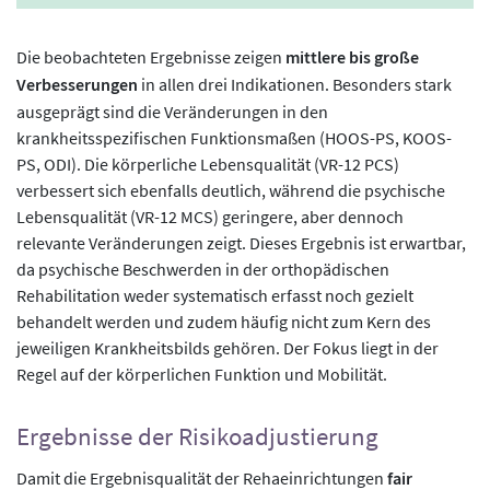
Die beobachteten Ergebnisse zeigen
mittlere bis große
Verbesserungen
in allen drei Indikationen. Besonders stark
ausgeprägt sind die Veränderungen in den
krankheitsspezifischen Funktionsmaßen (HOOS-PS, KOOS-
PS, ODI). Die körperliche Lebensqualität (VR-12 PCS)
verbessert sich ebenfalls deutlich, während die psychische
Lebensqualität (VR-12 MCS) geringere, aber dennoch
relevante Veränderungen zeigt. Dieses Ergebnis ist erwartbar,
da psychische Beschwerden in der orthopädischen
Rehabilitation weder systematisch erfasst noch gezielt
behandelt werden und zudem häufig nicht zum Kern des
jeweiligen Krankheitsbilds gehören. Der Fokus liegt in der
Regel auf der körperlichen Funktion und Mobilität.
Ergebnisse der Risikoadjustierung
Damit die Ergebnisqualität der Rehaeinrichtungen
fair