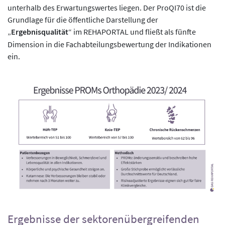
unterhalb des Erwartungswertes liegen. Der ProQI70 ist die
Grundlage für die öffentliche Darstellung der
„
Ergebnisqualität
“ im REHAPORTAL und fließt als fünfte
Dimension in die Fachabteilungsbewertung der Indikationen
ein.
Ergebnisse der sektorenübergreifenden