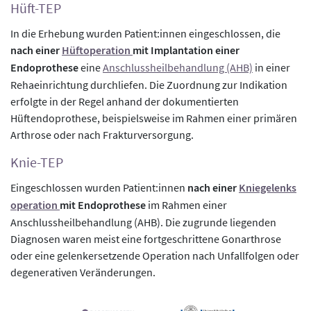
Hüft-TEP
In die Erhebung wurden Patient:innen eingeschlossen, die
nach einer
Hüftoperation
mit Implantation einer
Endoprothese
eine
Anschlussheilbehandlung (AHB)
in einer
Rehaeinrichtung durchliefen. Die Zuordnung zur Indikation
erfolgte in der Regel anhand der dokumentierten
Hüftendoprothese, beispielsweise im Rahmen einer primären
Arthrose oder nach Frakturversorgung.
Knie-TEP
Eingeschlossen wurden Patient:innen
nach einer
Kniegelenks
operation
mit Endoprothese
im Rahmen einer
Anschlussheilbehandlung (AHB). Die zugrunde liegenden
Diagnosen waren meist eine fortgeschrittene Gonarthrose
oder eine gelenkersetzende Operation nach Unfallfolgen oder
degenerativen Veränderungen.