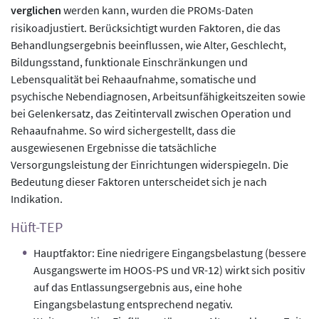
verglichen
werden kann, wurden die PROMs-Daten
risikoadjustiert. Berücksichtigt wurden Faktoren, die das
Behandlungsergebnis beeinflussen, wie Alter, Geschlecht,
Bildungsstand, funktionale Einschränkungen und
Lebensqualität bei Rehaaufnahme, somatische und
psychische Nebendiagnosen, Arbeitsunfähigkeitszeiten sowie
bei Gelenkersatz, das Zeitintervall zwischen Operation und
Rehaaufnahme. So wird sichergestellt, dass die
ausgewiesenen Ergebnisse die tatsächliche
Versorgungsleistung der Einrichtungen widerspiegeln. Die
Bedeutung dieser Faktoren unterscheidet sich je nach
Indikation.
Hüft-TEP
Hauptfaktor: Eine niedrigere Eingangsbelastung (bessere
Ausgangswerte im HOOS-PS und VR-12) wirkt sich positiv
auf das Entlassungsergebnis aus, eine hohe
Eingangsbelastung entsprechend negativ.