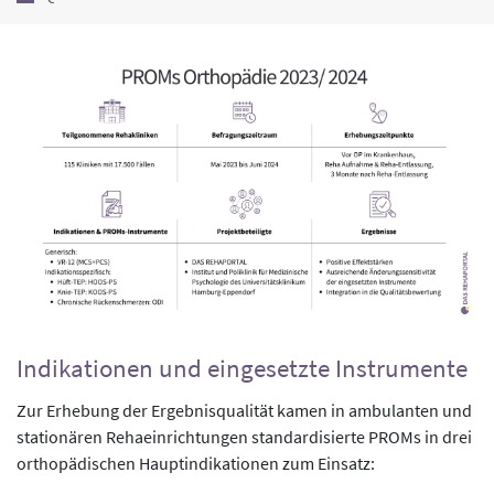
Indikationen und eingesetzte Instrumente
Zur Erhebung der Ergebnisqualität kamen in ambulanten und
stationären Rehaeinrichtungen standardisierte PROMs in drei
orthopädischen Hauptindikationen zum Einsatz: