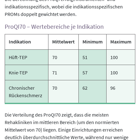
indikationsspezifisch, wobei die indikationsspezifischen
PROMs doppelt gewichtet werden.
ProQI70 – Wertebereiche je Indikation
Indikation
Mittelwert
Minimum
Maximum
Hüft-TEP
70
51
100
Knie-TEP
71
57
100
Chronischer
70
62
96
Rückenschmerz
Die Verteilung des ProQI70 zeigt, dass die meisten
Rehakliniken im mittleren Bereich (um den normierten
Mittelwert von 70) liegen. Einige Einrichtungen erreichen
deutlich überdurchschnittliche Werte, während nur wenige