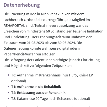
Datenerhebung
Die Erhebung wurde in allen Rehakliniken mit dem
Fachbereich Orthopädie durchgeführt, die Mitglied im
REHAPORTAL sind. Teilnahmevoraussetzung war das
Erreichen von mindestens 50 vollständigen Fällen je Indikation
und Einrichtung. Der Erhebungszeitraum umfasste den
Zeitraum vom 01.05.2023 bis zum 30.06.2024. Die
Datenerhebung konnte wahlweise digital oder im
Paper/Pencil-Verfahren erfolgen.
Die Befragung der Patient:innen erfolgte je nach Einrichtung
und Möglichkeit zu folgenden Zeitpunkten:
T0: Aufnahme im Krankenhaus (nur Hüft-/Knie-TEP,
optional)
T1: Aufnahme in die Rehaklinik
T2: Entlassung aus der Rehaklinik
T3: Katamnese 90 Tage nach Rehaende (optional)