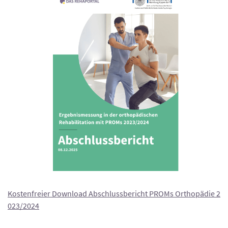
Kostenfreier Download Abschlussbericht PROMs Orthopädie 2
023/2024