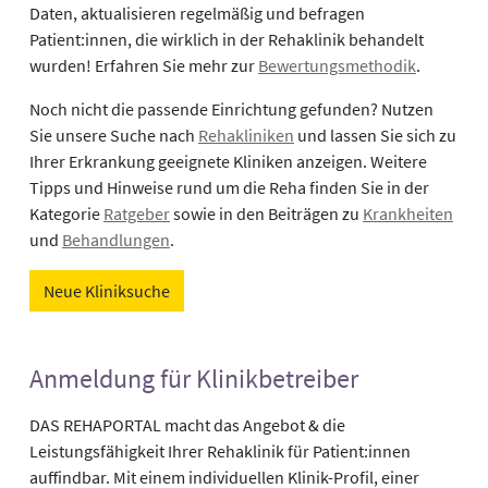
Daten, aktualisieren regelmäßig und befragen
Patient:innen, die wirklich in der Rehaklinik behandelt
wurden! Erfahren Sie mehr zur
Bewertungsmethodik
.
Noch nicht die passende Einrichtung gefunden? Nutzen
Sie unsere Suche nach
Rehakliniken
und lassen Sie sich zu
Ihrer Erkrankung geeignete Kliniken anzeigen. Weitere
Tipps und Hinweise rund um die Reha finden Sie in der
Kategorie
Ratgeber
sowie in den Beiträgen zu
Krankheiten
und
Behandlungen
.
Neue Kliniksuche
Anmeldung für Klinikbetreiber
DAS REHAPORTAL macht das Angebot & die
Leistungsfähigkeit Ihrer Rehaklinik für Patient:innen
auffindbar. Mit einem individuellen Klinik-Profil, einer