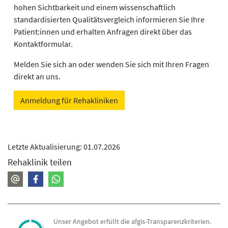
hohen Sichtbarkeit und einem wissenschaftlich
standardisierten Qualitätsvergleich informieren Sie Ihre
Patient:innen und erhalten Anfragen direkt über das
Kontaktformular.
Melden Sie sich an oder wenden Sie sich mit Ihren Fragen
direkt an uns.
Anmeldung für Rehakliniken
Letzte Aktualisierung: 01.07.2026
Rehaklinik teilen
Unser Angebot erfüllt die afgis-Transparenzkriterien.