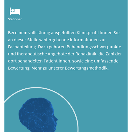
Stationär
Bei einem vollständig ausgefüllten Klinikprofil finden Sie
an dieser Stelle weitergehende Informationen zur
Fachabteilung. Dazu gehören Behandlungsschwerpunkte
und therapeutische Angebote der Rehaklinik, die Zahl der
dort behandelten Patient:innen, sowie eine umfassende
Bewertung. Mehr zu unserer
Bewertungsmethodik
.