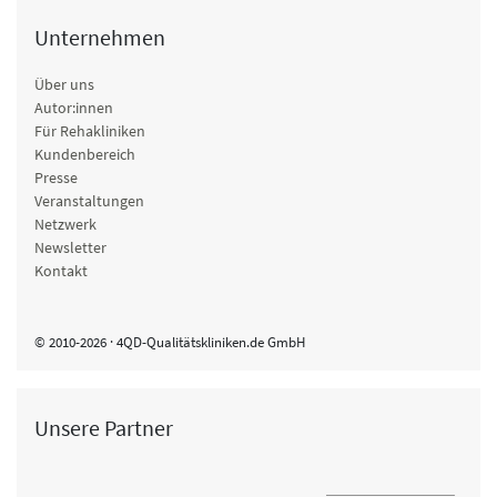
Unternehmen
Über uns
Autor:innen
Für Rehakliniken
Kundenbereich
Presse
Veranstaltungen
Netzwerk
Newsletter
Kontakt
© 2010-2026 · 4QD-Qualitätskliniken.de GmbH
Unsere Partner