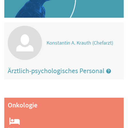
Konstantin A. Krauth (Chefarzt)
Ärztlich-psychologisches Personal
Onkologie