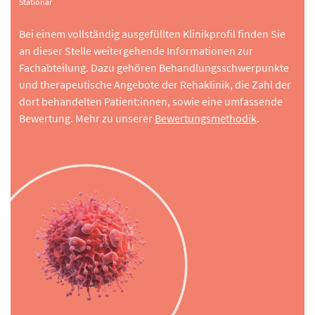
Stationär
Bei einem vollständig ausgefüllten Klinikprofil finden Sie
an dieser Stelle weitergehende Informationen zur
Fachabteilung. Dazu gehören Behandlungsschwerpunkte
und therapeutische Angebote der Rehaklinik, die Zahl der
dort behandelten Patient:innen, sowie eine umfassende
Bewertung. Mehr zu unserer
Bewertungsmethodik
.