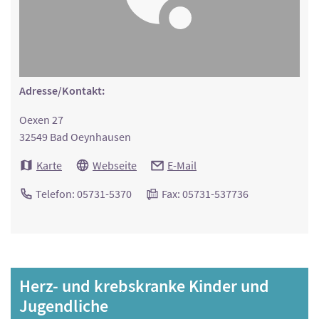
Adresse/Kontakt:
Oexen 27
32549 Bad Oeynhausen
Karte
Webseite
E-Mail
Telefon: 05731-5370
Fax: 05731-537736
Herz- und krebskranke Kinder und
Jugendliche