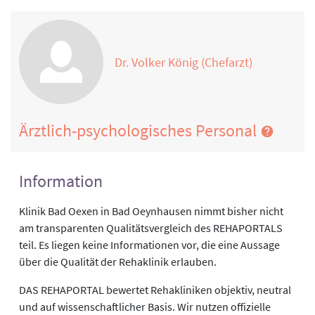
Dr. Volker König (Chefarzt)
Ärztlich-psychologisches Personal
Information
Klinik Bad Oexen in Bad Oeynhausen nimmt bisher nicht
am transparenten Qualitätsvergleich des REHAPORTALS
teil. Es liegen keine Informationen vor, die eine Aussage
über die Qualität der Rehaklinik erlauben.
DAS REHAPORTAL bewertet Rehakliniken objektiv, neutral
und auf wissenschaftlicher Basis. Wir nutzen offizielle