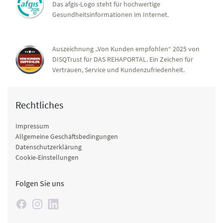
Das afgis-Logo steht für hochwertige
Gesundheitsinformationen im Internet.
Auszeichnung „Von Kunden empfohlen“ 2025 von
DISQTrust für DAS REHAPORTAL. Ein Zeichen für
Vertrauen, Service und Kundenzufriedenheit.
Rechtliches
Impressum
Allgemeine Geschäftsbedingungen
Datenschutzerklärung
Cookie-Einstellungen
Folgen Sie uns