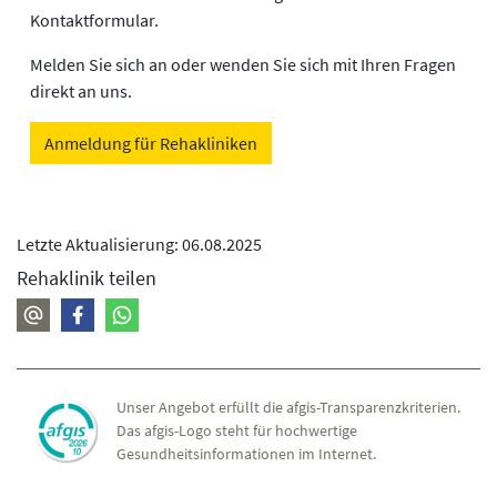
Kontaktformular.
Melden Sie sich an oder wenden Sie sich mit Ihren Fragen
direkt an uns.
Anmeldung für Rehakliniken
Letzte Aktualisierung: 06.08.2025
Rehaklinik teilen
Unser Angebot erfüllt die afgis-Transparenzkriterien.
Das afgis-Logo steht für hochwertige
Gesundheitsinformationen im Internet.