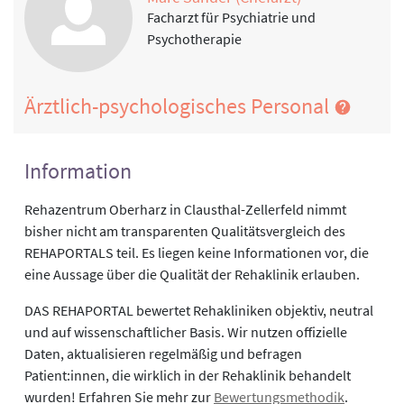
Facharzt für Psychiatrie und
Psychotherapie
Ärztlich-psychologisches Personal
Information
Rehazentrum Oberharz in Clausthal-Zellerfeld nimmt
bisher nicht am transparenten Qualitätsvergleich des
REHAPORTALS teil. Es liegen keine Informationen vor, die
eine Aussage über die Qualität der Rehaklinik erlauben.
DAS REHAPORTAL bewertet Rehakliniken objektiv, neutral
und auf wissenschaftlicher Basis. Wir nutzen offizielle
Daten, aktualisieren regelmäßig und befragen
Patient:innen, die wirklich in der Rehaklinik behandelt
wurden! Erfahren Sie mehr zur
Bewertungsmethodik
.