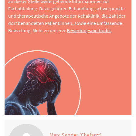
an dieser Stelle weitergehende Informationen zur
Fachabteilung. Dazu gehören Behandlungsschwerpunkte
und therapeutische Angebote der Rehaklinik, die Zahl der
dort behandelten Patient:innen, sowie eine umfassende
Bewertung. Mehr zu unserer
Bewertungsmethodik
.
Marc Sander (Chefarzt)