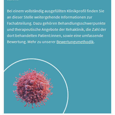
Bei einem vollständig ausgefüllten Klinikprofil finden Sie
an dieser Stelle weitergehende Informationen zur
Fachabteilung. Dazu gehören Behandlungsschwerpunkte
und therapeutische Angebote der Rehaklinik, die Zahl der
dort behandelten Patient:innen, sowie eine umfassende
Bewertung. Mehr zu unserer
Bewertungsmethodik
.