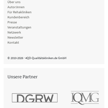
Über uns
Autor:innen
Für Rehakliniken
Kundenbereich
Presse
Veranstaltungen
Netzwerk
Newsletter
Kontakt
© 2010-2026 · 4QD-Qualitätskliniken.de GmbH
Unsere Partner