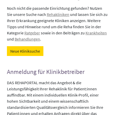
Noch nicht die passende Einrichtung gefunden? Nutzen
Sie unsere Suche nach
Rehakliniken
und lassen Sie sich zu
Ihrer Erkrankung geeignete Kliniken anzeigen. Weitere
Tipps und Hinweise rund um die Reha finden Sie in der
Kategorie
Ratgeber
sowie in den Beiträgen zu
Krankheiten
und
Behandlungen
.
Neue Kliniksuche
Anmeldung für Klinikbetreiber
DAS REHAPORTAL macht das Angebot & die
Leistungsfähigkeit Ihrer Rehaklinik für Patient:innen
auffindbar. Mit einem individuellen Klinik-Profil, einer
hohen Sichtbarkeit und einem wissenschaftlich
standardisierten Qualitätsvergleich informieren Sie Ihre
Patient:innen und erhalten Anfragen direkt über das