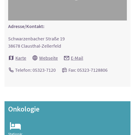
Adresse/Kontakt:
Schwarzenbacher Straße 19
38678 Clausthal-Zellerfeld
Karte
Webseite
E-Mail
Telefon: 05323-7120
Fax: 05323-7128806
Onkologie
Stationär