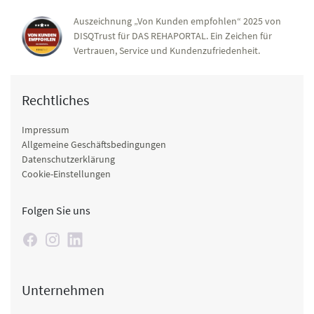
Auszeichnung „Von Kunden empfohlen“ 2025 von
DISQTrust für DAS REHAPORTAL. Ein Zeichen für
Vertrauen, Service und Kundenzufriedenheit.
Rechtliches
Impressum
Allgemeine Geschäftsbedingungen
Datenschutzerklärung
Cookie-Einstellungen
Folgen Sie uns
Unternehmen