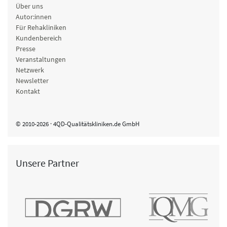
Über uns
Autor:innen
Für Rehakliniken
Kundenbereich
Presse
Veranstaltungen
Netzwerk
Newsletter
Kontakt
© 2010-2026 · 4QD-Qualitätskliniken.de GmbH
Unsere Partner