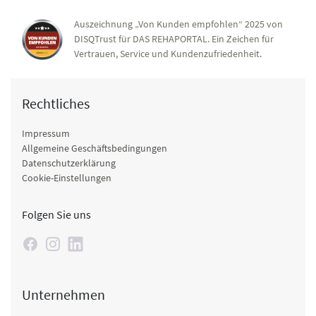
Auszeichnung „Von Kunden empfohlen“ 2025 von
DISQTrust für DAS REHAPORTAL. Ein Zeichen für
Vertrauen, Service und Kundenzufriedenheit.
Rechtliches
Impressum
Allgemeine Geschäftsbedingungen
Datenschutzerklärung
Cookie-Einstellungen
Folgen Sie uns
Unternehmen