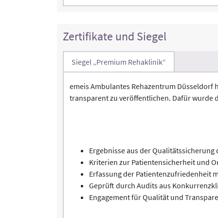
Zertifikate und Siegel
Siegel „Premium Rehaklinik“
emeis Ambulantes Rehazentrum Düsseldorf ha
transparent zu veröffentlichen. Dafür wurde 
Ergebnisse aus der Qualitätssicherun
Kriterien zur Patientensicherheit und O
Erfassung der Patientenzufriedenheit m
Geprüft durch Audits aus Konkurrenzkl
Engagement für Qualität und Transparen