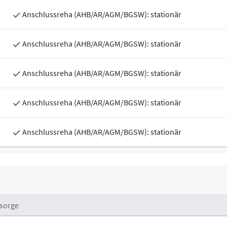
Anschlussreha (AHB/AR/AGM/BGSW): stationär
Anschlussreha (AHB/AR/AGM/BGSW): stationär
Anschlussreha (AHB/AR/AGM/BGSW): stationär
Anschlussreha (AHB/AR/AGM/BGSW): stationär
Anschlussreha (AHB/AR/AGM/BGSW): stationär
sorge