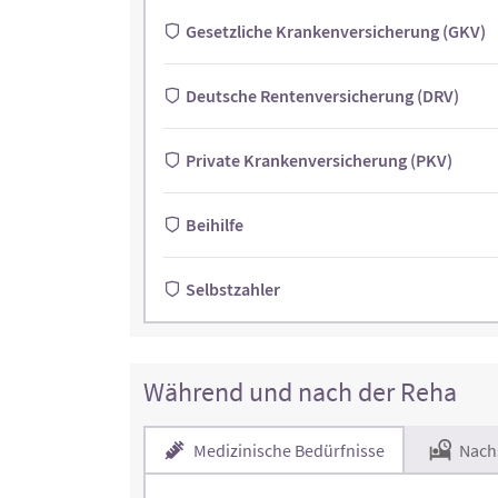
Gesetzliche Krankenversicherung (GKV)
Deutsche Rentenversicherung (DRV)
Private Krankenversicherung (PKV)
Beihilfe
Selbstzahler
Während und nach der Reha
Medizinische Bedürfnisse
Nach