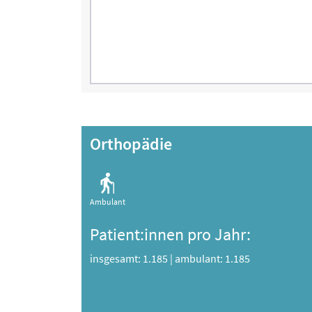
Orthopädie
Ambulant
Patient:innen pro Jahr:
insgesamt: 1.185
|
ambulant: 1.185