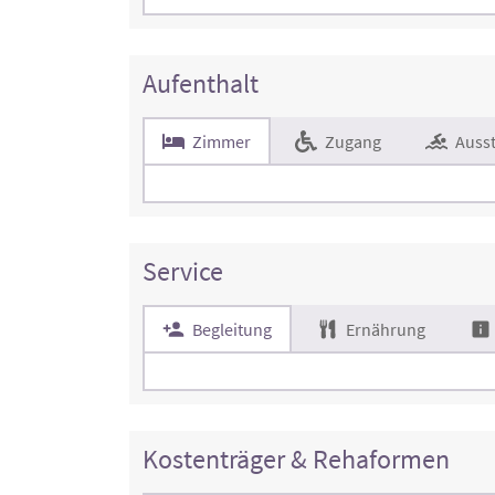
Aufenthalt
Zimmer
Zugang
Ausst
Service
Begleitung
Ernährung
Kostenträger & Rehaformen