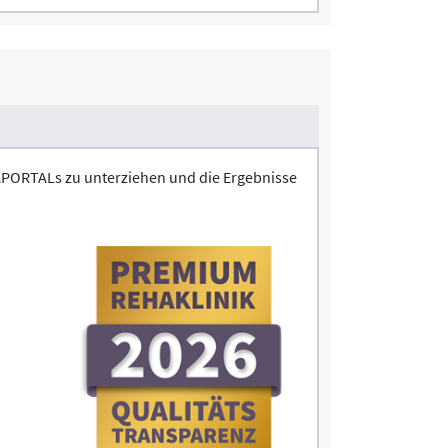
APORTALs zu unterziehen und die Ergebnisse