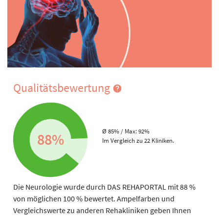
Qualitätsbewertung
Ø 85% / Max: 92%
88%
Im Vergleich zu 22 Kliniken.
Die Neurologie wurde durch DAS REHAPORTAL mit 88 %
von möglichen 100 % bewertet. Ampelfarben und
Vergleichswerte zu anderen Rehakliniken geben Ihnen