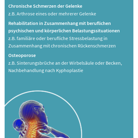
Chronische Schmerzen der Gelenke
z.B. Arthrose eines oder mehrerer Gelenke
Rehabilitation in Zusammenhang mit beruflichen
psychischen und körperlichen Belastungssituationen
z.B. familiäre oder berufliche Stressbelastung in
Zusammenhang mit chronischen Rückenschmerzen
Osteoporose
z.B. Sinterungsbrüche an der Wirbelsäule oder Becken,
Nachbehandlung nach Kyphoplastie