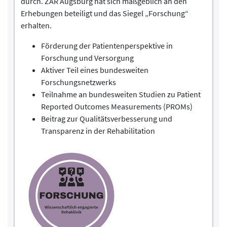
durch. ZAR Augsburg hat sich maßgeblich an den
Erhebungen beteiligt und das Siegel „Forschung“
erhalten.
Förderung der Patientenperspektive in
Forschung und Versorgung
Aktiver Teil eines bundesweiten
Forschungsnetzwerks
Teilnahme an bundesweiten Studien zu Patient
Reported Outcomes Measurements (PROMs)
Beitrag zur Qualitätsverbesserung und
Transparenz in der Rehabilitation