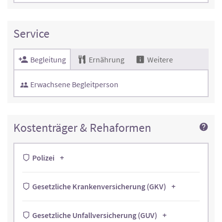
Service
Begleitung
Ernährung
Weitere
Erwachsene Begleitperson
Kostenträger & Rehaformen
Polizei
Gesetzliche Krankenversicherung (GKV)
Gesetzliche Unfallversicherung (GUV)