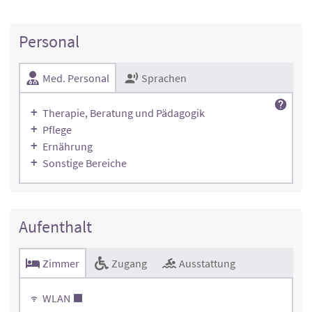
Personal
Med. Personal
Sprachen
Therapie, Beratung und Pädagogik
Pflege
Ernährung
Sonstige Bereiche
Aufenthalt
Zimmer
Zugang
Ausstattung
WLAN