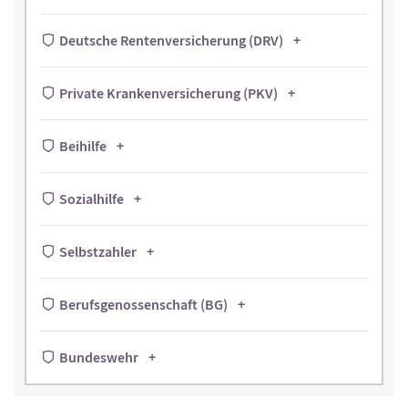
Deutsche Rentenversicherung (DRV)
Private Krankenversicherung (PKV)
Beihilfe
Sozialhilfe
Selbstzahler
Berufsgenossenschaft (BG)
Bundeswehr