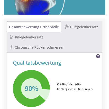
Gesamtbewertung Orthopädie
Hüftgelenkersatz
Kniegelenkersatz
Chronische Rückenschmerzen
Qualitätsbewertung
Ø 88% / Max: 92%
90%
Im Vergleich zu 66 Kliniken.