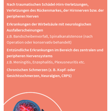
Nach traumatischen Schädel-Hirn-Verletzungen,
Verletzungen des Rückenmarkes, der Hirnnerven bzw. der
peripheren Nerven
Erkrankungen der Wirbelsäule mit neurologischen
Ausfallerscheinungen
z.B. Bandscheibenvorfall, Spinalkanalstenose (nach
Operation oder konservativ behandelt)
Entzündliche Erkrankungen im Bereich des zentralen und
peripheren Nervensystems
z.B. Meningitis, Enzephalitis, Plexusneuritis etc.
Chronischen Schmerzen (z. B. Kopf- oder
Gesichtsschmerzen, Neuralgien, CRPS)