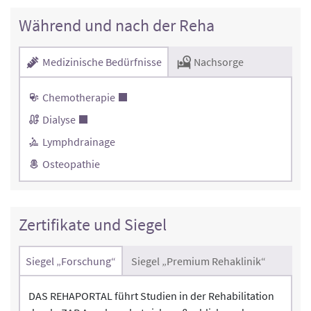
Während und nach der Reha
Medizinische Bedürfnisse
Nachsorge
Chemotherapie
Dialyse
Lymphdrainage
Osteopathie
Zertifikate und Siegel
Siegel „Forschung“
Siegel „Premium Rehaklinik“
DAS REHAPORTAL führt Studien in der Rehabilitation