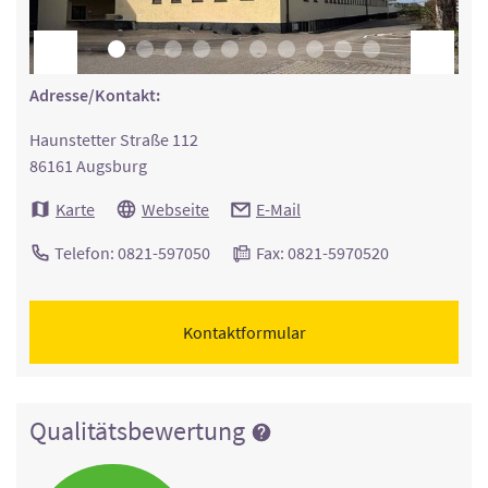
Adresse/Kontakt:
Haunstetter Straße 112
86161 Augsburg
Karte
Webseite
E-Mail
Telefon: 0821-597050
Fax: 0821-5970520
Kontaktformular
Qualitätsbewertung