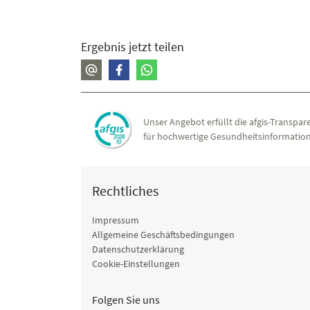
Ergebnis jetzt teilen
Unser Angebot erfüllt die afgis-Transpare
für hochwertige Gesundheitsinformation
Rechtliches
Impressum
Allgemeine Geschäftsbedingungen
Datenschutzerklärung
Cookie-Einstellungen
Folgen Sie uns