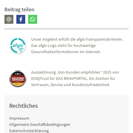
Beitrag teilen
Unser Angebot erfüllt die afgis-Transparenzkriterien.
Das afgis-Logo steht für hochwertige
Gesundheitsinformationen im Internet.
Auszeichnung „Von Kunden empfohlen“ 2025 von
DISQTrust für DAS REHAPORTAL. Ein Zeichen für
Vertrauen, Service und Kundenzufriedenheit.
Rechtliches
Impressum
Allgemeine Geschäftsbedingungen
Datenschutzerklärung