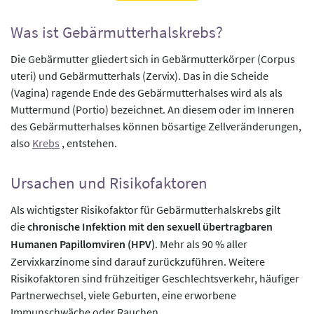
Was ist Gebärmutterhalskrebs?
Die Gebärmutter gliedert sich in Gebärmutterkörper (Corpus
uteri) und Gebärmutterhals (Zervix). Das in die Scheide
(Vagina) ragende Ende des Gebärmutterhalses wird als als
Muttermund (Portio) bezeichnet. An diesem oder im Inneren
des Gebärmutterhalses können bösartige Zellveränderungen,
also
Krebs
, entstehen.
Ursachen und Risikofaktoren
Als wichtigster Risikofaktor für Gebärmutterhalskrebs gilt
die
chronische Infektion mit den sexuell übertragbaren
Humanen Papillomviren (HPV)
. Mehr als 90 % aller
Zervixkarzinome sind darauf zurückzuführen. Weitere
Risikofaktoren sind frühzeitiger Geschlechtsverkehr, häufiger
Partnerwechsel, viele Geburten, eine erworbene
Immunschwäche oder Rauchen.