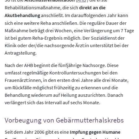
Rehabilitationsmaßnahme, die sich
direkt an die
Akutbehandlung
anschließt. Im darauffolgenden Jahr kann
sich eine weitere Reha anschließen. Die reguläre Dauer der
Maßnahme beträgt drei Wochen, eine Verlängerung um 7 Tage
ist bei gutem Reha-Ergebnis möglich. Der Sozialdienst der
Klinik oder der/die nachsorgende Ärzt:in unterstützt bei der
Antragstellung.
Nach der AHB beginnt die fünfjährige Nachsorge. Diese
umfasst regelmäßige Kontrolluntersuchungen bei den
Frauenärzt:innen, in den ersten drei Jahre alle drei Monate,
um Rückfälle möglichst frühzeitig zu erkennen und die
Behandlung wiederum auf Heilung auszurichten. Danach
verlängert sich das Intervall auf sechs Monate.
Vorbeugung von Gebärmutterhalskrebs
Seit dem Jahr 2006 gibt es eine
Impfung gegen Humane