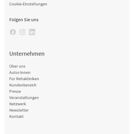
Cookie-Einstellungen
Folgen Sie uns
Unternehmen
Über uns
Autor:innen
Für Rehakliniken
Kundenbereich
Presse
Veranstaltungen
Netzwerk
Newsletter
Kontakt