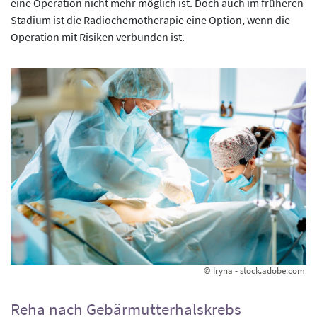
eine Operation nicht mehr möglich ist. Doch auch im früheren
Stadium ist die Radiochemotherapie eine Option, wenn die
Operation mit Risiken verbunden ist.
© Iryna - stock.adobe.com
Reha nach Gebärmutterhalskrebs