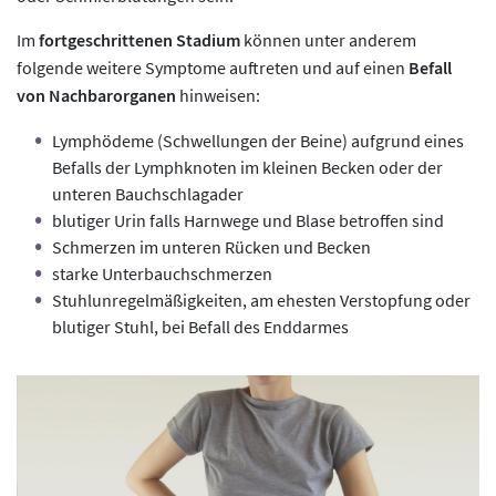
Im
fortgeschrittenen Stadium
können unter anderem
folgende weitere Symptome auftreten und auf einen
Befall
von Nachbarorganen
hinweisen:
Lymphödeme (Schwellungen der Beine) aufgrund eines
Befalls der Lymphknoten im kleinen Becken oder der
unteren Bauchschlagader
blutiger Urin falls Harnwege und Blase betroffen sind
Schmerzen im unteren Rücken und Becken
starke Unterbauchschmerzen
Stuhlunregelmäßigkeiten, am ehesten Verstopfung oder
blutiger Stuhl, bei Befall des Enddarmes