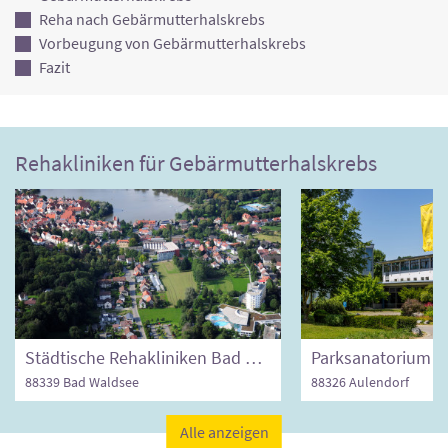
Reha nach Gebärmutterhalskrebs
Vorbeugung von Gebärmutterhalskrebs
Fazit
Rehakliniken für Gebärmutterhalskrebs
Städtische Rehakliniken Bad Waldsee
Parksanatorium A
88339 Bad Waldsee
88326 Aulendorf
Alle anzeigen