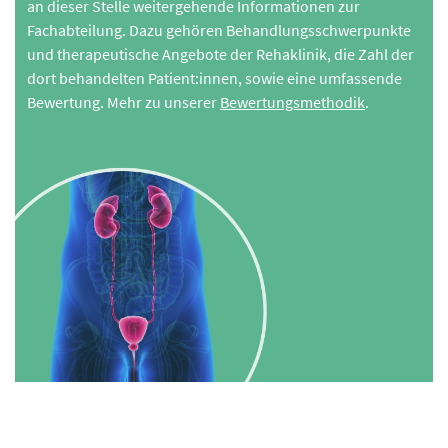
an dieser Stelle weitergehende Informationen zur
Fachabteilung. Dazu gehören Behandlungsschwerpunkte
und therapeutische Angebote der Rehaklinik, die Zahl der
dort behandelten Patient:innen, sowie eine umfassende
Bewertung. Mehr zu unserer
Bewertungsmethodik
.