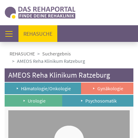
(AKTUELL)
REHASUCHE
REHASUCHE
Suchergebnis
AMEOS Reha Klinikum Ratzeburg
AMEOS Reha Klinikum Ratzeburg
Hämatologie/Onkologie
Gynäkologie
Urologie
Psychosomatik