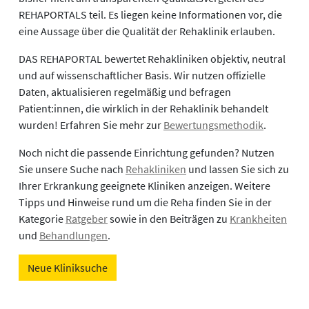
REHAPORTALS teil. Es liegen keine Informationen vor, die
eine Aussage über die Qualität der Rehaklinik erlauben.
DAS REHAPORTAL bewertet Rehakliniken objektiv, neutral
und auf wissenschaftlicher Basis. Wir nutzen offizielle
Daten, aktualisieren regelmäßig und befragen
Patient:innen, die wirklich in der Rehaklinik behandelt
wurden! Erfahren Sie mehr zur
Bewertungsmethodik
.
Noch nicht die passende Einrichtung gefunden? Nutzen
Sie unsere Suche nach
Rehakliniken
und lassen Sie sich zu
Ihrer Erkrankung geeignete Kliniken anzeigen. Weitere
Tipps und Hinweise rund um die Reha finden Sie in der
Kategorie
Ratgeber
sowie in den Beiträgen zu
Krankheiten
und
Behandlungen
.
Neue Kliniksuche