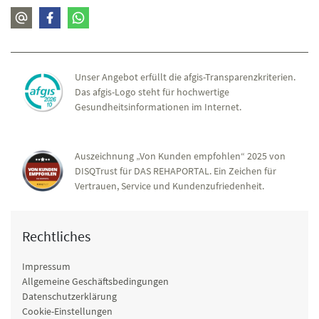
Unser Angebot erfüllt die afgis-Transparenzkriterien.
Das afgis-Logo steht für hochwertige
Gesundheitsinformationen im Internet.
Auszeichnung „Von Kunden empfohlen“ 2025 von
DISQTrust für DAS REHAPORTAL. Ein Zeichen für
Vertrauen, Service und Kundenzufriedenheit.
Rechtliches
Impressum
Allgemeine Geschäftsbedingungen
Datenschutzerklärung
Cookie-Einstellungen