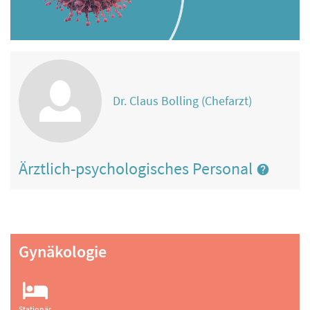
Dr. Claus Bolling (Chefarzt)
Ärztlich-psychologisches Personal
Gynäkologie
Stationär