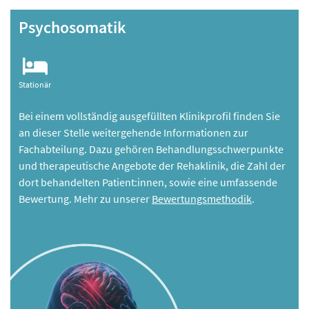
Psychosomatik
Stationär
Bei einem vollständig ausgefüllten Klinikprofil finden Sie
an dieser Stelle weitergehende Informationen zur
Fachabteilung. Dazu gehören Behandlungsschwerpunkte
und therapeutische Angebote der Rehaklinik, die Zahl der
dort behandelten Patient:innen, sowie eine umfassende
Bewertung. Mehr zu unserer
Bewertungsmethodik
.