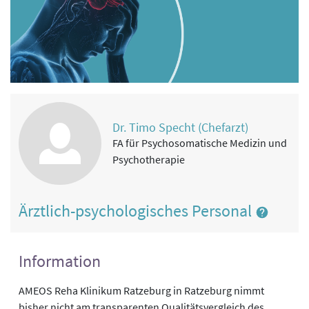
Dr. Timo Specht (Chefarzt)
FA für Psychosomatische Medizin und
Psychotherapie
Ärztlich-psychologisches Personal
Information
AMEOS Reha Klinikum Ratzeburg in Ratzeburg nimmt
bisher nicht am transparenten Qualitätsvergleich des