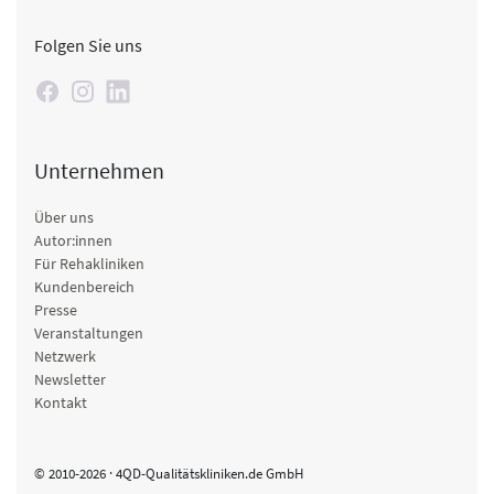
Folgen Sie uns
Unternehmen
Über uns
Autor:innen
Für Rehakliniken
Kundenbereich
Presse
Veranstaltungen
Netzwerk
Newsletter
Kontakt
© 2010-2026 · 4QD-Qualitätskliniken.de GmbH