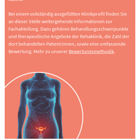
Bei einem vollständig ausgefüllten Klinikprofil finden Sie
an dieser Stelle weitergehende Informationen zur
Fachabteilung. Dazu gehören Behandlungsschwerpunkte
und therapeutische Angebote der Rehaklinik, die Zahl der
dort behandelten Patient:innen, sowie eine umfassende
Bewertung. Mehr zu unserer
Bewertungsmethodik
.