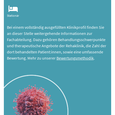
Stationär
Bei einem vollständig ausgefüllten Klinikprofil finden Sie
an dieser Stelle weitergehende Informationen zur
Fachabteilung. Dazu gehören Behandlungsschwerpunkte
und therapeutische Angebote der Rehaklinik, die Zahl der
dort behandelten Patient:innen, sowie eine umfassende
Bewertung. Mehr zu unserer
Bewertungsmethodik
.