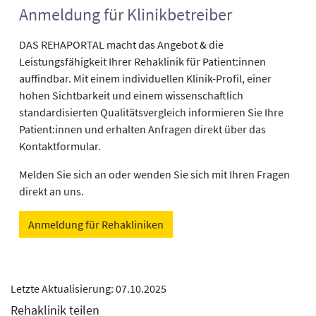
Anmeldung für Klinikbetreiber
DAS REHAPORTAL macht das Angebot & die
Leistungsfähigkeit Ihrer Rehaklinik für Patient:innen
auffindbar. Mit einem individuellen Klinik-Profil, einer
hohen Sichtbarkeit und einem wissenschaftlich
standardisierten Qualitätsvergleich informieren Sie Ihre
Patient:innen und erhalten Anfragen direkt über das
Kontaktformular.
Melden Sie sich an oder wenden Sie sich mit Ihren Fragen
direkt an uns.
Anmeldung für Rehakliniken
Letzte Aktualisierung: 07.10.2025
Rehaklinik teilen