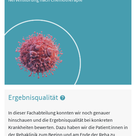
Ergebnisqualität
In dieser Fachabteilung konnten wir noch genauer
hinschauen und die Ergebnisqualität bei konkreten
Krankheiten bewerten. Dazu haben wir die Patient:innen in
der Rehaklinik zum Beginn und am Ende der Reha zu