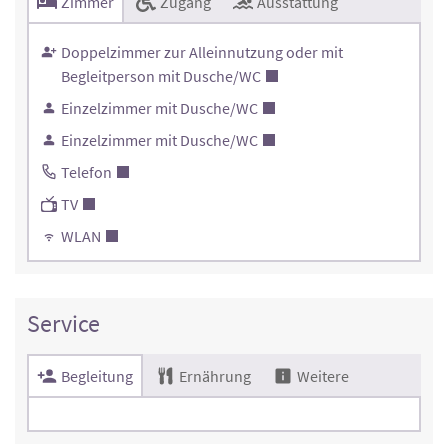
Zimmer
Zugang
Ausstattung
Doppelzimmer zur Alleinnutzung oder mit
Begleitperson mit Dusche/WC
Einzelzimmer mit Dusche/WC
Einzelzimmer mit Dusche/WC
Telefon
TV
WLAN
Service
Begleitung
Ernährung
Weitere