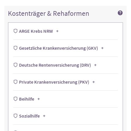
Kostenträger & Rehaformen
ARGE Krebs NRW
Gesetzliche Krankenversicherung (GKV)
Deutsche Rentenversicherung (DRV)
Private Krankenversicherung (PKV)
Beihilfe
Sozialhilfe