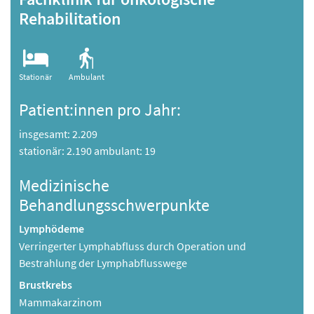
Rehabilitation
Stationär
Ambulant
Patient:innen pro Jahr:
insgesamt: 2.209
stationär: 2.190 ambulant: 19
Medizinische
Behandlungsschwerpunkte
Lymphödeme
Verringerter Lymphabfluss durch Operation und
Bestrahlung der Lymphabflusswege
Brustkrebs
Mammakarzinom