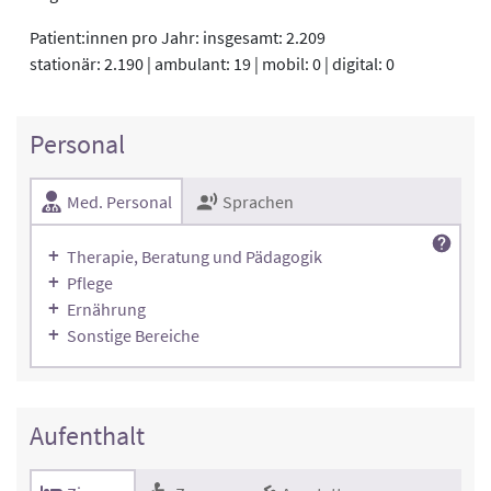
Patient:innen pro Jahr: insgesamt: 2.209
stationär: 2.190 | ambulant: 19 | mobil: 0 | digital: 0
Personal
Med. Personal
Sprachen
Therapie, Beratung und Pädagogik
Pflege
Ernährung
Sonstige Bereiche
Aufenthalt