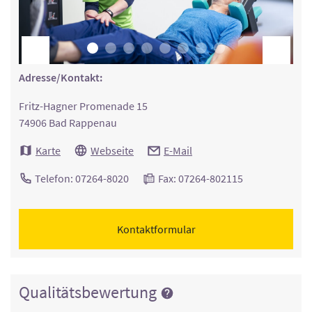
Adresse/Kontakt:
Fritz-Hagner Promenade 15
74906 Bad Rappenau
Karte
Webseite
E-Mail
Telefon: 07264-8020
Fax: 07264-802115
Kontaktformular
Qualitätsbewertung