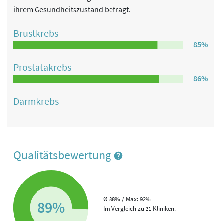
ihrem Gesundheitszustand befragt.
Brustkrebs
85%
Prostatakrebs
86%
Darmkrebs
Qualitätsbewertung
Ø 88% / Max: 92%
89%
Im Vergleich zu 21 Kliniken.