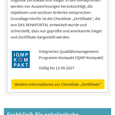
werden nur Auszeichnungen berücksichtigt, die
objektiven und seriösen Kriterien entsprechen.
Grundlage hierfür ist die Checkliste „Zertifikate“, die
von DAS REHAPORTAL entwickelt wurde und
sicherstellt, dass nur geprüfte und anerkannte Siegel
und Zertifikate dargestellt werden.
Integriertes Qualitätsmanagement-
Programm-Kompakt (IQMP-Kompakt)
Gültig bis 12.09.2027
Weitere Informationen zur Checkliste „Zertifikate“
Fachklinik für onkologische