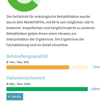
Die Fachklinik für onkologische Rehabilitation wurde
durch DAS REHAPORTAL mit 89 % von möglichen 100 %
bewertet. Ampelfarben und Vergleichswerte zu anderen
Rehakliniken geben Ihnen einen Hinweis zur
Interpretation der Ergebnisse. Die Ergebnisse der
Fachabteilung sind im Detail einsehbar.
Behandlungs­qualität
Ø 74% / Max: 83%
77%
Patienten­sicherheit
Ø 99% / Max: 100%
100%
Details