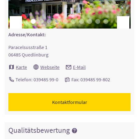
Adresse/Kontakt:
Paracelsusstraße 1
06485 Quedlinburg
Karte
Webseite
E-Mail
Telefon: 039485 99-0
Fax: 039485 99-802
Kontaktformular
Qualitätsbewertung