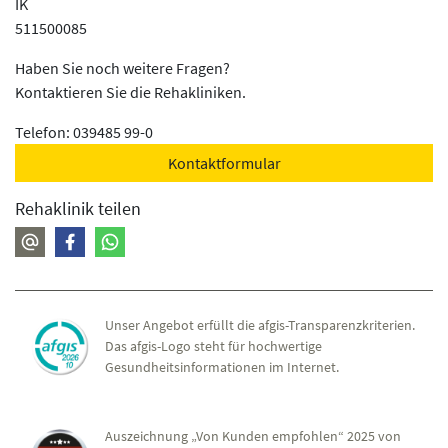
IK
511500085
Haben Sie noch weitere Fragen?
Kontaktieren Sie die Rehakliniken.
Telefon: 039485 99-0
Kontaktformular
Rehaklinik teilen
Unser Angebot erfüllt die afgis-Transparenzkriterien.
Das afgis-Logo steht für hochwertige
Gesundheitsinformationen im Internet.
Auszeichnung „Von Kunden empfohlen“ 2025 von