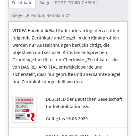
Zertifikate
Siegel "POST-COVID-CHECK"
Siegel „Premium Rehaklinik“
VITREA Harzklinik Bad Suderode verfügt derzeit über
folgende Zertifikate und Siegel. In den Klinikprofilen
werden nur Auszeichnungen berücksichtigt, die
objektiven und seriösen Kriterien entsprechen.
Grundlage hierfür ist die Checkliste „Zertifikate“, die
von DAS REHAPORTAL entwickelt wurde und
sicherstellt, dass nur geprüfte und anerkannte Siegel
und Zertifikate dargestellt werden.
DEGEMED der Deutschen Gesellschaft
für Rehabilitation e.V.
Gültig bis 16.06.2029