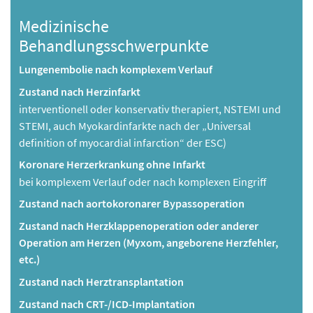
Medizinische
Behandlungsschwerpunkte
Lungenembolie nach komplexem Verlauf
Zustand nach Herzinfarkt
interventionell oder konservativ therapiert, NSTEMI und
STEMI, auch Myokardinfarkte nach der „Universal
definition of myocardial infarction“ der ESC)
Koronare Herzerkrankung ohne Infarkt
bei komplexem Verlauf oder nach komplexen Eingriff
Zustand nach aortokoronarer Bypassoperation
Zustand nach Herzklappenoperation oder anderer
Operation am Herzen (Myxom, angeborene Herzfehler,
etc.)
Zustand nach Herztransplantation
Zustand nach CRT-/ICD-Implantation