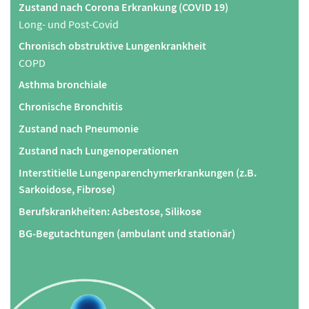
Zustand nach Corona Erkrankung (COVID 19)
Long- und Post-Covid
Chronisch obstruktive Lungenkrankheit
COPD
Asthma bronchiale
Chronische Bronchitis
Zustand nach Pneumonie
Zustand nach Lungenoperationen
Interstitielle Lungenparenchymerkrankungen (z.B.
Sarkoidose, Fibrose)
Berufskrankheiten: Asbestose, Silikose
BG-Begutachtungen (ambulant und stationär)