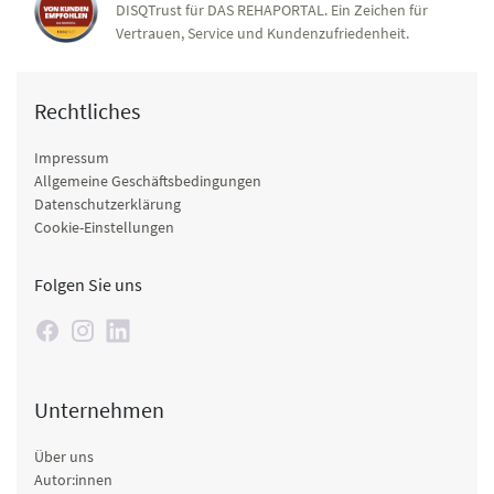
DISQTrust für DAS REHAPORTAL. Ein Zeichen für
Vertrauen, Service und Kundenzufriedenheit.
Rechtliches
Impressum
Allgemeine Geschäftsbedingungen
Datenschutzerklärung
Cookie-Einstellungen
Folgen Sie uns
Unternehmen
Über uns
Autor:innen