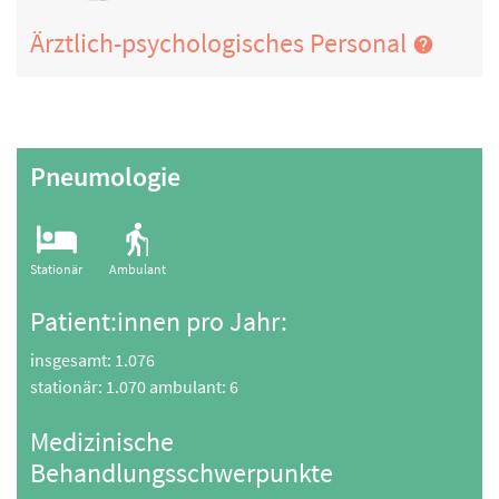
Ärztlich-psychologisches Personal
Pneumologie
Stationär
Ambulant
Patient:innen pro Jahr:
insgesamt: 1.076
stationär: 1.070 ambulant: 6
Medizinische
Behandlungsschwerpunkte