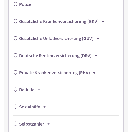
Polizei
Gesetzliche Krankenversicherung (GKV)
Gesetzliche Unfallversicherung (GUV)
Deutsche Rentenversicherung (DRV)
Private Krankenversicherung (PKV)
Beihilfe
Sozialhilfe
Selbstzahler