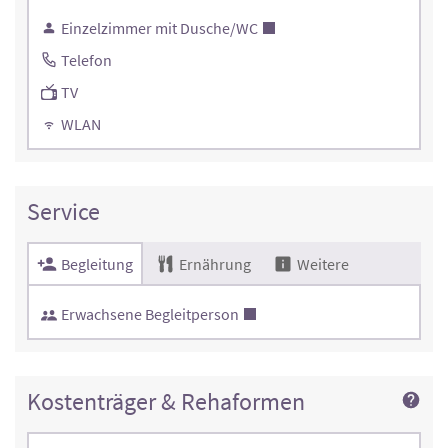
Einzelzimmer mit Dusche/WC
Telefon
TV
WLAN
Service
Begleitung
Ernährung
Weitere
Erwachsene Begleitperson
Kostenträger & Rehaformen