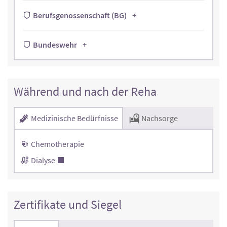
Berufsgenossenschaft (BG)
Bundeswehr
Während und nach der Reha
Medizinische Bedürfnisse
Nachsorge
Chemotherapie
Dialyse
Zertifikate und Siegel