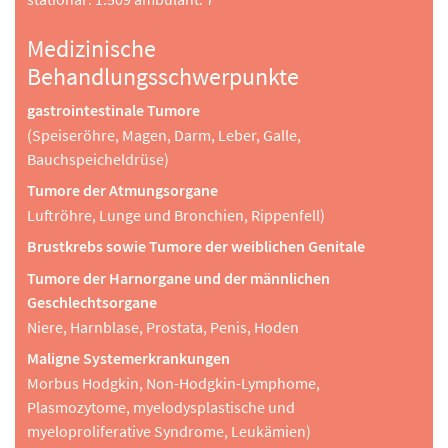
Medizinische
Behandlungsschwerpunkte
gastrointestinale Tumore
(Speiseröhre, Magen, Darm, Leber, Galle,
Bauchspeicheldrüse)
Tumore der Atmungsorgane
Luftröhre, Lunge und Bronchien, Rippenfell)
Brustkrebs sowie Tumore der weiblichen Genitale
Tumore der Harnorgane und der männlichen
Geschlechtsorgane
Niere, Harnblase, Prostata, Penis, Hoden
Maligne Systemerkrankungen
Morbus Hodgkin, Non-Hodgkin-Lymphome,
Plasmozytome, myelodysplastische und
myeloproliferative Syndrome, Leukämien)