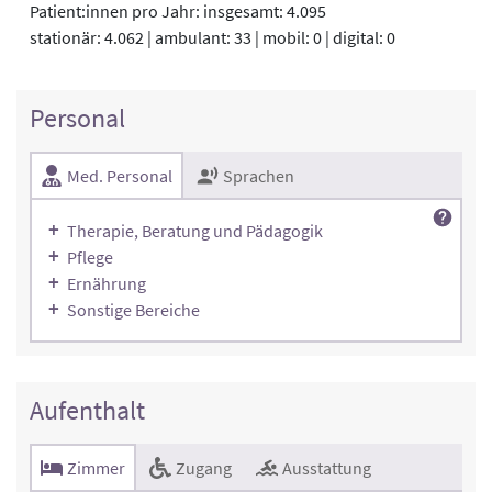
Patient:innen pro Jahr: insgesamt: 4.095
stationär: 4.062 | ambulant: 33 | mobil: 0 | digital: 0
Personal
Med. Personal
Sprachen
Therapie, Beratung und Pädagogik
Pflege
Ernährung
Sonstige Bereiche
Aufenthalt
Zimmer
Zugang
Ausstattung