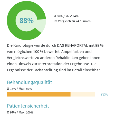
Ø 86% / Max: 94%
88%
Im Vergleich zu 24 Kliniken.
Die Kardiologie wurde durch DAS REHAPORTAL mit 88 %
von möglichen 100 % bewertet. Ampelfarben und
Vergleichswerte zu anderen Rehakliniken geben Ihnen
einen Hinweis zur Interpretation der Ergebnisse. Die
Ergebnisse der Fachabteilung sind im Detail einsehbar.
Behandlungs­qualität
Ø 73% / Max: 80%
72%
Patienten­sicherheit
Ø 97% / Max: 100%