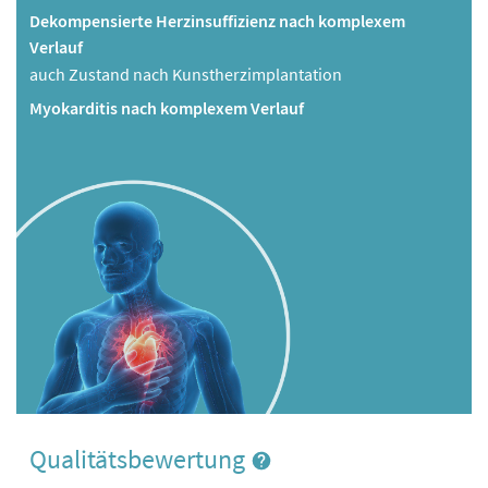
Dekompensierte Herzinsuffizienz nach komplexem
Verlauf
auch Zustand nach Kunstherzimplantation
Myokarditis nach komplexem Verlauf
Qualitätsbewertung