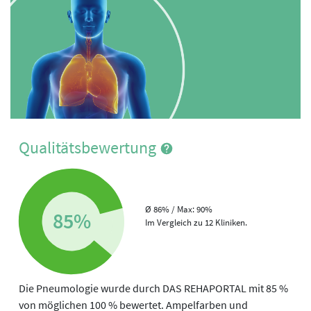
Qualitätsbewertung
Ø 86% / Max: 90%
85%
Im Vergleich zu 12 Kliniken.
Die Pneumologie wurde durch DAS REHAPORTAL mit 85 %
von möglichen 100 % bewertet. Ampelfarben und