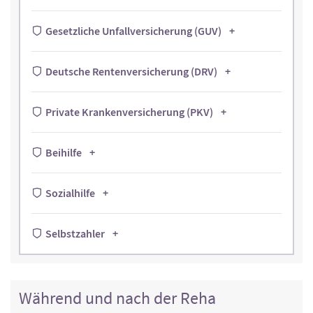
Gesetzliche Unfallversicherung (GUV)
Deutsche Rentenversicherung (DRV)
Private Krankenversicherung (PKV)
Beihilfe
Sozialhilfe
Selbstzahler
Während und nach der Reha