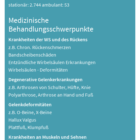
stationär: 2.744 ambulant: 53
Medizinische
Behandlungsschwerpunkte
Krankheiten der WS und des Rückens
z.B. Chron. Rückenschmerzen
Bandscheibenschäden
Entzündliche Wirbelsäulen Erkrankungen
Wirbelsäulen - Deformitäten
Degenerative Gelenkerkrankungen
z.B. Arthrosen von Schulter, Hüfte, Knie
Polyarthrose, Arthrose an Hand und Fuß
Gelenkdeformitäten
z.B. O-Beine, X-Beine
Hallux Valgus
Plattfuß, Klumpfuß
Krankheiten an Muskeln und Sehnen