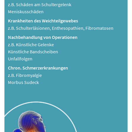
z.B. Schäden am Schultergelenk
Meniskusschäden
Krankheiten des Weichteilgewebes
z.B. Schulterläsionen, Enthesopathien, Fibromatosen
Nachbehandlung von Operationen
z.B. Künstliche Gelenke
Künstliche Bandscheiben
Unfallfolgen
Chron. Schmerzerkrankungen
z.B. Fibromyalgie
Morbus Sudeck