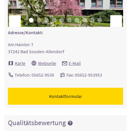
Adresse/Kontakt:
Am Haintor 7
37242 Bad Sooden-Allendorf
Karte
Webseite
E-Mail
Telefon: 05652-9530
Fax: 05652-953953
Kontaktformular
Qualitätsbewertung