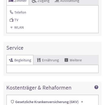
Zimmer
Zugang
Ausstattung
Telefon
TV
WLAN
Service
Begleitung
Ernährung
Weitere
Kostenträger & Rehaformen
Gesetzliche Krankenversicherung (GKV)