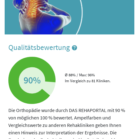
Qualitätsbewertung
Ø 88% / Max: 96%
90%
Im Vergleich zu 81 Kliniken.
Die Orthopädie wurde durch DAS REHAPORTAL mit 90 %
von möglichen 100 % bewertet. Ampelfarben und
Vergleichswerte zu anderen Rehakliniken geben Ihnen
einen Hinweis zur Interpretation der Ergebnisse. Die