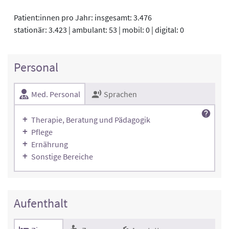
Patient:innen pro Jahr: insgesamt: 3.476
stationär: 3.423 | ambulant: 53 | mobil: 0 | digital: 0
Personal
Med. Personal
Sprachen
Therapie, Beratung und Pädagogik
Pflege
Ernährung
Sonstige Bereiche
Aufenthalt