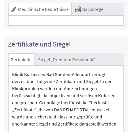
Medizinische Bedürfnisse
Nachsorge
Zertifikate und Siegel
Zertifikate
Siegel „Premium Rehaklinik“
Klinik Kurhessen Bad Sooden-Allendorf verfügt
derzeit über folgende Zertifikate und Siegel. In den
Klinikprofilen werden nur Auszeichnungen
berücksichtigt, die objektiven und seriösen Kriterien
entsprechen. Grundlage hierfür ist die Checkliste
„Zertifikate“, die von DAS REHAPORTAL entwickelt
wurde und sicherstellt, dass nur geprüfte und
anerkannte Siegel und Zertifikate dargestellt werden.