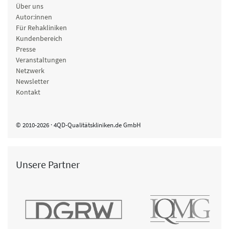
Über uns
Autor:innen
Für Rehakliniken
Kundenbereich
Presse
Veranstaltungen
Netzwerk
Newsletter
Kontakt
© 2010-2026 · 4QD-Qualitätskliniken.de GmbH
Unsere Partner