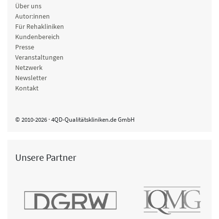
Über uns
Autor:innen
Für Rehakliniken
Kundenbereich
Presse
Veranstaltungen
Netzwerk
Newsletter
Kontakt
© 2010-2026 · 4QD-Qualitätskliniken.de GmbH
Unsere Partner