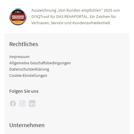
Auszeichnung „Von Kunden empfohlen“ 2025 von
DISQTrust für DAS REHAPORTAL. Ein Zeichen für
Vertrauen, Service und Kundenzufriedenheit.
Rechtliches
Impressum
Allgemeine Geschäftsbedingungen
Datenschutzerklärung
Cookie-Einstellungen
Folgen Sie uns
Unternehmen