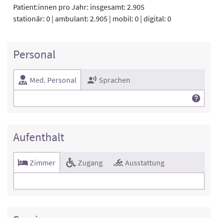
Patient:innen pro Jahr: insgesamt: 2.905
stationär: 0 | ambulant: 2.905 | mobil: 0 | digital: 0
Personal
Med. Personal
Sprachen
Aufenthalt
Zimmer
Zugang
Ausstattung