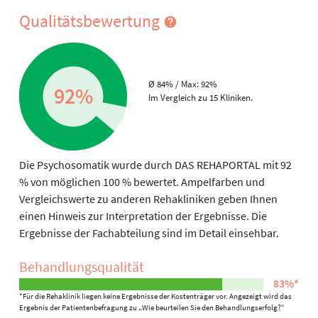
Qualitätsbewertung
Ø 84% / Max: 92%
92%
Im Vergleich zu 15 Kliniken.
Die Psychosomatik wurde durch DAS REHAPORTAL mit 92
% von möglichen 100 % bewertet. Ampelfarben und
Vergleichswerte zu anderen Rehakliniken geben Ihnen
einen Hinweis zur Interpretation der Ergebnisse. Die
Ergebnisse der Fachabteilung sind im Detail einsehbar.
Behandlungs­qualität
83%*
*Für die Rehaklinik liegen keine Ergebnisse der Kostenträger vor. Angezeigt wird das
Ergebnis der Patientenbefragung zu „Wie beurteilen Sie den Behandlungserfolg?“