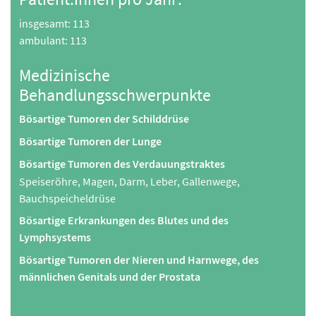
insgesamt: 113
ambulant: 113
Medizinische
Behandlungsschwerpunkte
Bösartige Tumoren der Schilddrüse
Bösartige Tumoren der Lunge
Bösartige Tumoren des Verdauungstraktes
Speiseröhre, Magen, Darm, Leber, Gallenwege,
Bauchspeicheldrüse
Bösartige Erkrankungen des Blutes und des
Lymphsystems
Bösartige Tumoren der Nieren und Harnwege, des
männlichen Genitals und der Prostata