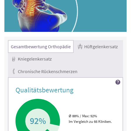
Gesamtbewertung Orthopädie
Hüftgelenkersatz
Kniegelenkersatz
Chronische Rückenschmerzen
Qualitätsbewertung
Ø 88% / Max: 92%
92%
Im Vergleich zu 66 Kliniken.