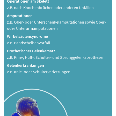
Operationen am Skelett
z.B. nach Knochenbrüchen oder anderen Unfällen
Amputationen
z.B. Ober- oder Unterschenkelamputationen sowie Ober-
oder Unterarmamputationen
Wirbelsäulensyndrome
z.B. Bandscheibenvorfall
Prothetischer Gelenkersatz
z.B. Knie-, Hüft-, Schulter- und Sprunggelenksprothesen
Gelenkerkrankungen
z.B. Knie- oder Schulterverletzungen