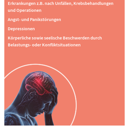
Erkrankungen z.B. nach Unfällen, Krebsbehandlungen
und Operationen
Angst- und Panikstörungen
Depressionen
Körperliche sowie seelische Beschwerden durch
Belastungs- oder Konfliktsituationen