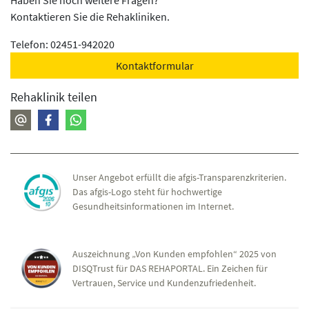
Kontaktieren Sie die Rehakliniken.
Telefon: 02451-942020
Kontaktformular
Rehaklinik teilen
Unser Angebot erfüllt die afgis-Transparenzkriterien.
Das afgis-Logo steht für hochwertige
Gesundheitsinformationen im Internet.
Auszeichnung „Von Kunden empfohlen“ 2025 von
DISQTrust für DAS REHAPORTAL. Ein Zeichen für
Vertrauen, Service und Kundenzufriedenheit.