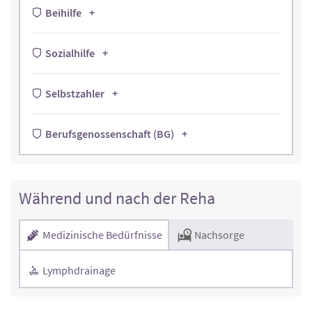
Beihilfe
Sozialhilfe
Selbstzahler
Berufsgenossenschaft (BG)
Während und nach der Reha
Medizinische Bedürfnisse
Nachsorge
Lymphdrainage