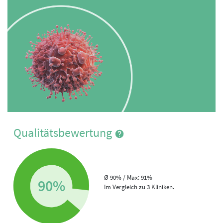
Qualitätsbewertung
Ø 90% / Max: 91%
90%
Im Vergleich zu 3 Kliniken.