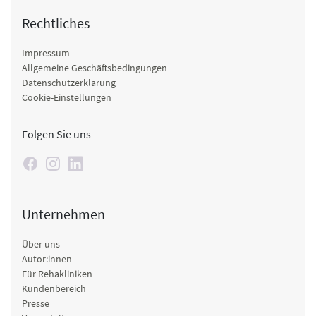
Rechtliches
Impressum
Allgemeine Geschäftsbedingungen
Datenschutzerklärung
Cookie-Einstellungen
Folgen Sie uns
Unternehmen
Über uns
Autor:innen
Für Rehakliniken
Kundenbereich
Presse