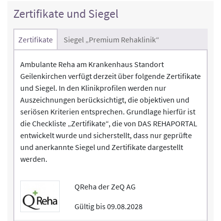
Zertifikate und Siegel
Zertifikate
Siegel „Premium Rehaklinik“
Ambulante Reha am Krankenhaus Standort
Geilenkirchen verfügt derzeit über folgende Zertifikate
und Siegel. In den Klinikprofilen werden nur
Auszeichnungen berücksichtigt, die objektiven und
seriösen Kriterien entsprechen. Grundlage hierfür ist
die Checkliste „Zertifikate“, die von DAS REHAPORTAL
entwickelt wurde und sicherstellt, dass nur geprüfte
und anerkannte Siegel und Zertifikate dargestellt
werden.
QReha der ZeQ AG
Gültig bis 09.08.2028