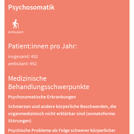
Psychosomatik
Ambulant
Patient:innen pro Jahr:
insgesamt: 492
ambulant: 492
Medizinische
Behandlungsschwerpunkte
Psychosomatische Erkrankungen
Schmerzen und andere körperliche Beschwerden, die
organmedizinisch nicht erklärbar sind (somatoforme
Störungen)
Psychische Probleme als Folge schwerer körperlicher