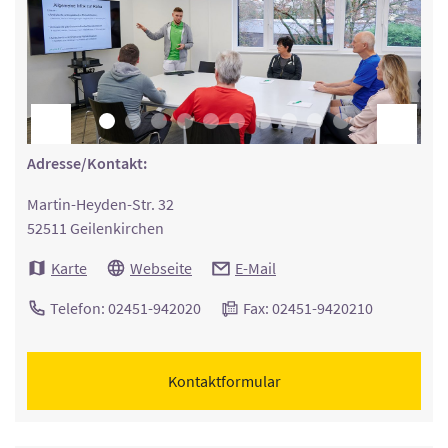
Adresse/Kontakt:
Martin-Heyden-Str. 32
52511 Geilenkirchen
Karte
Webseite
E-Mail
Telefon: 02451-942020
Fax: 02451-9420210
Kontaktformular