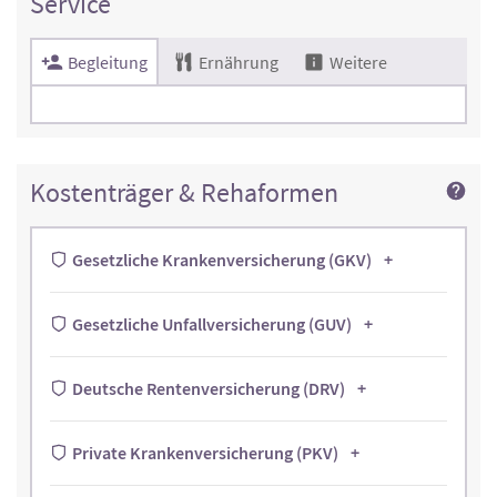
Service
Begleitung
Ernährung
Weitere
Kostenträger & Rehaformen
Gesetzliche Krankenversicherung (GKV)
Gesetzliche Unfallversicherung (GUV)
Deutsche Rentenversicherung (DRV)
Private Krankenversicherung (PKV)