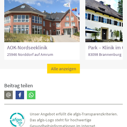
AOK-Nordseeklinik
25946 Norddorf auf Amrum
83098 Brannenburg
Alle anzeigen
Beitrag teilen
Unser Angebot erfüllt die afgis-Transparenzkriterien.
Das afgis-Logo steht für hochwertige
Gesundheitsinformationen im Internet.