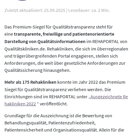
Zuletzt aktualisiert: 25.09.2025
|
Lesedauer: ca. 2 Min.
Das Premium-Siegel für Qualitätstransparenz steht für
eine
transparente, freiwillige und patientenorientierte
Darstellung von Qualitätsinformationen
im REHAPORTAL von
Qualitätskliniken.de. Rehakliniken, die sich im überregionalen
und trägerübergreifenden Portal engagieren, stellen sich
Anforderungen, die weit über gesetzliche Anforderungen zur
Qualitätssicherung hinausgehen.
Mehr als 175 Rehakliniken
konnte im Jahr 2022 das Premium
Siegel für Qualitätstransparenz verliehen werden. Die
Einrichtungen sind im REHAPORTAL unter „
Ausgezeichnete Re
hakliniken 2022
“ veröffentlicht.
Grundlage für die Auszeichnung ist die Bewertung von
Behandlungsqualität, Patientenzufriedenheit,
Patientensicherheit und Organisationsqualität. Allein für die