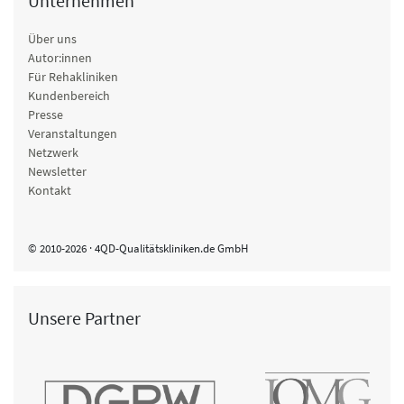
Unternehmen
Über uns
Autor:innen
Für Rehakliniken
Kundenbereich
Presse
Veranstaltungen
Netzwerk
Newsletter
Kontakt
© 2010-2026 · 4QD-Qualitätskliniken.de GmbH
Unsere Partner