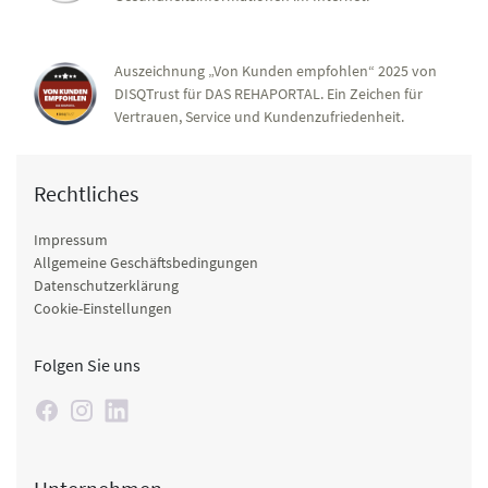
Auszeichnung „Von Kunden empfohlen“ 2025 von
DISQTrust für DAS REHAPORTAL. Ein Zeichen für
Vertrauen, Service und Kundenzufriedenheit.
Rechtliches
Impressum
Allgemeine Geschäftsbedingungen
Datenschutzerklärung
Cookie-Einstellungen
Folgen Sie uns