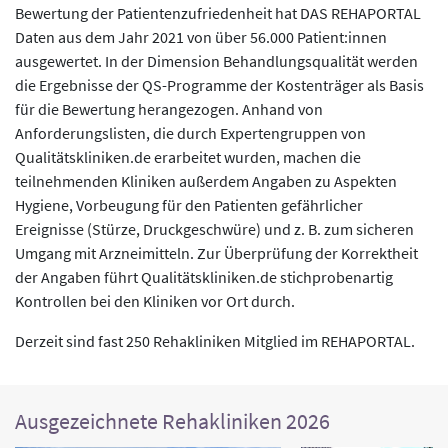
Bewertung der Patientenzufriedenheit hat DAS REHAPORTAL
Daten aus dem Jahr 2021 von über 56.000 Patient:innen
ausgewertet. In der Dimension Behandlungsqualität werden
die Ergebnisse der QS-Programme der Kostenträger als Basis
für die Bewertung herangezogen. Anhand von
Anforderungslisten, die durch Expertengruppen von
Qualitätskliniken.de erarbeitet wurden, machen die
teilnehmenden Kliniken außerdem Angaben zu Aspekten
Hygiene, Vorbeugung für den Patienten gefährlicher
Ereignisse (Stürze, Druckgeschwüre) und z. B. zum sicheren
Umgang mit Arzneimitteln. Zur Überprüfung der Korrektheit
der Angaben führt Qualitätskliniken.de stichprobenartig
Kontrollen bei den Kliniken vor Ort durch.
Derzeit sind fast 250 Rehakliniken Mitglied im REHAPORTAL.
Ausgezeichnete Rehakliniken 2026