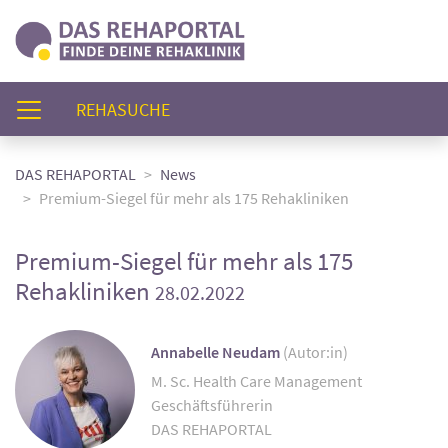
(AKTUELL)
REHASUCHE
DAS REHAPORTAL
News
Premium-Siegel für mehr als 175 Rehakliniken
Premium-Siegel für mehr als 175
Rehakliniken
28.02.2022
Annabelle Neudam
(Autor:in)
M. Sc. Health Care Management
Geschäftsführerin
DAS REHAPORTAL