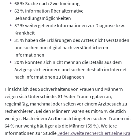
66 % Suche nach Zweitmeinung
62 % Information über alternative
Behandlungsmöglichkeiten
57 % weitergehende Informationen zur Diagnose bzw.
Krankheit
31 % haben die Erklärungen des Arztes nicht verstanden
und suchen nun digital nach verständlicheren
Informationen
20 % konnten sich nicht mehr an die Details aus dem
Arztgespräch erinnern und suchen deshalb im Internet
nach Informationen zu Diagnosen
Hinsichtlich des Suchverhaltens von Frauen und Männern
zeigen sich Unterschiede: 61 % der Frauen gaben an,
regelmäßig, manchmal oder selten vor einem Arztbesuch zu
recherchieren. Bei den Männern waren es mit 45 % deutlich
weniger. Nach einem Arztbesuch hingehen suchen Frauen mit
64 % nur wenig häufiger als die Männer (59 %). Weitere
Informationen zur Studie
Jeder Zweite recherchiert seine Kra