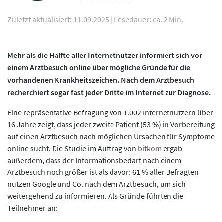
Zuletzt aktualisiert: 11.09.2025
|
Lesedauer: ca. 2 Min.
Mehr als die Hälfte aller Internetnutzer informiert sich vor
einem Arztbesuch online über mögliche Gründe für die
vorhandenen Krankheitszeichen. Nach dem Arztbesuch
recherchiert sogar fast jeder Dritte im Internet zur Diagnose.
Eine repräsentative Befragung von 1.002 Internetnutzern über
16 Jahre zeigt, dass jeder zweite Patient (53 %) in Vorbereitung
auf einen Arztbesuch nach möglichen Ursachen für Symptome
online sucht. Die Studie im Auftrag von
bitkom
ergab
außerdem, dass der Informationsbedarf nach einem
Arztbesuch noch größer ist als davor: 61 % aller Befragten
nutzen Google und Co. nach dem Arztbesuch, um sich
weitergehend zu informieren. Als Gründe führten die
Teilnehmer an: