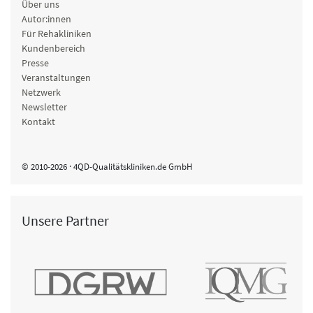
Über uns
Autor:innen
Für Rehakliniken
Kundenbereich
Presse
Veranstaltungen
Netzwerk
Newsletter
Kontakt
© 2010-2026 · 4QD-Qualitätskliniken.de GmbH
Unsere Partner