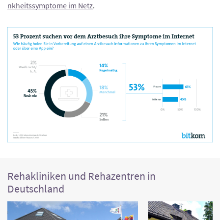
nkheitssymptome im Netz
.
Rehakliniken und Rehazentren in
Deutschland