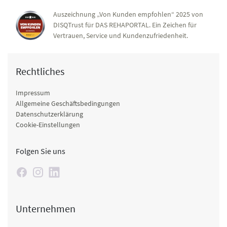
Auszeichnung „Von Kunden empfohlen“ 2025 von
DISQTrust für DAS REHAPORTAL. Ein Zeichen für
Vertrauen, Service und Kundenzufriedenheit.
Rechtliches
Impressum
Allgemeine Geschäftsbedingungen
Datenschutzerklärung
Cookie-Einstellungen
Folgen Sie uns
Unternehmen