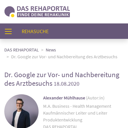
(AKTUELL)
REHASUCHE
DAS REHAPORTAL
News
Dr. Google zur Vor- und Nachbereitung des Arztbesuchs
Dr. Google zur Vor- und Nachbereitung
des Arztbesuchs
18.08.2020
Alexander Mühlhause
(Autor:in)
M.A. Business - Health Management
Kaufmännischer Leiter und Leiter
Produktentwicklung
DAS REHAPORTAL