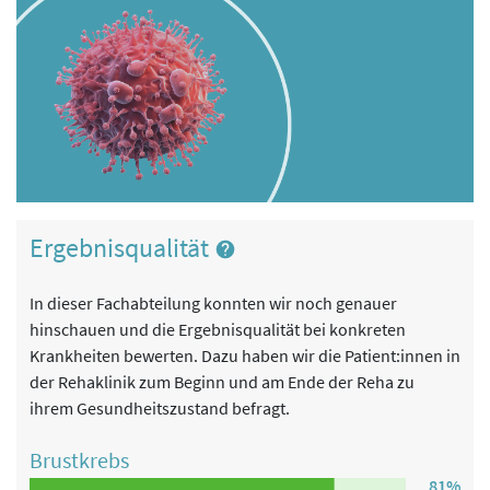
Ergebnisqualität
In dieser Fachabteilung konnten wir noch genauer
hinschauen und die Ergebnisqualität bei konkreten
Krankheiten bewerten. Dazu haben wir die Patient:innen in
der Rehaklinik zum Beginn und am Ende der Reha zu
ihrem Gesundheitszustand befragt.
Brustkrebs
81%