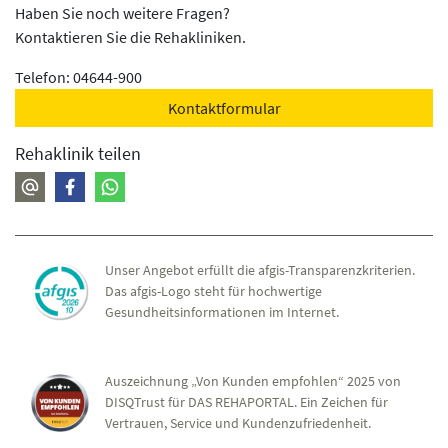
Haben Sie noch weitere Fragen?
Kontaktieren Sie die Rehakliniken.
Telefon: 04644-900
Kontaktformular
Rehaklinik teilen
Unser Angebot erfüllt die afgis-Transparenzkriterien.
Das afgis-Logo steht für hochwertige
Gesundheitsinformationen im Internet.
Auszeichnung „Von Kunden empfohlen“ 2025 von
DISQTrust für DAS REHAPORTAL. Ein Zeichen für
Vertrauen, Service und Kundenzufriedenheit.