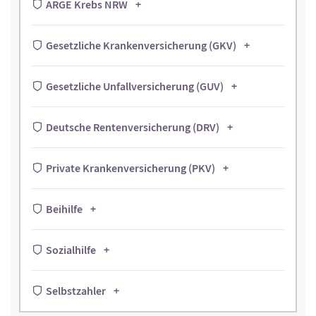
ARGE Krebs NRW
Gesetzliche Krankenversicherung (GKV)
Gesetzliche Unfallversicherung (GUV)
Deutsche Rentenversicherung (DRV)
Private Krankenversicherung (PKV)
Beihilfe
Sozialhilfe
Selbstzahler