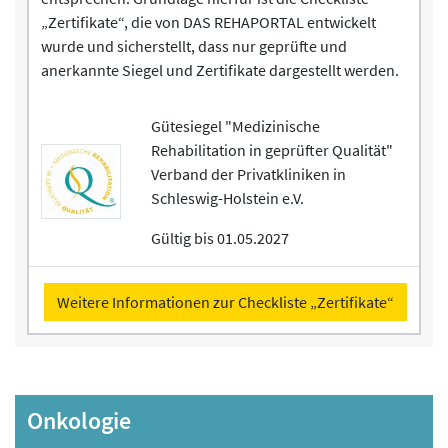
„Zertifikate“, die von DAS REHAPORTAL entwickelt
wurde und sicherstellt, dass nur geprüfte und
anerkannte Siegel und Zertifikate dargestellt werden.
Gütesiegel "Medizinische
Rehabilitation in geprüfter Qualität"
Verband der Privatkliniken in
Schleswig-Holstein e.V.
Gültig bis 01.05.2027
Weitere Informationen zur Checkliste „Zertifikate“
Onkologie