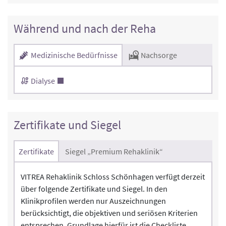
Während und nach der Reha
Medizinische Bedürfnisse
Nachsorge
Dialyse
Zertifikate und Siegel
Zertifikate
Siegel „Premium Rehaklinik“
VITREA Rehaklinik Schloss Schönhagen verfügt derzeit
über folgende Zertifikate und Siegel. In den
Klinikprofilen werden nur Auszeichnungen
berücksichtigt, die objektiven und seriösen Kriterien
entsprechen. Grundlage hierfür ist die Checkliste