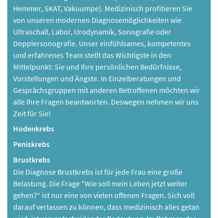
Hemmer, SKAT, Vakuumpe). Medizinisch profitieren Sie
von unseren modernen Diagnosemöglichkeiten wie
Ultraschall, Labor, Urodynamik, Sonografie oder
Dopplersonografie. Unser einfühlsames, kompetentes
und erfahrenes Team stellt das Wichtigste in den
Mittelpunkt: Sie und Ihre persönlichen Bedürfnisse,
Vorstellungen und Ängste. In Einzelberatungen und
Gesprächsgruppen mit anderen Betroffenen möchten wir
alle Ihre Fragen beantworten. Deswegen nehmen wir uns
Zeit für Sie!
Hodenkrebs
Peniskrebs
Brustkrebs
Die Diagnose Brustkrebs ist für jede Frau eine große
Belastung. Die Frage "Wie soll mein Leben jetzt weiter
gehen?“ ist nur eine von vielen offenen Fragen. Sich voll
darauf verlassen zu können, dass medizinisch alles getan