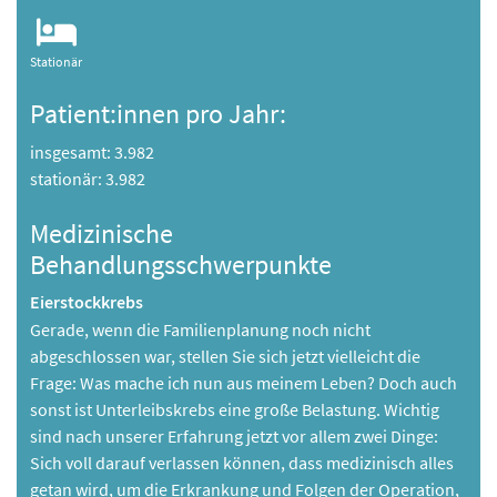
Stationär
Patient:innen pro Jahr:
insgesamt: 3.982
stationär: 3.982
Medizinische
Behandlungsschwerpunkte
Eierstockkrebs
Gerade, wenn die Familienplanung noch nicht
abgeschlossen war, stellen Sie sich jetzt vielleicht die
Frage: Was mache ich nun aus meinem Leben? Doch auch
sonst ist Unterleibskrebs eine große Belastung. Wichtig
sind nach unserer Erfahrung jetzt vor allem zwei Dinge:
Sich voll darauf verlassen können, dass medizinisch alles
getan wird, um die Erkrankung und Folgen der Operation,