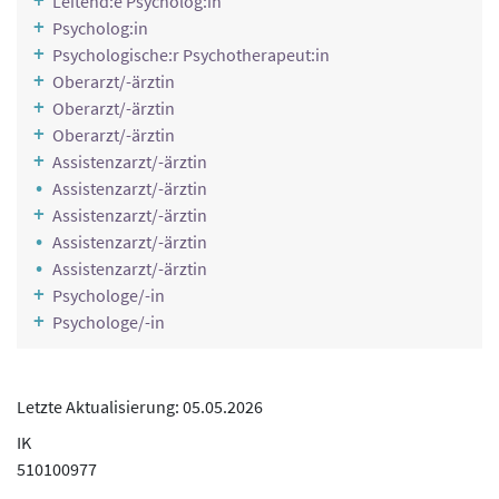
Leitend:e Psycholog:in
Psycholog:in
Psychologische:r Psychotherapeut:in
Oberarzt/-ärztin
Oberarzt/-ärztin
Oberarzt/-ärztin
Assistenzarzt/-ärztin
Assistenzarzt/-ärztin
Assistenzarzt/-ärztin
Assistenzarzt/-ärztin
Assistenzarzt/-ärztin
Psychologe/-in
Psychologe/-in
Letzte Aktualisierung: 05.05.2026
IK
510100977