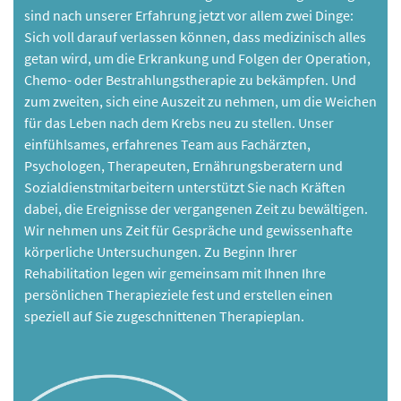
sind nach unserer Erfahrung jetzt vor allem zwei Dinge:
Sich voll darauf verlassen können, dass medizinisch alles
getan wird, um die Erkrankung und Folgen der Operation,
Chemo- oder Bestrahlungstherapie zu bekämpfen. Und
zum zweiten, sich eine Auszeit zu nehmen, um die Weichen
für das Leben nach dem Krebs neu zu stellen. Unser
einfühlsames, erfahrenes Team aus Fachärzten,
Psychologen, Therapeuten, Ernährungsberatern und
Sozialdienstmitarbeitern unterstützt Sie nach Kräften
dabei, die Ereignisse der vergangenen Zeit zu bewältigen.
Wir nehmen uns Zeit für Gespräche und gewissenhafte
körperliche Untersuchungen. Zu Beginn Ihrer
Rehabilitation legen wir gemeinsam mit Ihnen Ihre
persönlichen Therapieziele fest und erstellen einen
speziell auf Sie zugeschnittenen Therapieplan.