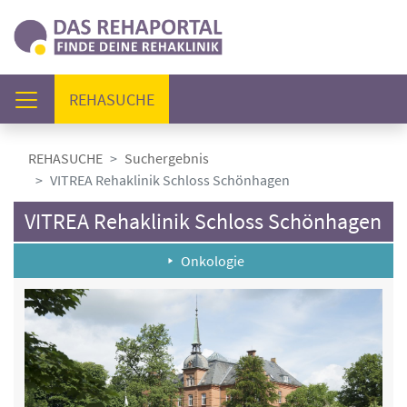
(AKTUELL)
REHASUCHE
REHASUCHE
Suchergebnis
VITREA Rehaklinik Schloss Schönhagen
VITREA Rehaklinik Schloss Schönhagen
Onkologie