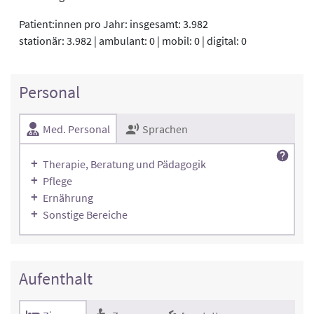
Patient:innen pro Jahr: insgesamt: 3.982
stationär: 3.982 | ambulant: 0 | mobil: 0 | digital: 0
Personal
Med. Personal
Sprachen
Therapie, Beratung und Pädagogik
Pflege
Ernährung
Sonstige Bereiche
Aufenthalt