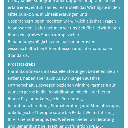
Urodynamik, Sonografie oder Dopplersonografie. Unser
erfahrenes, einfühlsames Team stellt das Wichtigste in den
Mittelpunkt: Sie. In Einzelberatungen und
Gesprächsgruppen möchten wir wirklich alle Ihre Fragen
beantworten. Dafür nehmen wir uns Zeit für Sie!Wir bieten
Ihnen ein großes Spektrum spezieller
Behandlungsmöglichkeiten nach modernsten
wissenschaftlichen Erkenntnissen und internationalen
Standards.
Prostatakrebs
Harninkontinenz und sexuelle Störungen betreffen Sie als
Patient, haben aber auch Auswirkungen auf Ihre
Partnerschaft. Deswegen beziehen wir Ihre Partnerin auf
Wunsch gerne in die Rehabilitation mit ein. Wir bieten
Ihnen: Psychoonkologische Betreuung,
Inkontinenzberatung, Stomaberatung und Stomatherapie,
onkologische Therapie sowie bei Bedarf Weiterführung
Ihrer Chemotherapie. Des Weiteren bieten wir Beratung
und Behandlung bei erektiler Dysfunktion (PDE-5-