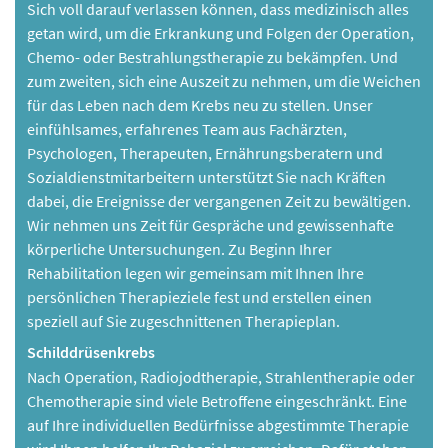
Sich voll darauf verlassen können, dass medizinisch alles
getan wird, um die Erkrankung und Folgen der Operation,
Chemo- oder Bestrahlungstherapie zu bekämpfen. Und
zum zweiten, sich eine Auszeit zu nehmen, um die Weichen
für das Leben nach dem Krebs neu zu stellen. Unser
einfühlsames, erfahrenes Team aus Fachärzten,
Psychologen, Therapeuten, Ernährungsberatern und
Sozialdienstmitarbeitern unterstützt Sie nach Kräften
dabei, die Ereignisse der vergangenen Zeit zu bewältigen.
Wir nehmen uns Zeit für Gespräche und gewissenhafte
körperliche Untersuchungen. Zu Beginn Ihrer
Rehabilitation legen wir gemeinsam mit Ihnen Ihre
persönlichen Therapieziele fest und erstellen einen
speziell auf Sie zugeschnittenen Therapieplan.
Schilddrüsenkrebs
Nach Operation, Radiojodtherapie, Strahlentherapie oder
Chemotherapie sind viele Betroffene eingeschränkt. Eine
auf Ihre individuellen Bedürfnisse abgestimmte Therapie