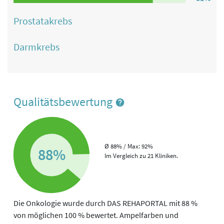
Prostatakrebs
Darmkrebs
Qualitätsbewertung
Ø 88% / Max: 92%
88%
Im Vergleich zu 21 Kliniken.
Die Onkologie wurde durch DAS REHAPORTAL mit 88 %
von möglichen 100 % bewertet. Ampelfarben und