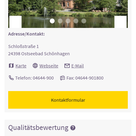
Adresse/Kontakt:
Schloßstraße 1
24398 Ostseebad Schönhagen
Karte
Webseite
E-Mail
Telefon: 04644-900
Fax: 04644-901800
Kontaktformular
Qualitätsbewertung