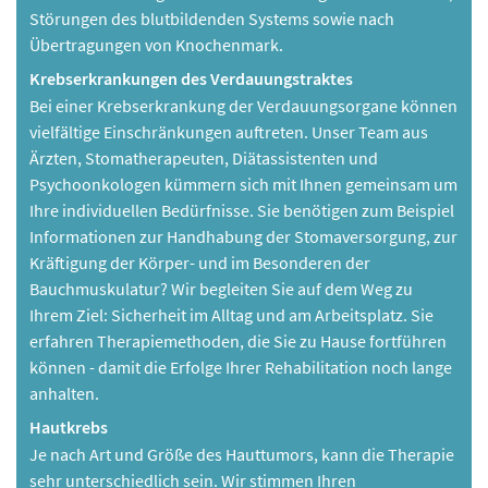
Störungen des blutbildenden Systems sowie nach
Übertragungen von Knochenmark.
Krebserkrankungen des Verdauungstraktes
Bei einer Krebserkrankung der Verdauungsorgane können
vielfältige Einschränkungen auftreten. Unser Team aus
Ärzten, Stomatherapeuten, Diätassistenten und
Psychoonkologen kümmern sich mit Ihnen gemeinsam um
Ihre individuellen Bedürfnisse. Sie benötigen zum Beispiel
Informationen zur Handhabung der Stomaversorgung, zur
Kräftigung der Körper- und im Besonderen der
Bauchmuskulatur? Wir begleiten Sie auf dem Weg zu
Ihrem Ziel: Sicherheit im Alltag und am Arbeitsplatz. Sie
erfahren Therapiemethoden, die Sie zu Hause fortführen
können - damit die Erfolge Ihrer Rehabilitation noch lange
anhalten.
Hautkrebs
Je nach Art und Größe des Hauttumors, kann die Therapie
sehr unterschiedlich sein. Wir stimmen Ihren