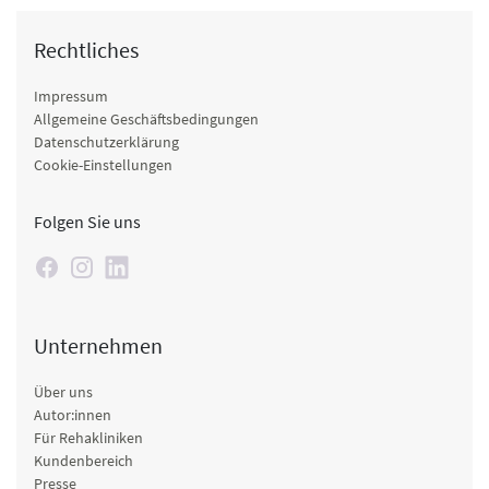
Rechtliches
Impressum
Allgemeine Geschäftsbedingungen
Datenschutzerklärung
Cookie-Einstellungen
Folgen Sie uns
Unternehmen
Über uns
Autor:innen
Für Rehakliniken
Kundenbereich
Presse