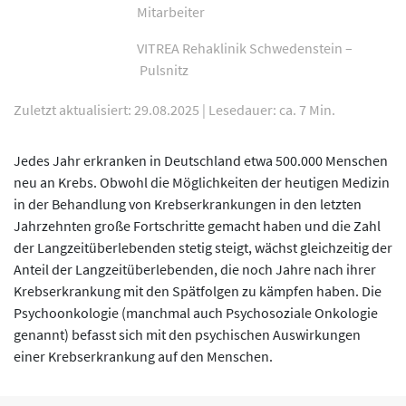
Mitarbeiter
VITREA Rehaklinik Schwedenstein –
Pulsnitz
Zuletzt aktualisiert: 29.08.2025
|
Lesedauer: ca. 7 Min.
Jedes Jahr erkranken in Deutschland etwa 500.000 Menschen
neu an Krebs. Obwohl die Möglichkeiten der heutigen Medizin
in der Behandlung von Krebserkrankungen in den letzten
Jahrzehnten große Fortschritte gemacht haben und die Zahl
der Langzeitüberlebenden stetig steigt, wächst gleichzeitig der
Anteil der Langzeitüberlebenden, die noch Jahre nach ihrer
Krebserkrankung mit den Spätfolgen zu kämpfen haben. Die
Psychoonkologie (manchmal auch Psychosoziale Onkologie
genannt) befasst sich mit den psychischen Auswirkungen
einer Krebserkrankung auf den Menschen.