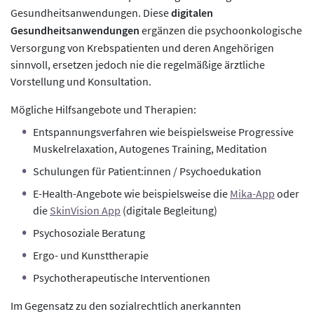
Gesundheitsanwendungen. Diese
digitalen
Gesundheitsanwendungen
ergänzen die psychoonkologische
Versorgung von Krebspatienten und deren Angehörigen
sinnvoll, ersetzen jedoch nie die regelmäßige ärztliche
Vorstellung und Konsultation.
Mögliche Hilfsangebote und Therapien:
Entspannungsverfahren wie beispielsweise Progressive
Muskelrelaxation, Autogenes Training, Meditation
Schulungen für Patient:innen / Psychoedukation
E-Health-Angebote wie beispielsweise die
Mika-App
oder
die
SkinVision App
(digitale Begleitung)
Psychosoziale Beratung
Ergo- und Kunsttherapie
Psychotherapeutische Interventionen
Im Gegensatz zu den sozialrechtlich anerkannten