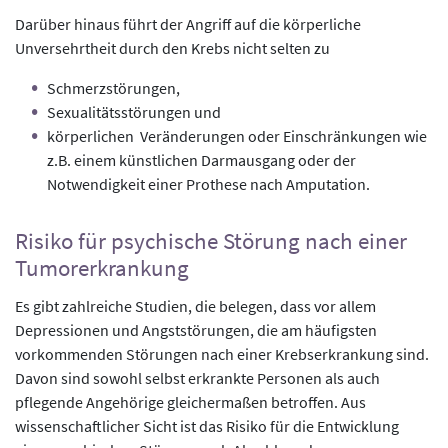
Darüber hinaus führt der Angriff auf die körperliche
Unversehrtheit durch den Krebs nicht selten zu
Schmerzstörungen,
Sexualitätsstörungen und
körperlichen Veränderungen oder Einschränkungen wie
z.B. einem künstlichen Darmausgang oder der
Notwendigkeit einer Prothese nach Amputation.
Risiko für psychische Störung nach einer
Tumorerkrankung
Es gibt zahlreiche Studien, die belegen, dass vor allem
Depressionen und Angststörungen, die am häufigsten
vorkommenden Störungen nach einer Krebserkrankung sind.
Davon sind sowohl selbst erkrankte Personen als auch
pflegende Angehörige gleichermaßen betroffen. Aus
wissenschaftlicher Sicht ist das Risiko für die Entwicklung