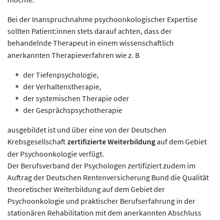
Bei der Inanspruchnahme psychoonkologischer Expertise
sollten Patient:innen stets darauf achten, dass der
behandelnde Therapeut in einem
wissenschaftlich
anerkannten Therapieverfahren wie z. B
der Tiefenpsychologie,
der Verhaltenstherapie,
der systemischen Therapie oder
der Gesprächspsychotherapie
ausgebildet ist und über eine von der Deutschen
Krebsgesellschaft
zertifizierte Weiterbildung
auf dem Gebiet
der Psychoonkologie verfügt.
Der Berufsverband der Psychologen zertifiziert zudem im
Auftrag der Deutschen Rentenversicherung Bund die Qualität
theoretischer Weiterbildung auf dem Gebiet der
Psychoonkologie und praktischer Berufserfahrung in der
stationären Rehabilitation mit dem anerkannten Abschluss