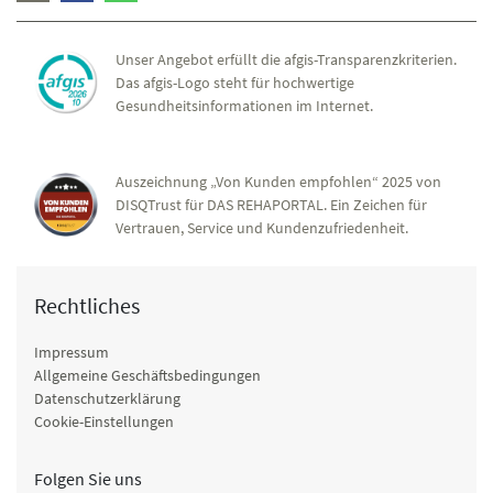
Unser Angebot erfüllt die afgis-Transparenzkriterien.
Das afgis-Logo steht für hochwertige
Gesundheitsinformationen im Internet.
Auszeichnung „Von Kunden empfohlen“ 2025 von
DISQTrust für DAS REHAPORTAL. Ein Zeichen für
Vertrauen, Service und Kundenzufriedenheit.
Rechtliches
Impressum
Allgemeine Geschäftsbedingungen
Datenschutzerklärung
Cookie-Einstellungen
Folgen Sie uns