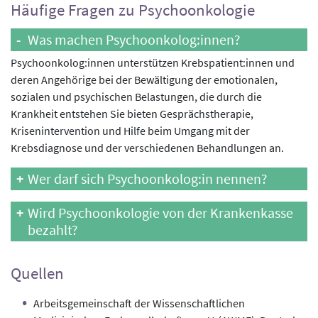
Häufige Fragen zu Psychoonkologie
Was machen Psychoonkolog:innen?
Psychoonkolog:innen unterstützen Krebspatient:innen und
deren Angehörige bei der Bewältigung der emotionalen,
sozialen und psychischen Belastungen, die durch die
Krankheit entstehen Sie bieten Gesprächstherapie,
Krisenintervention und Hilfe beim Umgang mit der
Krebsdiagnose und der verschiedenen Behandlungen an.
Wer darf sich Psychoonkolog:in nennen?
Wird Psychoonkologie von der Krankenkasse
bezahlt?
Quellen
Arbeitsgemeinschaft der Wissenschaftlichen