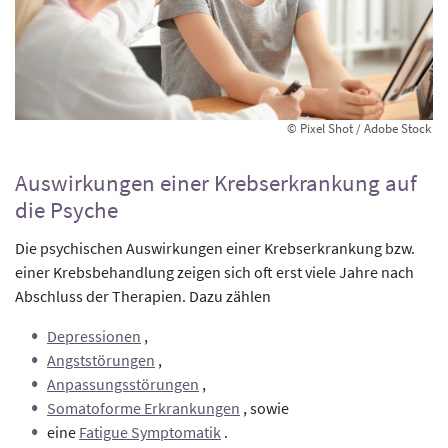
© Pixel Shot / Adobe Stock
Auswirkungen einer Krebserkrankung auf
die Psyche
Die psychischen Auswirkungen einer Krebserkrankung bzw.
einer Krebsbehandlung zeigen sich oft erst viele Jahre nach
Abschluss der Therapien. Dazu zählen
Depressionen
,
Angststörungen
,
Anpassungsstörungen
,
Somatoforme Erkrankungen
, sowie
eine
Fatigue Symptomatik
.