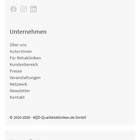
Unternehmen
Über uns
Autor:innen
Für Rehakliniken
Kundenbereich
Presse
Veranstaltungen
Netzwerk
Newsletter
Kontakt
© 2010-2026 · 4QD-Qualitätskliniken.de GmbH