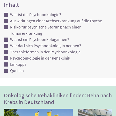
Inhalt
Was ist die Psychoonkologie?
Auswirkungen einer Krebserkrankung auf die Psyche
Risiko für psychische Störung nach einer
Tumorerkrankung
Was ist ein Psychoonkolog:innen?
Wer darf sich Psychoonkolog:in nennen?
Therapieformen in der Psychoonkologie
Psychoonkologie in der Rehaklinik
Linktipps
Quellen
Onkologische Rehakliniken finden: Reha nach
Krebs in Deutschland