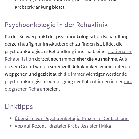
Krebserkrankung bietet.
Psychoonkologie in der Rehaklinik
Da der Schwerpunkt der psychoonkologischen Behandlung
derzeit häufig nur im Akutbereich zu finden ist, bildet die
psychoonkologische Behandlung innerhalb einer
stationären
Rehabilitation
derzeit noch immer
eher die Ausnahme
. Aus
diesem Grund wollen vereinzelt Rehakliniken einen anderen
Weg gehen und gezielt auch die immer wichtiger werdende
psychoonkologische Versorgung der Patient:innen in der
onk
ologischen Reha
anbieten.
Linktipps
Übersicht von Psychoonkologie-Praxen in Deutschland
App auf Rezept - digitaler Krebs-Assistent Mika