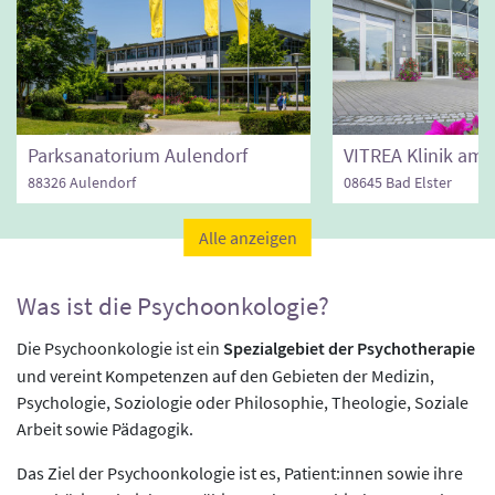
Parksanatorium Aulendorf
88326 Aulendorf
08645 Bad Elster
Alle anzeigen
Was ist die Psychoonkologie?
Die Psychoonkologie ist ein
Spezialgebiet der Psychotherapie
und vereint Kompetenzen auf den Gebieten der Medizin,
Psychologie, Soziologie oder Philosophie, Theologie, Soziale
Arbeit sowie Pädagogik.
Das Ziel der Psychoonkologie ist es, Patient:innen sowie ihre