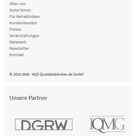
Über uns
Autor:innen
Für Rehakliniken
Kundenbereich
Presse
Veranstaltungen
Netzwerk
Newsletter
Kontakt
© 2010-2026 · 4QD-Qualitätskliniken.de GmbH
Unsere Partner