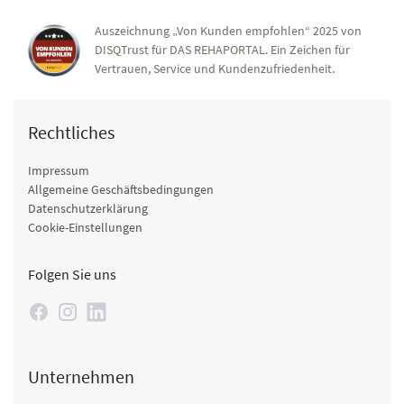
Auszeichnung „Von Kunden empfohlen“ 2025 von
DISQTrust für DAS REHAPORTAL. Ein Zeichen für
Vertrauen, Service und Kundenzufriedenheit.
Rechtliches
Impressum
Allgemeine Geschäftsbedingungen
Datenschutzerklärung
Cookie-Einstellungen
Folgen Sie uns
Unternehmen