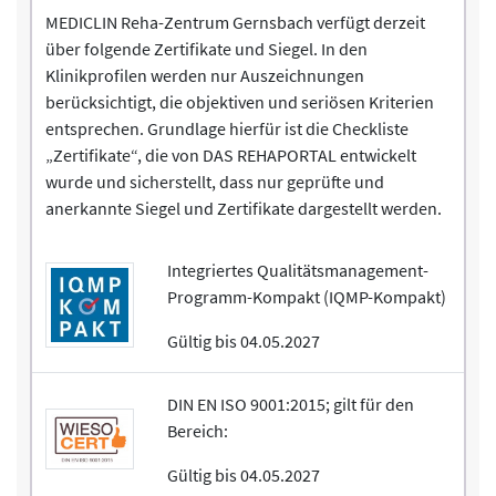
MEDICLIN Reha-Zentrum Gernsbach verfügt derzeit
über folgende Zertifikate und Siegel. In den
Klinikprofilen werden nur Auszeichnungen
berücksichtigt, die objektiven und seriösen Kriterien
entsprechen. Grundlage hierfür ist die Checkliste
„Zertifikate“, die von DAS REHAPORTAL entwickelt
wurde und sicherstellt, dass nur geprüfte und
anerkannte Siegel und Zertifikate dargestellt werden.
Integriertes Qualitätsmanagement-
Programm-Kompakt (IQMP-Kompakt)
Gültig bis 04.05.2027
DIN EN ISO 9001:2015; gilt für den
Bereich:
Gültig bis 04.05.2027