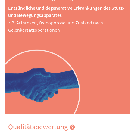
Entzündliche und degenerative Erkrankungen des Stütz-
und Bewegungsapparates
z.B. Arthrosen, Osteoporose und Zustand nach
Gelenkersatzoperationen
Qualitätsbewertung