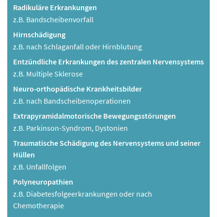
Radikuläre Erkrankungen
z.B. Bandscheibenvorfall
Hirnschädigung
z.B. nach Schlaganfall oder Hirnblutung
Entzündliche Erkrankungen des zentralen Nervensystems
z.B. Multiple Sklerose
Neuro-orthopädische Krankheitsbilder
z.B. nach Bandscheibenoperationen
Extrapyramidalmotorische Bewegungsstörungen
z.B. Parkinson-Syndrom, Dystonien
Traumatische Schädigung des Nervensystems und seiner
Hüllen
z.B. Unfallfolgen
Polyneuropathien
z.B. Diabetesfolgeerkrankungen oder nach
Chemotherapie