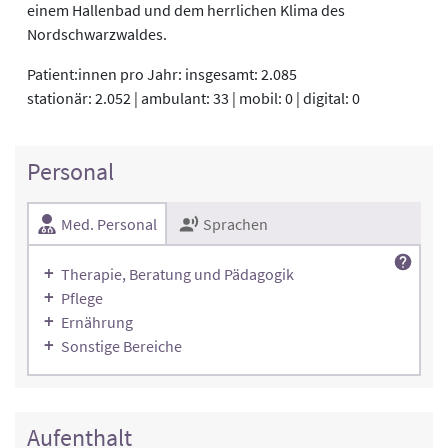
einem Hallenbad und dem herrlichen Klima des
Nordschwarzwaldes.
Patient:innen pro Jahr: insgesamt: 2.085
stationär: 2.052 | ambulant: 33 | mobil: 0 | digital: 0
Personal
Med. Personal
Sprachen
Therapie, Beratung und Pädagogik
Pflege
Ernährung
Sonstige Bereiche
Aufenthalt