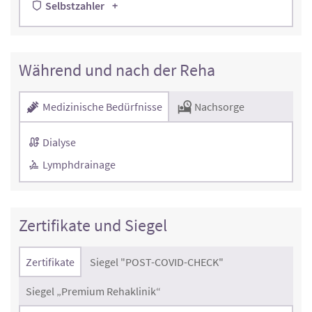
Selbstzahler
Während und nach der Reha
Medizinische Bedürfnisse
Nachsorge
Dialyse
Lymphdrainage
Zertifikate und Siegel
Zertifikate
Siegel "POST-COVID-CHECK"
Siegel „Premium Rehaklinik“