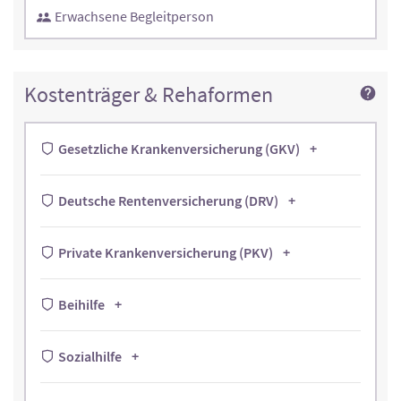
Erwachsene Begleitperson
Kostenträger & Rehaformen
Gesetzliche Krankenversicherung (GKV)
Deutsche Rentenversicherung (DRV)
Private Krankenversicherung (PKV)
Beihilfe
Sozialhilfe