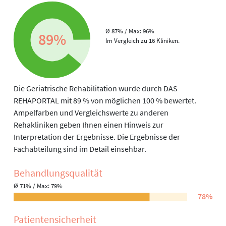
Ø 87% / Max: 96%
89%
Im Vergleich zu 16 Kliniken.
Die Geriatrische Rehabilitation wurde durch DAS
REHAPORTAL mit 89 % von möglichen 100 % bewertet.
Ampelfarben und Vergleichswerte zu anderen
Rehakliniken geben Ihnen einen Hinweis zur
Interpretation der Ergebnisse. Die Ergebnisse der
Fachabteilung sind im Detail einsehbar.
Behandlungs­qualität
Ø 71% / Max: 79%
78%
Patienten­sicherheit