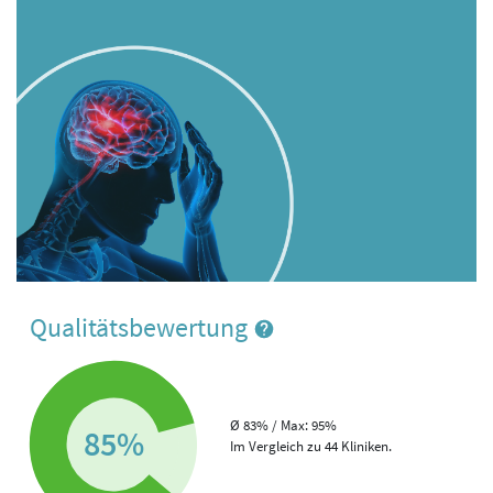
Qualitätsbewertung
Ø 83% / Max: 95%
85%
Im Vergleich zu 44 Kliniken.