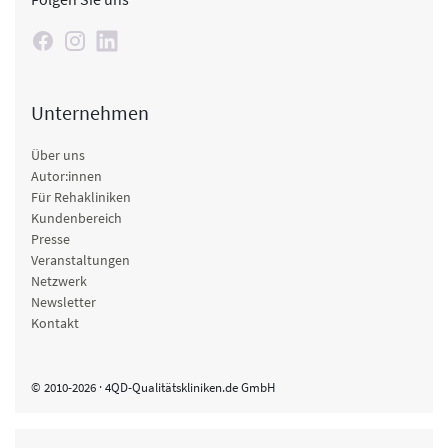
Unternehmen
Über uns
Autor:innen
Für Rehakliniken
Kundenbereich
Presse
Veranstaltungen
Netzwerk
Newsletter
Kontakt
© 2010-2026 · 4QD-Qualitätskliniken.de GmbH