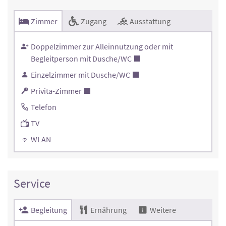
Zimmer
Zugang
Ausstattung
Doppelzimmer zur Alleinnutzung oder mit
Begleitperson mit Dusche/WC
Einzelzimmer mit Dusche/WC
Privita-Zimmer
Telefon
TV
WLAN
Service
Begleitung
Ernährung
Weitere