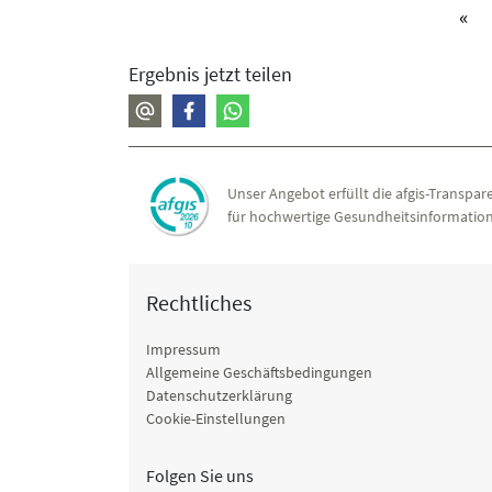
«
Ergebnis jetzt teilen
Unser Angebot erfüllt die afgis-Transpare
für hochwertige Gesundheitsinformation
Rechtliches
Impressum
Allgemeine Geschäftsbedingungen
Datenschutzerklärung
Cookie-Einstellungen
Folgen Sie uns