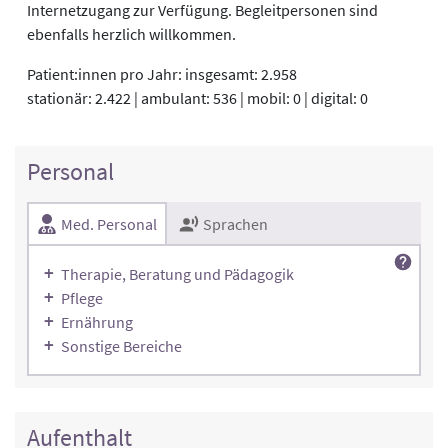
Internetzugang zur Verfügung. Begleitpersonen sind
ebenfalls herzlich willkommen.
Patient:innen pro Jahr: insgesamt: 2.958
stationär: 2.422 | ambulant: 536 | mobil: 0 | digital: 0
Personal
Med. Personal
Sprachen
Therapie, Beratung und Pädagogik
Pflege
Ernährung
Sonstige Bereiche
Aufenthalt