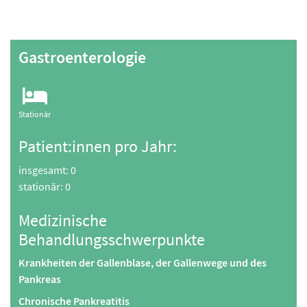
Gastroenterologie
Stationär
Patient:innen pro Jahr:
insgesamt: 0
stationär: 0
Medizinische
Behandlungsschwerpunkte
Krankheiten der Gallenblase, der Gallenwege und des
Pankreas
Chronische Pankreatitis