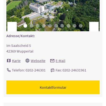
Adresse/Kontakt:
Im Saalscheid 5
42369 Wuppertal
Karte
Webseite
E-Mail
Telefon: 0202-246301
Fax: 0202-24631961
Kontaktformular