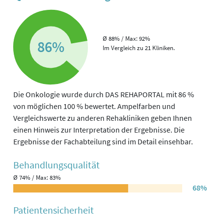
Ø 88% / Max: 92%
86%
Im Vergleich zu 21 Kliniken.
Die Onkologie wurde durch DAS REHAPORTAL mit 86 %
von möglichen 100 % bewertet. Ampelfarben und
Vergleichswerte zu anderen Rehakliniken geben Ihnen
einen Hinweis zur Interpretation der Ergebnisse. Die
Ergebnisse der Fachabteilung sind im Detail einsehbar.
Behandlungs­qualität
Ø 74% / Max: 83%
68%
Patienten­sicherheit