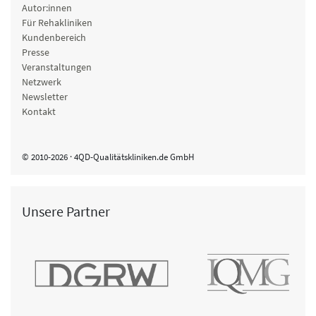
Autor:innen
Für Rehakliniken
Kundenbereich
Presse
Veranstaltungen
Netzwerk
Newsletter
Kontakt
© 2010-2026 · 4QD-Qualitätskliniken.de GmbH
Unsere Partner