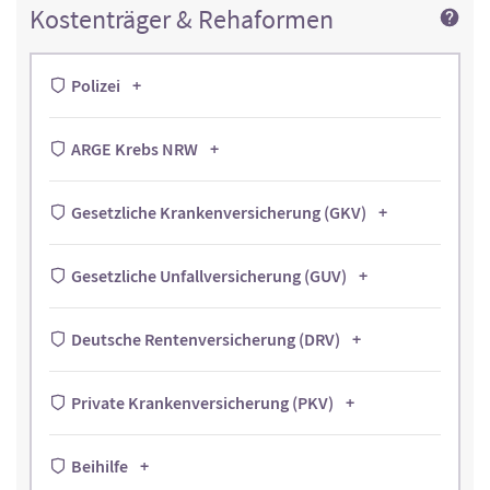
Kostenträger & Rehaformen
Polizei
ARGE Krebs NRW
Gesetzliche Krankenversicherung (GKV)
Gesetzliche Unfallversicherung (GUV)
Deutsche Rentenversicherung (DRV)
Private Krankenversicherung (PKV)
Beihilfe