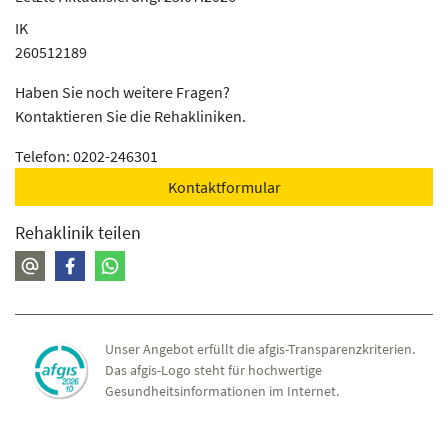
IK
260512189
Haben Sie noch weitere Fragen?
Kontaktieren Sie die Rehakliniken.
Telefon: 0202-246301
Kontaktformular
Rehaklinik teilen
Unser Angebot erfüllt die afgis-Transparenzkriterien.
Das afgis-Logo steht für hochwertige
Gesundheitsinformationen im Internet.