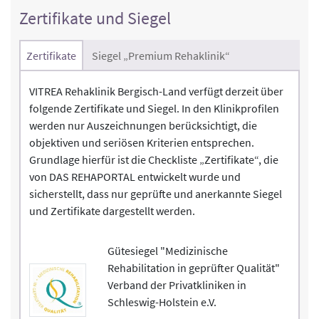
Zertifikate und Siegel
Zertifikate
Siegel „Premium Rehaklinik“
VITREA Rehaklinik Bergisch-Land verfügt derzeit über
folgende Zertifikate und Siegel. In den Klinikprofilen
werden nur Auszeichnungen berücksichtigt, die
objektiven und seriösen Kriterien entsprechen.
Grundlage hierfür ist die Checkliste „Zertifikate“, die
von DAS REHAPORTAL entwickelt wurde und
sicherstellt, dass nur geprüfte und anerkannte Siegel
und Zertifikate dargestellt werden.
Gütesiegel "Medizinische
Rehabilitation in geprüfter Qualität"
Verband der Privatkliniken in
Schleswig-Holstein e.V.