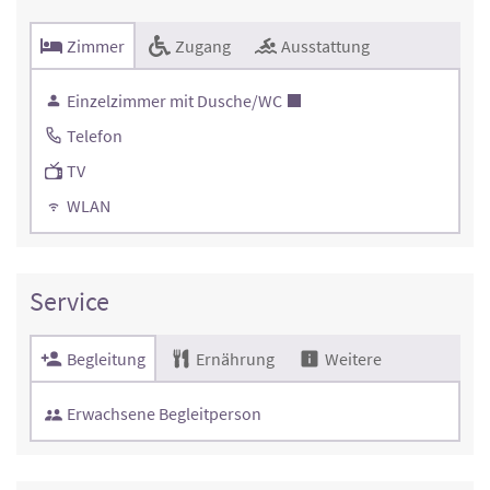
Zimmer
Zugang
Ausstattung
Einzelzimmer mit Dusche/WC
Telefon
TV
WLAN
Service
Begleitung
Ernährung
Weitere
Erwachsene Begleitperson