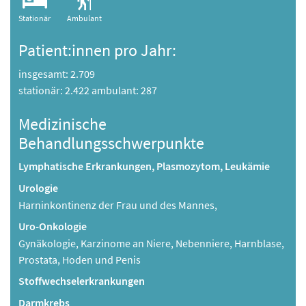
Stationär
Ambulant
Patient:innen pro Jahr:
insgesamt: 2.709
stationär: 2.422 ambulant: 287
Medizinische
Behandlungsschwerpunkte
Lymphatische Erkrankungen, Plasmozytom, Leukämie
Urologie
Harninkontinenz der Frau und des Mannes,
Uro-Onkologie
Gynäkologie, Karzinome an Niere, Nebenniere, Harnblase,
Prostata, Hoden und Penis
Stoffwechselerkrankungen
Darmkrebs