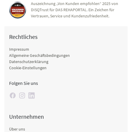
Auszeichnung „Von Kunden empfohlen“ 2025 von
DISQTrust für DAS REHAPORTAL. Ein Zeichen für
Vertrauen, Service und Kundenzufriedenheit.
Rechtliches
Impressum
Allgemeine Geschäftsbedingungen
Datenschutzerklärung
Cookie-Einstellungen
Folgen Sie uns
Unternehmen
Über uns