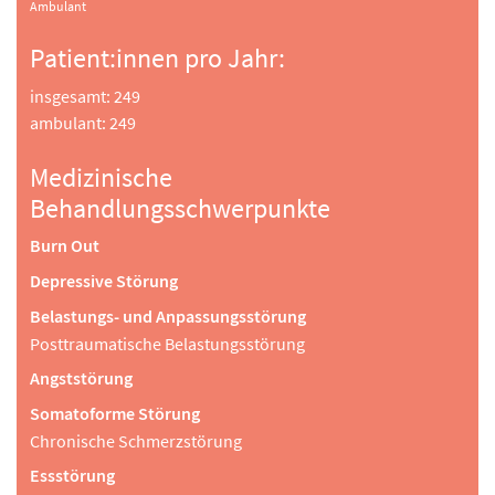
Ambulant
Patient:innen pro Jahr:
insgesamt: 249
ambulant: 249
Medizinische
Behandlungsschwerpunkte
Burn Out
Depressive Störung
Belastungs- und Anpassungsstörung
Posttraumatische Belastungsstörung
Angststörung
Somatoforme Störung
Chronische Schmerzstörung
Essstörung