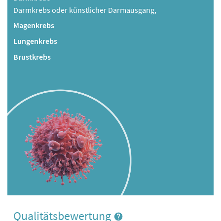
Darmkrebs oder künstlicher Darmausgang,
Magenkrebs
Lungenkrebs
Brustkrebs
Qualitätsbewertung