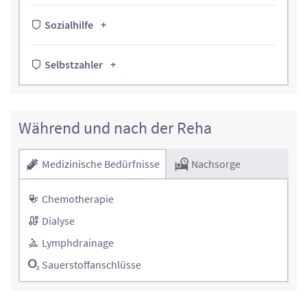
Sozialhilfe
Selbstzahler
Während und nach der Reha
Medizinische Bedürfnisse
Nachsorge
Chemotherapie
Dialyse
Lymphdrainage
Sauerstoffanschlüsse