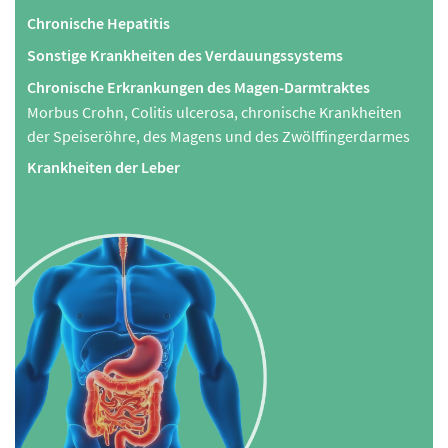
Chronische Hepatitis
Sonstige Krankheiten des Verdauungssystems
Chronische Erkrankungen des Magen-Darmtraktes
Morbus Crohn, Colitis ulcerosa, chronische Krankheiten
der Speiseröhre, des Magens und des Zwölffingerdarmes
Krankheiten der Leber