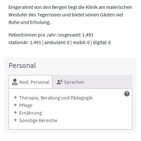
Eingerahmt von den Bergen liegt die Klinik am malerischen
Westufer des Tegernsees und bietet seinen Gästen viel
Ruhe und Erholung.
Patient:innen pro Jahr: insgesamt: 1.491
stationär: 1.491 | ambulant: 0 | mobil: 0 | digital: 0
Personal
Med. Personal
Sprachen
Therapie, Beratung und Pädagogik
Pflege
Ernährung
Sonstige Bereiche