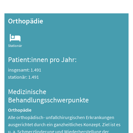
Orthopädie
Stationär
Patient:innen pro Jahr:
insgesamt: 1.491
stationär: 1.491
Medizinische
Behandlungsschwerpunkte
Orthopädie
Alle orthopädisch- unfallchirurgischen Erkrankungen
ausgerichtet durch ein ganzheitliches Konzept. Ziel ist es
u. a. Schmerzlinderung und Wiederherstellung der