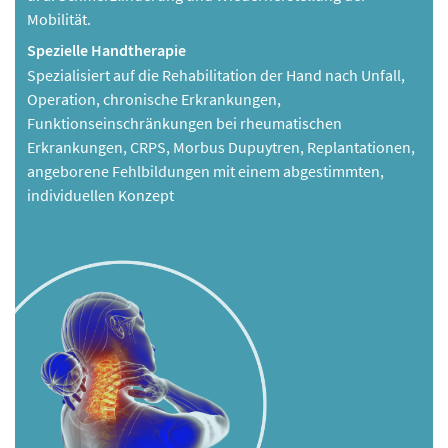
Mobilität.
Spezielle Handtherapie
Spezialisiert auf die Rehabilitation der Hand nach Unfall,
Operation, chronische Erkrankungen,
Funktionseinschränkungen bei rheumatischen
Erkrankungen, CRPS, Morbus Dupuytren, Replantationen,
angeborene Fehlbildungen mit einem abgestimmten,
individuellen Konzept