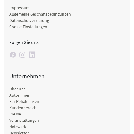
Impressum
Allgemeine Geschäftsbedingungen
Datenschutzerklärung
Cookie-Einstellungen
Folgen Sie uns
Unternehmen
Über uns
Autor:innen
Für Rehakliniken
Kundenbereich
Presse
Veranstaltungen
Netzwerk
Newsletter