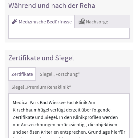
Während und nach der Reha
Medizinische Bedürfnisse
Nachsorge
Zertifikate und Siegel
Zertifikate
Siegel „Forschung“
Siegel „Premium Rehaklinik“
Medical Park Bad Wiessee Fachklinik Am
Kirschbaumhügel verfügt derzeit über folgende
Zertifikate und Siegel. In den Klinikprofilen werden
nur Auszeichnungen berücksichtigt, die objektiven
und seriösen Kriterien entsprechen. Grundlage hierfür