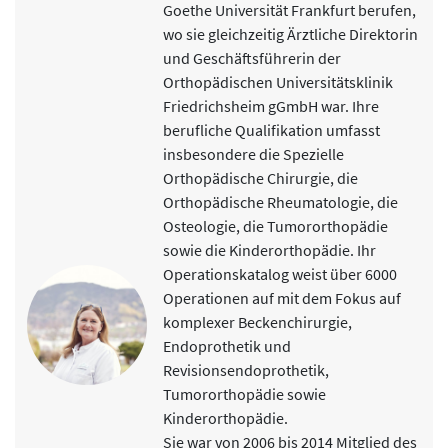
Goethe Universität Frankfurt berufen,
wo sie gleichzeitig Ärztliche Direktorin
und Geschäftsführerin der
Orthopädischen Universitätsklinik
Friedrichsheim gGmbH war. Ihre
berufliche Qualifikation umfasst
insbesondere die Spezielle
Orthopädische Chirurgie, die
Orthopädische Rheumatologie, die
Osteologie, die Tumororthopädie
sowie die Kinderorthopädie. Ihr
Operationskatalog weist über 6000
Operationen auf mit dem Fokus auf
komplexer Beckenchirurgie,
Endoprothetik und
Revisionsendoprothetik,
Tumororthopädie sowie
Kinderorthopädie.
Sie war von 2006 bis 2014 Mitglied des