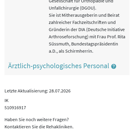
Gesellschaft für Orthopädie und
Unfallchirurgie (DGOU).
Sie ist Mitherausgeberin und Beirat
zahlreicher Fachzeitschriften und
Gründerin der DIA (Deutsche Initiative
Arthroseforschung) mit Frau Prof. Rita
Süssmuth, Bundestagspräsidentin
a.D., als Schirmherrin.
Ärztlich-psychologisches Personal
Letzte Aktualisierung: 28.07.2026
IK
510916917
Haben Sie noch weitere Fragen?
Kontaktieren Sie die Rehakliniken.