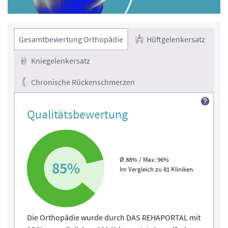
Gesamtbewertung Orthopädie
Hüftgelenkersatz
Kniegelenkersatz
Chronische Rückenschmerzen
Qualitätsbewertung
Ø 88% / Max: 96%
85%
Im Vergleich zu 81 Kliniken.
Die Orthopädie wurde durch DAS REHAPORTAL mit