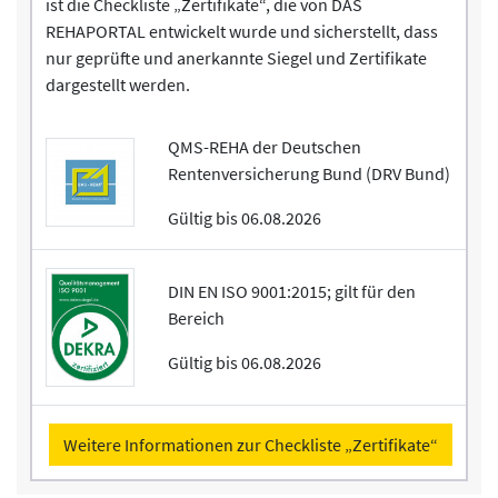
ist die Checkliste „Zertifikate“, die von DAS
REHAPORTAL entwickelt wurde und sicherstellt, dass
nur geprüfte und anerkannte Siegel und Zertifikate
dargestellt werden.
QMS-REHA der Deutschen
Rentenversicherung Bund (DRV Bund)
Gültig bis 06.08.2026
DIN EN ISO 9001:2015; gilt für den
Bereich
Gültig bis 06.08.2026
Weitere Informationen zur Checkliste „Zertifikate“