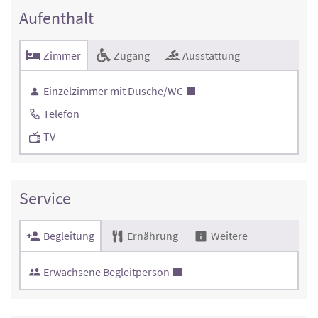
Aufenthalt
Zimmer
Zugang
Ausstattung
Einzelzimmer mit Dusche/WC
Telefon
TV
Service
Begleitung
Ernährung
Weitere
Erwachsene Begleitperson