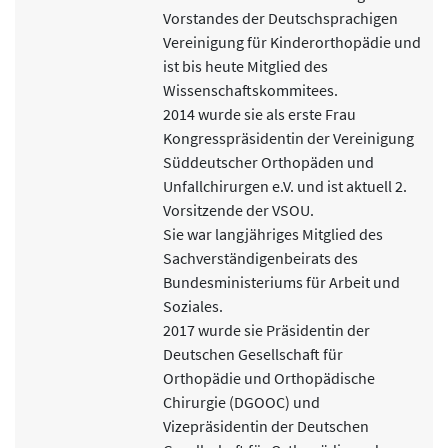
Vorstandes der Deutschsprachigen
Vereinigung für Kinderorthopädie und
ist bis heute Mitglied des
Wissenschaftskommitees.
2014 wurde sie als erste Frau
Kongresspräsidentin der Vereinigung
Süddeutscher Orthopäden und
Unfallchirurgen e.V. und ist aktuell 2.
Vorsitzende der VSOU.
Sie war langjähriges Mitglied des
Sachverständigenbeirats des
Bundesministeriums für Arbeit und
Soziales.
2017 wurde sie Präsidentin der
Deutschen Gesellschaft für
Orthopädie und Orthopädische
Chirurgie (DGOOC) und
Vizepräsidentin der Deutschen