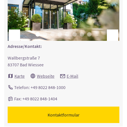
Adresse/Kontakt:
Wallbergstraße 7
83707 Bad Wiessee
Karte
Webseite
E-Mail
Telefon: +49 8022 848-1000
Fax: +49 8022 848-1404
Kontaktformular