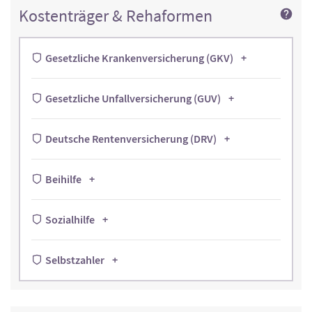
Kostenträger & Rehaformen
Gesetzliche Krankenversicherung (GKV)
Gesetzliche Unfallversicherung (GUV)
Deutsche Rentenversicherung (DRV)
Beihilfe
Sozialhilfe
Selbstzahler