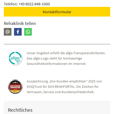
Telefon: +49 8022 848-1000
Kontaktformular
Rehaklinik teilen
Unser Angebot erfüllt die afgis-Transparenzkriterien.
Das afgis-Logo steht für hochwertige
Gesundheitsinformationen im Internet.
Auszeichnung „Von Kunden empfohlen“ 2025 von
DISQTrust für DAS REHAPORTAL. Ein Zeichen für
Vertrauen, Service und Kundenzufriedenheit.
Rechtliches