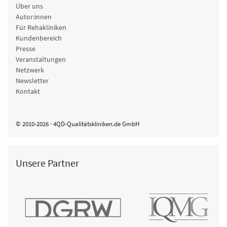
Über uns
Autor:innen
Für Rehakliniken
Kundenbereich
Presse
Veranstaltungen
Netzwerk
Newsletter
Kontakt
© 2010-2026 · 4QD-Qualitätskliniken.de GmbH
Unsere Partner