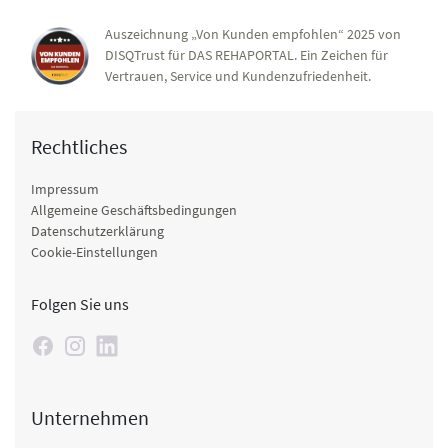
Auszeichnung „Von Kunden empfohlen“ 2025 von
DISQTrust für DAS REHAPORTAL. Ein Zeichen für
Vertrauen, Service und Kundenzufriedenheit.
Rechtliches
Impressum
Allgemeine Geschäftsbedingungen
Datenschutzerklärung
Cookie-Einstellungen
Folgen Sie uns
Unternehmen