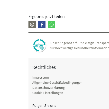
Ergebnis jetzt teilen
Unser Angebot erfüllt die afgis-Transpare
für hochwertige Gesundheitsinformation
Rechtliches
Impressum
Allgemeine Geschäftsbedingungen
Datenschutzerklärung
Cookie-Einstellungen
Folgen Sie uns