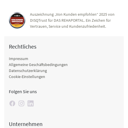
Auszeichnung „Von Kunden empfohlen“ 2025 von
DISQTrust für DAS REHAPORTAL. Ein Zeichen für
Vertrauen, Service und Kundenzufriedenheit.
Rechtliches
Impressum
Allgemeine Geschäftsbedingungen
Datenschutzerklärung
Cookie-Einstellungen
Folgen Sie uns
Unternehmen