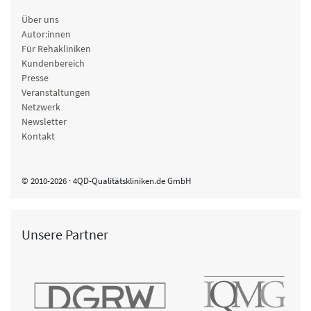
Über uns
Autor:innen
Für Rehakliniken
Kundenbereich
Presse
Veranstaltungen
Netzwerk
Newsletter
Kontakt
© 2010-2026 · 4QD-Qualitätskliniken.de GmbH
Unsere Partner