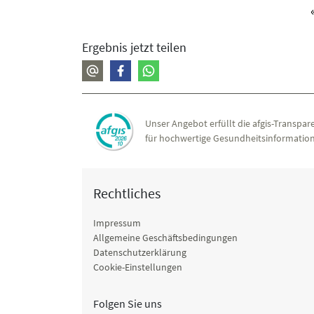
Ergebnis jetzt teilen
Unser Angebot erfüllt die afgis-Transpare
für hochwertige Gesundheitsinformation
Rechtliches
Impressum
Allgemeine Geschäftsbedingungen
Datenschutzerklärung
Cookie-Einstellungen
Folgen Sie uns