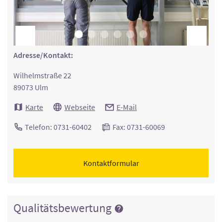
Adresse/Kontakt:
Wilhelmstraße 22
89073 Ulm
Karte
Webseite
E-Mail
Telefon: 0731-60402
Fax: 0731-60069
Kontaktformular
Qualitätsbewertung