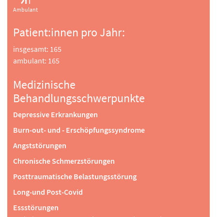
Ambulant
Patient:innen pro Jahr:
insgesamt: 165
ambulant: 165
Medizinische
Behandlungsschwerpunkte
Depressive Erkrankungen
Burn-out- und - Erschöpfungssyndrome
Angststörungen
Chronische Schmerzstörungen
Posttraumatische Belastungsstörung
Long-und Post-Covid
Essstörungen