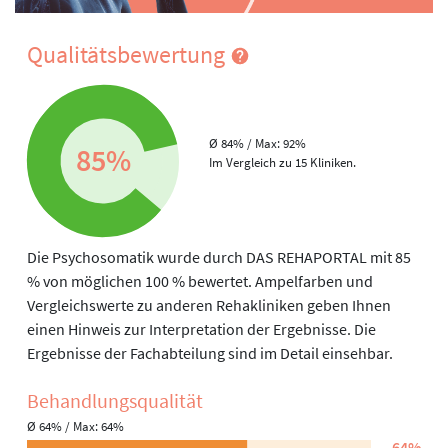
Qualitätsbewertung
Ø 84% / Max: 92%
85%
Im Vergleich zu 15 Kliniken.
Die Psychosomatik wurde durch DAS REHAPORTAL mit 85
% von möglichen 100 % bewertet. Ampelfarben und
Vergleichswerte zu anderen Rehakliniken geben Ihnen
einen Hinweis zur Interpretation der Ergebnisse. Die
Ergebnisse der Fachabteilung sind im Detail einsehbar.
Behandlungs­qualität
Ø 64% / Max: 64%
64%