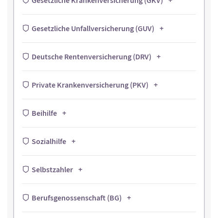
Gesetzliche Krankenversicherung (GKV)
Gesetzliche Unfallversicherung (GUV)
Deutsche Rentenversicherung (DRV)
Private Krankenversicherung (PKV)
Beihilfe
Sozialhilfe
Selbstzahler
Berufsgenossenschaft (BG)