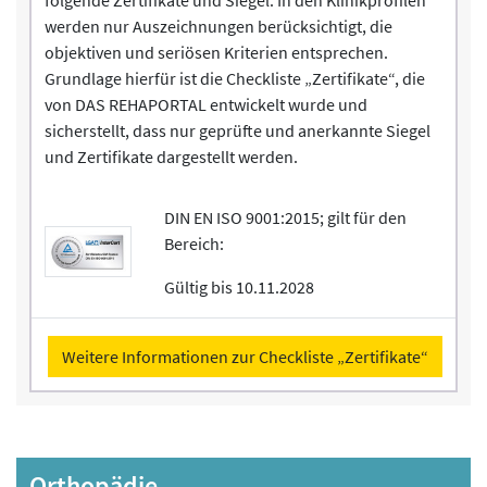
werden nur Auszeichnungen berücksichtigt, die
objektiven und seriösen Kriterien entsprechen.
Grundlage hierfür ist die Checkliste „Zertifikate“, die
von DAS REHAPORTAL entwickelt wurde und
sicherstellt, dass nur geprüfte und anerkannte Siegel
und Zertifikate dargestellt werden.
DIN EN ISO 9001:2015; gilt für den
Bereich:
Gültig bis 10.11.2028
Weitere Informationen zur Checkliste „Zertifikate“
Orthopädie