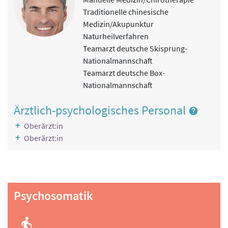
Traditionelle chinesische
Medizin/Akupunktur
Naturheilverfahren
Teamarzt deutsche Skisprung-
Nationalmannschaft
Teamarzt deutsche Box-
Nationalmannschaft
Ärztlich-psychologisches Personal
Oberärzt:in
Oberärzt:in
Psychosomatik