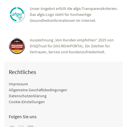
Unser Angebot erfüllt die afgis-Transparenzkriterien.
Das afgis-Logo steht für hochwertige
Gesundheitsinformationen im Internet.
Auszeichnung „Von Kunden empfohlen“ 2025 von
DISQTrust für DAS REHAPORTAL. Ein Zeichen für
Vertrauen, Service und Kundenzufriedenheit.
Rechtliches
Impressum
Allgemeine Geschäftsbedingungen
Datenschutzerklärung
Cookie-Einstellungen
Folgen Sie uns