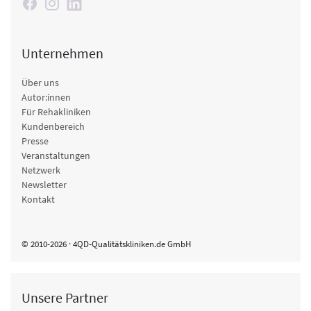
Unternehmen
Über uns
Autor:innen
Für Rehakliniken
Kundenbereich
Presse
Veranstaltungen
Netzwerk
Newsletter
Kontakt
© 2010-2026 · 4QD-Qualitätskliniken.de GmbH
Unsere Partner