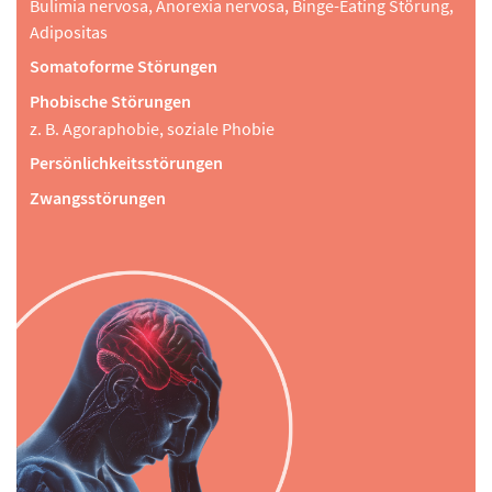
Bulimia nervosa, Anorexia nervosa, Binge-Eating Störung,
Adipositas
Somatoforme Störungen
Phobische Störungen
z. B. Agoraphobie, soziale Phobie
Persönlichkeitsstörungen
Zwangsstörungen