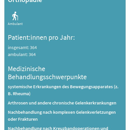
Ambulant
Patient:innen pro Jahr:
insgesamt: 364
ambulant: 364
Medizinische
Behandlungsschwerpunkte
systemische Erkrankungen des Bewegungsapparates (z.
B. Rheuma)
Arthrosen und andere chronische Gelenkerkrankungen
Nachbehandlung nach komplexen Gelenkverletzungen
oder Frakturen
Nachbehandlung nach Kreuzbandoperationen und