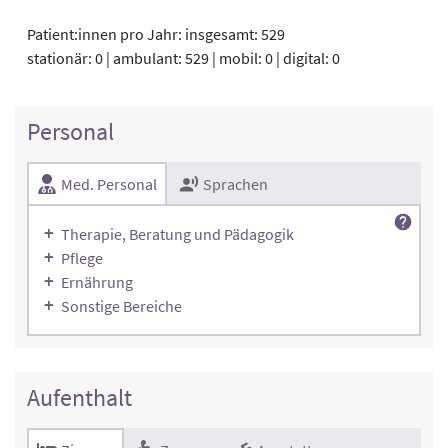
Patient:innen pro Jahr: insgesamt: 529
stationär: 0 | ambulant: 529 | mobil: 0 | digital: 0
Personal
Med. Personal
Sprachen
Therapie, Beratung und Pädagogik
Pflege
Ernährung
Sonstige Bereiche
Aufenthalt