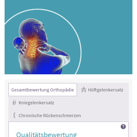
Gesamtbewertung Orthopädie
Hüftgelenkersatz
Kniegelenkersatz
Chronische Rückenschmerzen
Qualitätsbewertung