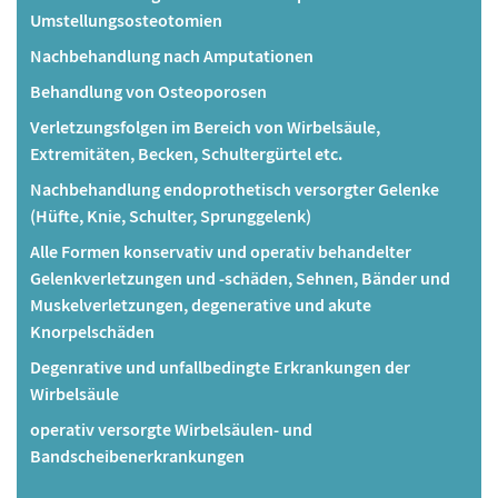
Umstellungsosteotomien
Nachbehandlung nach Amputationen
Behandlung von Osteoporosen
Verletzungsfolgen im Bereich von Wirbelsäule,
Extremitäten, Becken, Schultergürtel etc.
Nachbehandlung endoprothetisch versorgter Gelenke
(Hüfte, Knie, Schulter, Sprunggelenk)
Alle Formen konservativ und operativ behandelter
Gelenkverletzungen und -schäden, Sehnen, Bänder und
Muskelverletzungen, degenerative und akute
Knorpelschäden
Degenrative und unfallbedingte Erkrankungen der
Wirbelsäule
operativ versorgte Wirbelsäulen- und
Bandscheibenerkrankungen