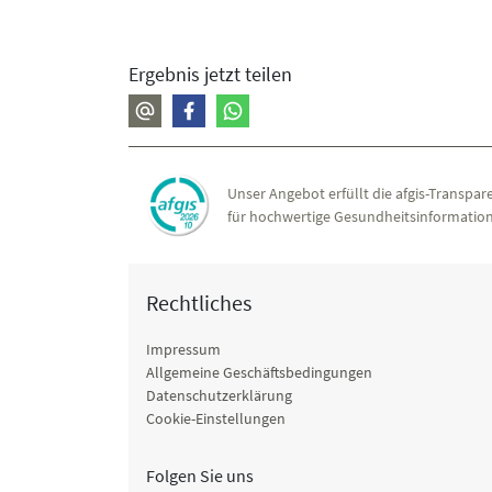
Ergebnis jetzt teilen
Unser Angebot erfüllt die afgis-Transpare
für hochwertige Gesundheitsinformation
Rechtliches
Impressum
Allgemeine Geschäftsbedingungen
Datenschutzerklärung
Cookie-Einstellungen
Folgen Sie uns