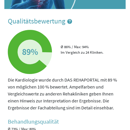
Qualitätsbewertung
Ø 86% / Max: 94%
89%
Im Vergleich zu 24 Kliniken.
Die Kardiologie wurde durch DAS REHAPORTAL mit 89 %
von möglichen 100 % bewertet. Ampelfarben und
Vergleichswerte zu anderen Rehakliniken geben Ihnen
einen Hinweis zur Interpretation der Ergebnisse. Die
Ergebnisse der Fachabteilung sind im Detail einsehbar.
Behandlungs­qualität
Ø 73% / Max: 80%