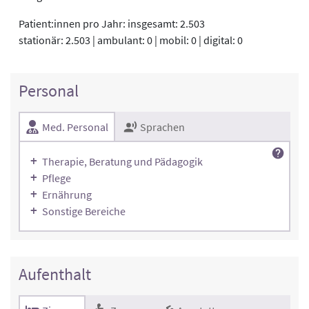
Patient:innen pro Jahr: insgesamt: 2.503
stationär: 2.503 | ambulant: 0 | mobil: 0 | digital: 0
Personal
Med. Personal
Sprachen
Therapie, Beratung und Pädagogik
Pflege
Ernährung
Sonstige Bereiche
Aufenthalt