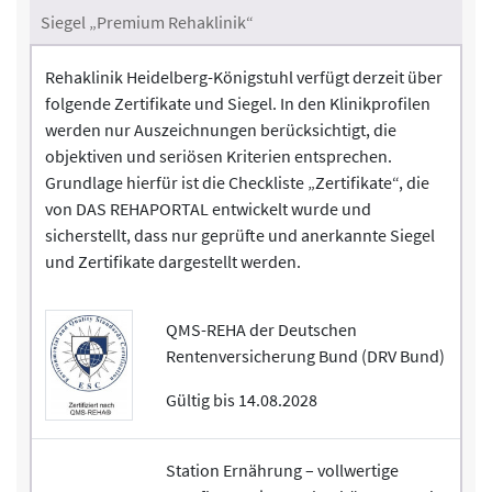
Siegel „Premium Rehaklinik“
Rehaklinik Heidelberg-Königstuhl verfügt derzeit über
folgende Zertifikate und Siegel. In den Klinikprofilen
werden nur Auszeichnungen berücksichtigt, die
objektiven und seriösen Kriterien entsprechen.
Grundlage hierfür ist die Checkliste „Zertifikate“, die
von DAS REHAPORTAL entwickelt wurde und
sicherstellt, dass nur geprüfte und anerkannte Siegel
und Zertifikate dargestellt werden.
QMS-REHA der Deutschen
Rentenversicherung Bund (DRV Bund)
Gültig bis 14.08.2028
Station Ernährung – vollwertige