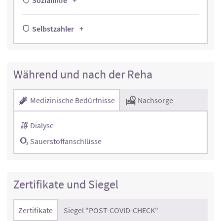
Sozialhilfe
Selbstzahler
Während und nach der Reha
Medizinische Bedürfnisse
Nachsorge
Dialyse
Sauerstoffanschlüsse
Zertifikate und Siegel
Zertifikate
Siegel "POST-COVID-CHECK"