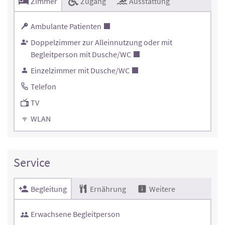
Zimmer
Zugang
Ausstattung
Ambulante Patienten
Doppelzimmer zur Alleinnutzung oder mit
Begleitperson mit Dusche/WC
Einzelzimmer mit Dusche/WC
Telefon
TV
WLAN
Service
Begleitung
Ernährung
Weitere
Erwachsene Begleitperson