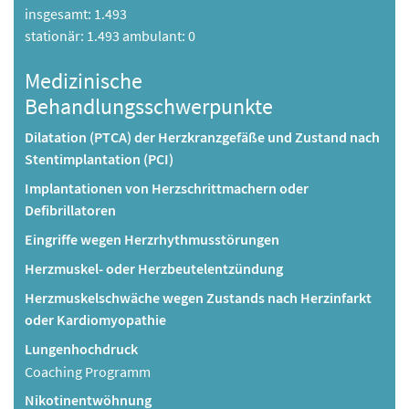
insgesamt: 1.493
stationär: 1.493 ambulant: 0
Medizinische
Behandlungsschwerpunkte
Dilatation (PTCA) der Herzkranzgefäße und Zustand nach
Stentimplantation (PCI)
Implantationen von Herzschrittmachern oder
Defibrillatoren
Eingriffe wegen Herzrhythmusstörungen
Herzmuskel- oder Herzbeutelentzündung
Herzmuskelschwäche wegen Zustands nach Herzinfarkt
oder Kardiomyopathie
Lungenhochdruck
Coaching Programm
Nikotinentwöhnung