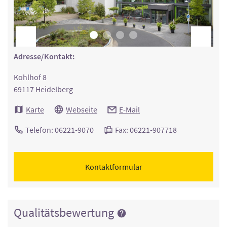
Adresse/Kontakt:
Kohlhof 8
69117 Heidelberg
Karte
Webseite
E-Mail
Telefon: 06221-9070
Fax: 06221-907718
Kontaktformular
Qualitätsbewertung