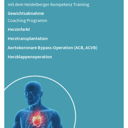
mit dem Heidelberger Kompetenz Training
Gewichtsabnahme
Coaching Programm
Herzinfarkt
Herztransplantation
Aortokoronare Bypass-Operation (ACB, ACVB)
Herzklappenoperation