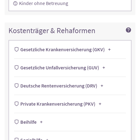
Kinder ohne Betreuung
Kostenträger & Rehaformen
Gesetzliche Krankenversicherung (GKV)
Gesetzliche Unfallversicherung (GUV)
Deutsche Rentenversicherung (DRV)
Private Krankenversicherung (PKV)
Beihilfe