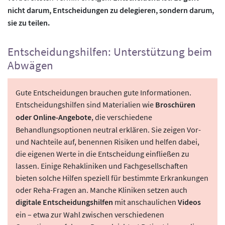
nicht darum, Entscheidungen zu delegieren, sondern darum,
sie zu teilen.
Entscheidungshilfen: Unterstützung beim
Abwägen
Gute Entscheidungen brauchen gute Informationen.
Entscheidungshilfen sind Materialien wie
Broschüren
oder Online-Angebote
, die verschiedene
Behandlungsoptionen neutral erklären. Sie zeigen Vor-
und Nachteile auf, benennen Risiken und helfen dabei,
die eigenen Werte in die Entscheidung einfließen zu
lassen. Einige Rehakliniken und Fachgesellschaften
bieten solche Hilfen speziell für bestimmte Erkrankungen
oder Reha-Fragen an. Manche Kliniken setzen auch
digitale Entscheidungshilfen
mit anschaulichen
Videos
ein – etwa zur Wahl zwischen verschiedenen