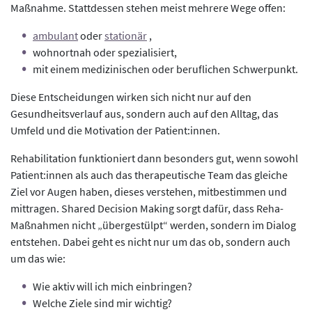
Maßnahme. Stattdessen stehen meist mehrere Wege offen:
ambulant
oder
stationär
,
wohnortnah oder spezialisiert,
mit einem medizinischen oder beruflichen Schwerpunkt.
Diese Entscheidungen wirken sich nicht nur auf den
Gesundheitsverlauf aus, sondern auch auf den Alltag, das
Umfeld und die Motivation der Patient:innen.
Rehabilitation funktioniert dann besonders gut, wenn sowohl
Patient:innen als auch das therapeutische Team das gleiche
Ziel vor Augen haben, dieses verstehen, mitbestimmen und
mittragen. Shared Decision Making sorgt dafür, dass Reha-
Maßnahmen nicht „übergestülpt“ werden, sondern im Dialog
entstehen. Dabei geht es nicht nur um das ob, sondern auch
um das wie:
Wie aktiv will ich mich einbringen?
Welche Ziele sind mir wichtig?