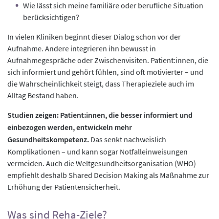
Wie lässt sich meine familiäre oder berufliche Situation
berücksichtigen?
In vielen Kliniken beginnt dieser Dialog schon vor der
Aufnahme. Andere integrieren ihn bewusst in
Aufnahmegespräche oder Zwischenvisiten. Patient:innen, die
sich informiert und gehört fühlen, sind oft motivierter – und
die Wahrscheinlichkeit steigt, dass Therapieziele auch im
Alltag Bestand haben.
Studien zeigen: Patient:innen, die besser informiert und
einbezogen werden, entwickeln mehr
Gesundheitskompetenz.
Das senkt nachweislich
Komplikationen – und kann sogar Notfalleinweisungen
vermeiden. Auch die Weltgesundheitsorganisation (WHO)
empfiehlt deshalb Shared Decision Making als Maßnahme zur
Erhöhung der Patientensicherheit.
Was sind Reha-Ziele?