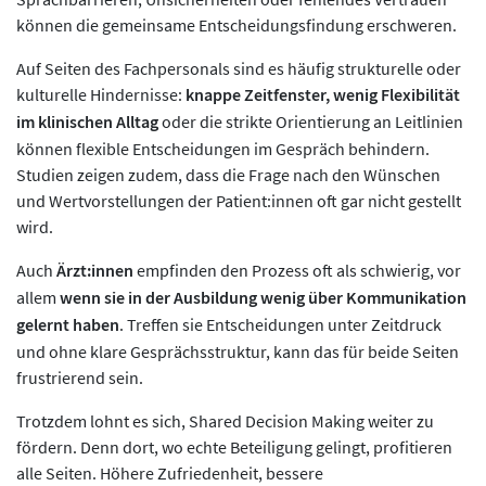
können die gemeinsame Entscheidungsfindung erschweren.
Auf Seiten des Fachpersonals sind es häufig strukturelle oder
kulturelle Hindernisse:
knappe Zeitfenster, wenig Flexibilität
im klinischen Alltag
oder die strikte Orientierung an Leitlinien
können flexible Entscheidungen im Gespräch behindern.
Studien zeigen zudem, dass die Frage nach den Wünschen
und Wertvorstellungen der Patient:innen oft gar nicht gestellt
wird.
Auch
Ärzt:innen
empfinden den Prozess oft als schwierig, vor
allem
wenn sie in der Ausbildung wenig über Kommunikation
gelernt haben
. Treffen sie Entscheidungen unter Zeitdruck
und ohne klare Gesprächsstruktur, kann das für beide Seiten
frustrierend sein.
Trotzdem lohnt es sich, Shared Decision Making weiter zu
fördern. Denn dort, wo echte Beteiligung gelingt, profitieren
alle Seiten. Höhere Zufriedenheit, bessere