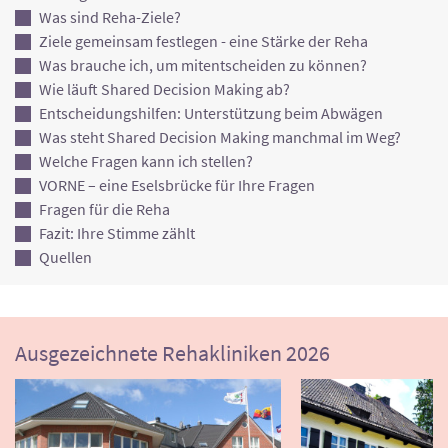
Was sind Reha-Ziele?
Ziele gemeinsam festlegen - eine Stärke der Reha
Was brauche ich, um mitentscheiden zu können?
Wie läuft Shared Decision Making ab?
Entscheidungshilfen: Unterstützung beim Abwägen
Was steht Shared Decision Making manchmal im Weg?
Welche Fragen kann ich stellen?
VORNE – eine Eselsbrücke für Ihre Fragen
Fragen für die Reha
Fazit: Ihre Stimme zählt
Quellen
Ausgezeichnete Rehakliniken 2026