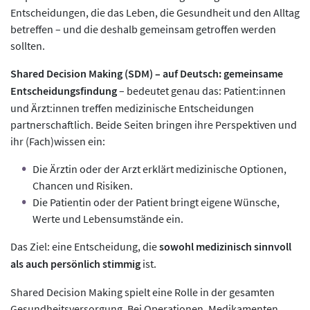
Entscheidungen, die das Leben, die Gesundheit und den Alltag
betreffen – und die deshalb gemeinsam getroffen werden
sollten.
Shared Decision Making (SDM) – auf Deutsch: gemeinsame
Entscheidungsfindung
– bedeutet genau das: Patient:innen
und Ärzt:innen treffen medizinische Entscheidungen
partnerschaftlich. Beide Seiten bringen ihre Perspektiven und
ihr (Fach)wissen ein:
Die Ärztin oder der Arzt erklärt medizinische Optionen,
Chancen und Risiken.
Die Patientin oder der Patient bringt eigene Wünsche,
Werte und Lebensumstände ein.
Das Ziel: eine Entscheidung, die
sowohl medizinisch sinnvoll
als auch persönlich stimmig
ist.
Shared Decision Making spielt eine Rolle in der gesamten
Gesundheitsversorgung. Bei Operationen, Medikamenten