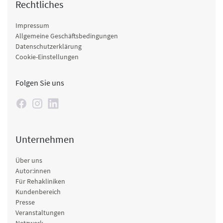
Rechtliches
Impressum
Allgemeine Geschäftsbedingungen
Datenschutzerklärung
Cookie-Einstellungen
Folgen Sie uns
Unternehmen
Über uns
Autor:innen
Für Rehakliniken
Kundenbereich
Presse
Veranstaltungen