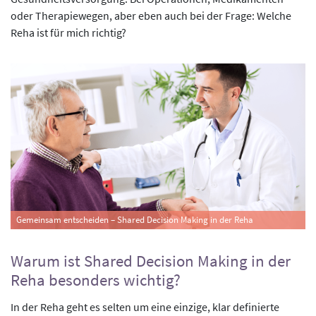
oder Therapiewegen, aber eben auch bei der Frage: Welche
Reha ist für mich richtig?
Gemeinsam entscheiden – Shared Decision Making in der Reha
Warum ist Shared Decision Making in der
Reha besonders wichtig?
In der Reha geht es selten um eine einzige, klar definierte