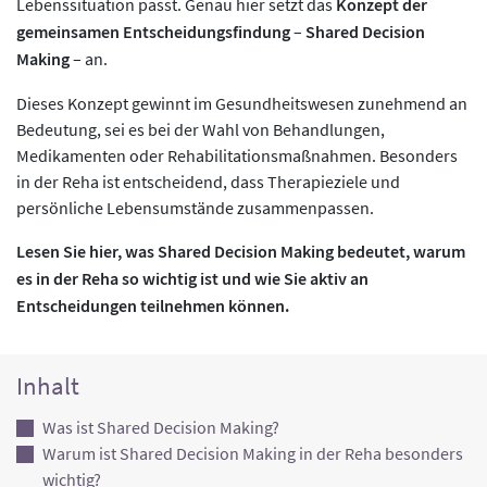
Lebenssituation passt. Genau hier setzt das
Konzept der
gemeinsamen Entscheidungsfindung
–
Shared Decision
Making
– an.
Dieses Konzept gewinnt im Gesundheitswesen zunehmend an
Bedeutung, sei es bei der Wahl von Behandlungen,
Medikamenten oder Rehabilitationsmaßnahmen. Besonders
in der Reha ist entscheidend, dass Therapieziele und
persönliche Lebensumstände zusammenpassen.
Lesen Sie hier, was Shared Decision Making bedeutet, warum
es in der Reha so wichtig ist und wie Sie aktiv an
Entscheidungen teilnehmen können.
Inhalt
Was ist Shared Decision Making?
Warum ist Shared Decision Making in der Reha besonders
wichtig?