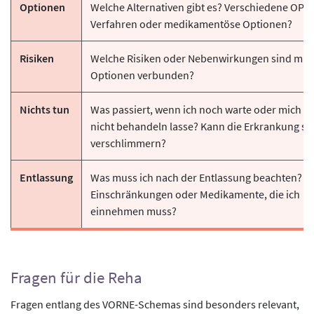
Optionen
Welche Alternativen gibt es? Verschiedene OP-
Verfahren oder medikamentöse Optionen?
Risiken
Welche Risiken oder Nebenwirkungen sind mit
Optionen verbunden?
Nichts tun
Was passiert, wenn ich noch warte oder mich de
nicht behandeln lasse? Kann die Erkrankung si
verschlimmern?
Entlassung
Was muss ich nach der Entlassung beachten? Gi
Einschränkungen oder Medikamente, die ich
einnehmen muss?
Fragen für die Reha
Fragen entlang des VORNE-Schemas sind besonders relevant,