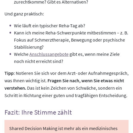
zurechtkomme? Gibt es Alternativen?
Und ganz praktisch:
Wie läuft ein typischer Reha-Tag ab?
Kann ich meine Reha-Schwerpunkte mitbestimmen – z. B.
Fokus auf Schmerztherapie, Bewegung oder psychische
Stabilisierung?
Welche
Anschlussangebote
gibt es, wenn meine Ziele
noch nicht erreicht sind?
Tipp
: Notieren Sie sich vor dem Arzt- oder Aufnahmegespräch,
was Ihnen wichtig ist.
Fragen Sie nach, wenn Sie etwas nicht
verstehen.
Das ist kein Zeichen von Schwäche, sondern ein
Schritt in Richtung einer guten und tragfähigen Entscheidung.
Fazit: Ihre Stimme zählt
Shared Decision Making ist mehr als ein medizinisches