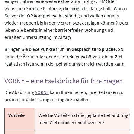
einigen Jahren eine weitere Operation nötig wird? Oder
wünschen Sie eine Prothese, die möglichst lange hält? Waren
Sie vor der OP komplett selbstständig und wollen danach
wieder Treppen bis in den vierten Stock steigen können? Oder
leben Sie bereits in einer barrierefreien Wohnung und
erhalten Unterstützung im Alltag?
Bringen Sie diese Punkte früh im Gespräch zur Sprache.
So
kann die Ärztin oder der Arzt direkt einschätzen, ob Ihr Ziel
realistisch ist und mit der Behandlung erreicht werden kann.
VORNE – eine Eselsbrücke für Ihre Fragen
Die Abkürzung
VORNE
kann Ihnen helfen, Ihre Gedanken zu
ordnen und die richtigen Fragen zu stellen:
Vorteile
Welche Vorteile hat die geplante Behandlung? 
mein Ziel damit erreicht werden?