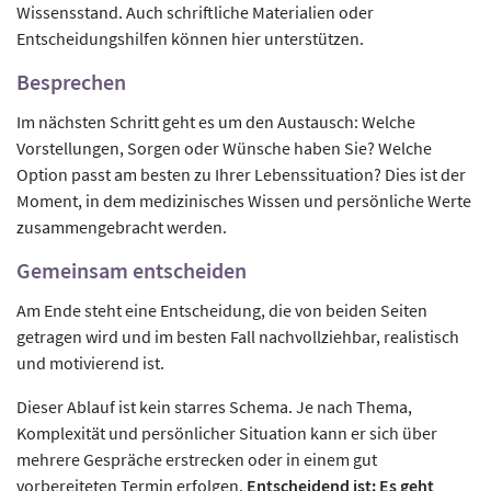
Wissensstand. Auch schriftliche Materialien oder
Entscheidungshilfen können hier unterstützen.
Besprechen
Im nächsten Schritt geht es um den Austausch: Welche
Vorstellungen, Sorgen oder Wünsche haben Sie? Welche
Option passt am besten zu Ihrer Lebenssituation? Dies ist der
Moment, in dem medizinisches Wissen und persönliche Werte
zusammengebracht werden.
Gemeinsam entscheiden
Am Ende steht eine Entscheidung, die von beiden Seiten
getragen wird und im besten Fall nachvollziehbar, realistisch
und motivierend ist.
Dieser Ablauf ist kein starres Schema. Je nach Thema,
Komplexität und persönlicher Situation kann er sich über
mehrere Gespräche erstrecken oder in einem gut
vorbereiteten Termin erfolgen.
Entscheidend ist: Es geht