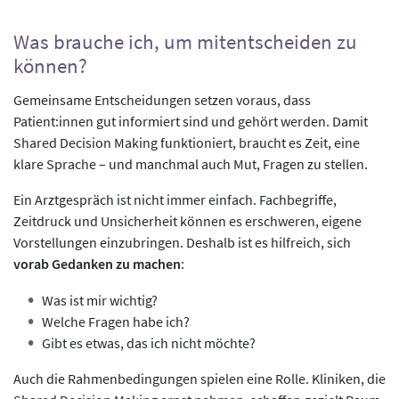
Was brauche ich, um mitentscheiden zu
können?
Gemeinsame Entscheidungen setzen voraus, dass
Patient:innen gut informiert sind und gehört werden. Damit
Shared Decision Making funktioniert, braucht es Zeit, eine
klare Sprache – und manchmal auch Mut, Fragen zu stellen.
Ein Arztgespräch ist nicht immer einfach. Fachbegriffe,
Zeitdruck und Unsicherheit können es erschweren, eigene
Vorstellungen einzubringen. Deshalb ist es hilfreich, sich
vorab Gedanken zu machen
:
Was ist mir wichtig?
Welche Fragen habe ich?
Gibt es etwas, das ich nicht möchte?
Auch die Rahmenbedingungen spielen eine Rolle. Kliniken, die