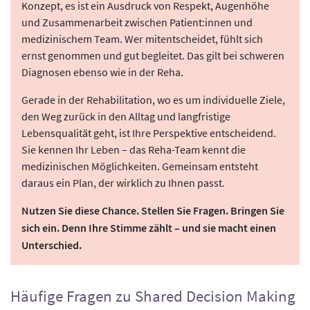
Konzept, es ist ein Ausdruck von Respekt, Augenhöhe
und Zusammenarbeit zwischen Patient:innen und
medizinischem Team. Wer mitentscheidet, fühlt sich
ernst genommen und gut begleitet. Das gilt bei schweren
Diagnosen ebenso wie in der Reha.
Gerade in der Rehabilitation, wo es um individuelle Ziele,
den Weg zurück in den Alltag und langfristige
Lebensqualität geht, ist Ihre Perspektive entscheidend.
Sie kennen Ihr Leben – das Reha-Team kennt die
medizinischen Möglichkeiten. Gemeinsam entsteht
daraus ein Plan, der wirklich zu Ihnen passt.
Nutzen Sie diese Chance. Stellen Sie Fragen. Bringen Sie
sich ein. Denn Ihre Stimme zählt – und sie macht einen
Unterschied.
Häufige Fragen zu Shared Decision Making