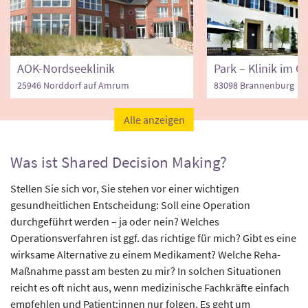
AOK-Nordseeklinik
25946 Norddorf auf Amrum
83098 Brannenburg
Alle anzeigen
Was ist Shared Decision Making?
Stellen Sie sich vor, Sie stehen vor einer wichtigen
gesundheitlichen Entscheidung: Soll eine Operation
durchgeführt werden – ja oder nein? Welches
Operationsverfahren ist ggf. das richtige für mich? Gibt es eine
wirksame Alternative zu einem Medikament? Welche Reha-
Maßnahme passt am besten zu mir? In solchen Situationen
reicht es oft nicht aus, wenn medizinische Fachkräfte einfach
empfehlen und Patient:innen nur folgen. Es geht um