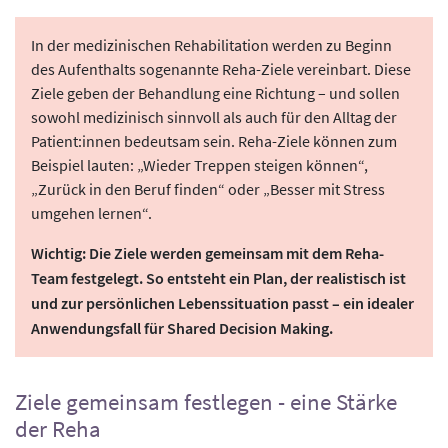
In der medizinischen Rehabilitation werden zu Beginn
des Aufenthalts sogenannte Reha-Ziele vereinbart. Diese
Ziele geben der Behandlung eine Richtung – und sollen
sowohl medizinisch sinnvoll als auch für den Alltag der
Patient:innen bedeutsam sein. Reha-Ziele können zum
Beispiel lauten: „Wieder Treppen steigen können“,
„Zurück in den Beruf finden“ oder „Besser mit Stress
umgehen lernen“.
Wichtig: Die Ziele werden gemeinsam mit dem Reha-
Team festgelegt. So entsteht ein Plan, der realistisch ist
und zur persönlichen Lebenssituation passt – ein idealer
Anwendungsfall für Shared Decision Making.
Ziele gemeinsam festlegen - eine Stärke
der Reha