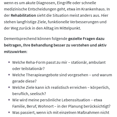
wenn es um akute Diagnosen, Eingriffe oder schnelle
medizinische Entscheidungen geht, etwa im Krankenhaus. In
der
Rehabilitation
sieht die Situation meist anders aus. Hier
stehen langfristige Ziele, funktionelle Verbesserungen und
der Weg zurück in den Alltag im Mittelpunkt.
Dementsprechend können folgende
gezielte Fragen dazu
beitragen, Ihre Behandlung besser zu verstehen und aktiv
mitzuwirken
:
Welche Reha-Form passt zu mir – stationär, ambulant
oder teilstationär?
Welche Therapieangebote sind vorgesehen – und warum
gerade diese?
Welche Ziele kann ich realistisch erreichen – körperlich,
beruflich, seelisch?
Wie wird meine persönliche Lebenssituation – etwa
Familie, Beruf, Wohnort – in der Planung berücksichtigt?
Was passiert, wenn ich mit einzelnen Maßnahmen nicht