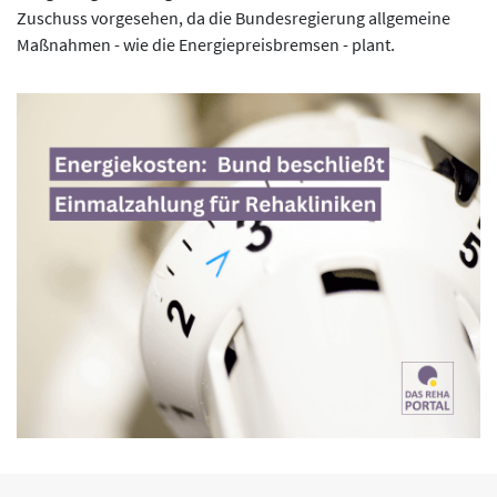
Zuschuss vorgesehen, da die Bundesregierung allgemeine
Maßnahmen - wie die Energiepreisbremsen - plant.