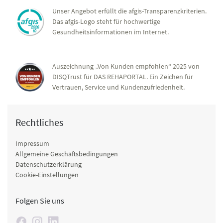
Unser Angebot erfüllt die afgis-Transparenzkriterien.
Das afgis-Logo steht für hochwertige
Gesundheitsinformationen im Internet.
Auszeichnung „Von Kunden empfohlen“ 2025 von
DISQTrust für DAS REHAPORTAL. Ein Zeichen für
Vertrauen, Service und Kundenzufriedenheit.
Rechtliches
Impressum
Allgemeine Geschäftsbedingungen
Datenschutzerklärung
Cookie-Einstellungen
Folgen Sie uns