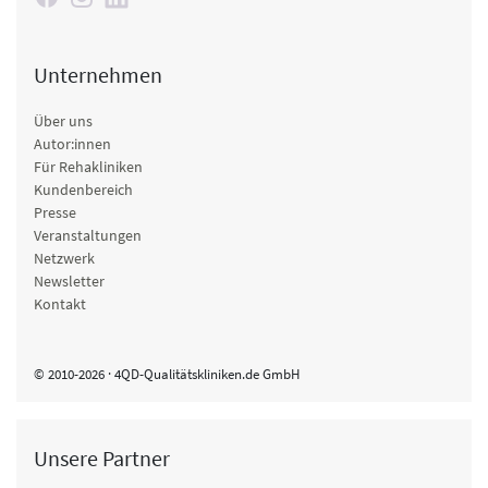
Unternehmen
Über uns
Autor:innen
Für Rehakliniken
Kundenbereich
Presse
Veranstaltungen
Netzwerk
Newsletter
Kontakt
© 2010-2026 · 4QD-Qualitätskliniken.de GmbH
Unsere Partner