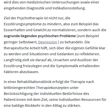
wird dies von medizinischen Untersuchungen sowie einer
eingehenden Diagnostik und Indikationsstellung.
Ziel der Psychotherapie ist nicht nur, die
Essstörungssymptome zu mindern, also zum Beispiel das
Essverhalten und Gewicht zu normalisieren, sondern auch die
zugrunde liegenden psychischen Probleme
(zum Beispiel
geringer Selbstwert,
Depression
) zu behandeln. Die
therapeutische Arbeit hilft, sich über die eigenen Gefühle klar
zu werden und Situationen und Gedanken zu reflektieren.
Langfristig zielt sie darauf ab, Ursachen und Auslöser der
Essstörung freizulegen und die Symptomatik erhaltenden
Faktoren abzubauen.
In einer Rehabilitationsklinik erfolgt die Therapie nach
leitliniengerechten Therapiekonzepten unter
Berücksichtigung der individuellen Bedürfnisse des
Patient:innen mit dem Ziel, seine individuellen Ressourcen für
eine baldige Rückkehr in den Alltag zu stärken.