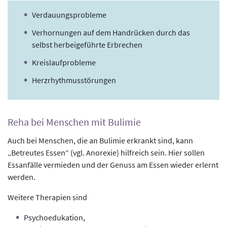
Verdauungsprobleme
Verhornungen auf dem Handrücken durch das
selbst herbeigeführte Erbrechen
Kreislaufprobleme
Herzrhythmusstörungen
Reha bei Menschen mit Bulimie
Auch bei Menschen, die an Bulimie erkrankt sind, kann
„Betreutes Essen“ (vgl. Anorexie) hilfreich sein. Hier sollen
Essanfälle vermieden und der Genuss am Essen wieder erlernt
werden.
Weitere Therapien sind
Psychoedukation,