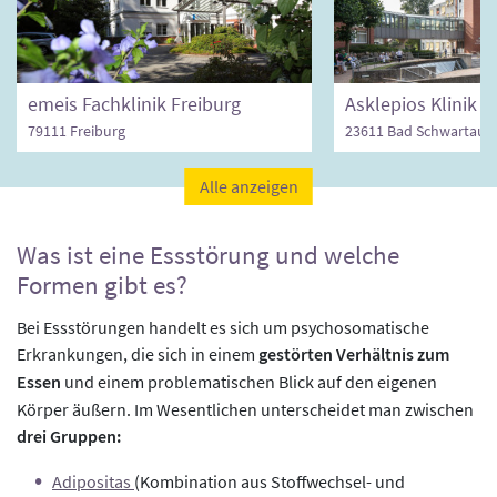
emeis Fachklinik Freiburg
79111 Freiburg
23611 Bad Schwartau
Alle anzeigen
Was ist eine Essstörung und welche
Formen gibt es?
Bei Essstörungen handelt es sich um psychosomatische
Erkrankungen, die sich in einem
gestörten Verhältnis zum
Essen
und einem problematischen Blick auf den eigenen
Körper äußern. Im Wesentlichen unterscheidet man zwischen
drei Gruppen:
Adipositas
(Kombination aus Stoffwechsel- und