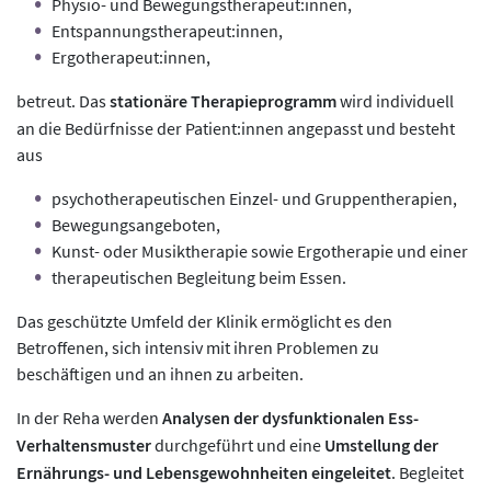
Physio- und Bewegungstherapeut:innen,
Entspannungstherapeut:innen,
Ergotherapeut:innen,
betreut. Das
stationäre Therapieprogramm
wird individuell
an die Bedürfnisse der Patient:innen angepasst und besteht
aus
psychotherapeutischen Einzel- und Gruppentherapien,
Bewegungsangeboten,
Kunst- oder Musiktherapie sowie Ergotherapie und einer
therapeutischen Begleitung beim Essen.
Das geschützte Umfeld der Klinik ermöglicht es den
Betroffenen, sich intensiv mit ihren Problemen zu
beschäftigen und an ihnen zu arbeiten.
In der Reha werden
Analysen der dysfunktionalen Ess-
Verhaltensmuster
durchgeführt und eine
Umstellung der
Ernährungs- und Lebensgewohnheiten eingeleitet
. Begleitet