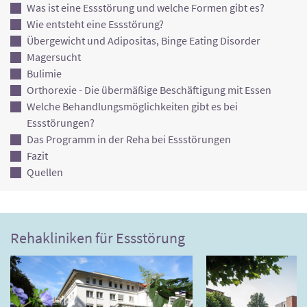
Was ist eine Essstörung und welche Formen gibt es?
Wie entsteht eine Essstörung?
Übergewicht und Adipositas, Binge Eating Disorder
Magersucht
Bulimie
Orthorexie - Die übermäßige Beschäftigung mit Essen
Welche Behandlungsmöglichkeiten gibt es bei
Essstörungen?
Das Programm in der Reha bei Essstörungen
Fazit
Quellen
Rehakliniken für Essstörung