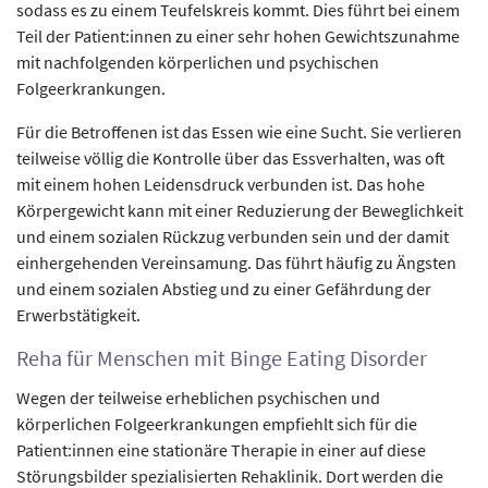
sodass es zu einem Teufelskreis kommt. Dies führt bei einem
Teil der Patient:innen zu einer sehr hohen Gewichtszunahme
mit nachfolgenden körperlichen und psychischen
Folgeerkrankungen.
Für die Betroffenen ist das Essen wie eine Sucht. Sie verlieren
teilweise völlig die Kontrolle über das Essverhalten, was oft
mit einem hohen Leidensdruck verbunden ist. Das hohe
Körpergewicht kann mit einer Reduzierung der Beweglichkeit
und einem sozialen Rückzug verbunden sein und der damit
einhergehenden Vereinsamung. Das führt häufig zu Ängsten
und einem sozialen Abstieg und zu einer Gefährdung der
Erwerbstätigkeit.
Reha für Menschen mit Binge Eating Disorder
Wegen der teilweise erheblichen psychischen und
körperlichen Folgeerkrankungen empfiehlt sich für die
Patient:innen eine stationäre Therapie in einer auf diese
Störungsbilder spezialisierten Rehaklinik. Dort werden die