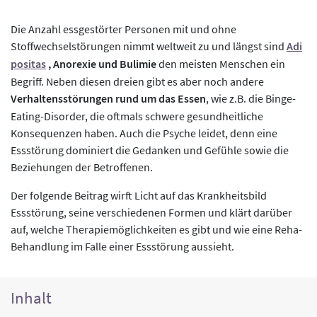
Die Anzahl essgestörter Personen mit und ohne
Stoffwechselstörungen nimmt weltweit zu und längst sind
Adi
positas
, Anorexie und Bulimie
den meisten Menschen ein
Begriff. Neben diesen dreien gibt es aber noch andere
Verhaltensstörungen rund um das Essen
, wie z.B. die Binge-
Eating-Disorder, die oftmals schwere gesundheitliche
Konsequenzen haben. Auch die Psyche leidet, denn eine
Essstörung dominiert die Gedanken und Gefühle sowie die
Beziehungen der Betroffenen.
Der folgende Beitrag wirft Licht auf das Krankheitsbild
Essstörung, seine verschiedenen Formen und klärt darüber
auf, welche Therapiemöglichkeiten es gibt und wie eine Reha-
Behandlung im Falle einer Essstörung aussieht.
Inhalt