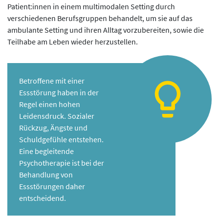
Patient:innen in einem multimodalen Setting durch
verschiedenen Berufsgruppen behandelt, um sie auf das
ambulante Setting und ihren Alltag vorzubereiten, sowie die
Teilhabe am Leben wieder herzustellen.
Betroffene mit einer
Essstörung haben in der
Regel einen hohen
Leidensdruck. Sozialer
Rückzug, Ängste und
Schuldgefühle entstehen.
Eine begleitende
Psychotherapie ist bei der
Behandlung von
Essstörungen daher
entscheidend.