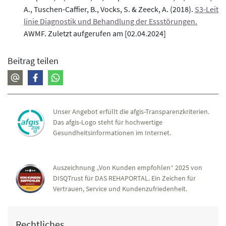
A., Tuschen-Caffier, B., Vocks, S. & Zeeck, A. (2018).
S3-Leit
linie Diagnostik und Behandlung der Essstörungen.
AWMF. Zuletzt aufgerufen am [02.04.2024]
Beitrag teilen
Unser Angebot erfüllt die afgis-Transparenzkriterien.
Das afgis-Logo steht für hochwertige
Gesundheitsinformationen im Internet.
Auszeichnung „Von Kunden empfohlen“ 2025 von
DISQTrust für DAS REHAPORTAL. Ein Zeichen für
Vertrauen, Service und Kundenzufriedenheit.
Rechtliches