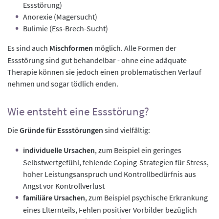
Essstörung)
Anorexie (Magersucht)
Bulimie (Ess-Brech-Sucht)
Es sind auch
Mischformen
möglich. Alle Formen der
Essstörung sind gut behandelbar - ohne eine adäquate
Therapie können sie jedoch einen problematischen Verlauf
nehmen und sogar tödlich enden.
Wie entsteht eine Essstörung?
Die
Gründe für Essstörungen
sind vielfältig:
individuelle Ursachen
, zum Beispiel ein geringes
Selbstwertgefühl, fehlende Coping-Strategien für Stress,
hoher Leistungsanspruch und Kontrollbedürfnis aus
Angst vor Kontrollverlust
familiäre Ursachen
, zum Beispiel psychische Erkrankung
eines Elternteils, Fehlen positiver Vorbilder bezüglich