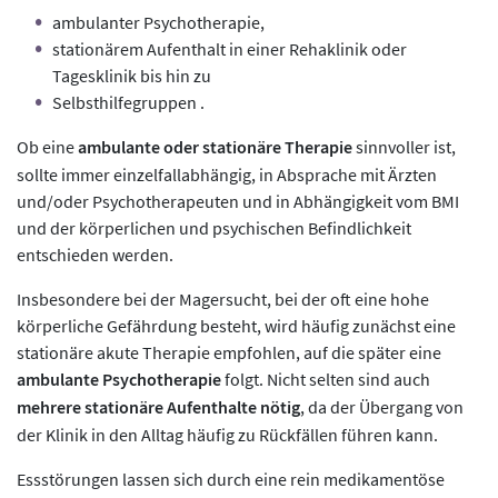
ambulanter Psychotherapie,
stationärem Aufenthalt in einer Rehaklinik oder
Tagesklinik bis hin zu
Selbsthilfegruppen .
Ob eine
ambulante oder stationäre Therapie
sinnvoller ist,
sollte immer einzelfallabhängig, in Absprache mit Ärzten
und/oder Psychotherapeuten und in Abhängigkeit vom BMI
und der körperlichen und psychischen Befindlichkeit
entschieden werden.
Insbesondere bei der Magersucht, bei der oft eine hohe
körperliche Gefährdung besteht, wird häufig zunächst eine
stationäre akute Therapie empfohlen, auf die später eine
ambulante Psychotherapie
folgt. Nicht selten sind auch
mehrere stationäre Aufenthalte nötig
, da der Übergang von
der Klinik in den Alltag häufig zu Rückfällen führen kann.
Essstörungen lassen sich durch eine rein medikamentöse