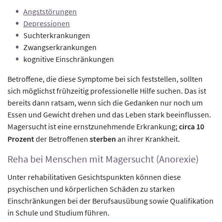
Angststörungen
Depressionen
Suchterkrankungen
Zwangserkrankungen
kognitive Einschränkungen
Betroffene, die diese Symptome bei sich feststellen, sollten
sich möglichst frühzeitig professionelle Hilfe suchen. Das ist
bereits dann ratsam, wenn sich die Gedanken nur noch um
Essen und Gewicht drehen und das Leben stark beeinflussen.
Magersucht ist eine ernstzunehmende Erkrankung;
circa 10
Prozent
der Betroffenen
sterben
an ihrer Krankheit.
Reha bei Menschen mit Magersucht (Anorexie)
Unter rehabilitativen Gesichtspunkten können diese
psychischen und körperlichen Schäden zu starken
Einschränkungen bei der Berufsausübung sowie Qualifikation
in Schule und Studium führen.