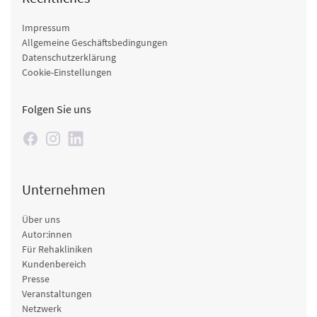
Impressum
Allgemeine Geschäftsbedingungen
Datenschutzerklärung
Cookie-Einstellungen
Folgen Sie uns
Unternehmen
Über uns
Autor:innen
Für Rehakliniken
Kundenbereich
Presse
Veranstaltungen
Netzwerk