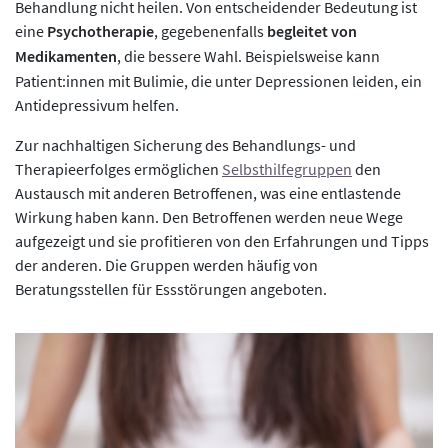
Behandlung nicht heilen. Von entscheidender Bedeutung ist
eine
Psychotherapie
, gegebenenfalls
begleitet von
Medikamenten
, die bessere Wahl. Beispielsweise kann
Patient:innen mit Bulimie, die unter Depressionen leiden, ein
Antidepressivum helfen.
Zur nachhaltigen Sicherung des Behandlungs- und
Therapieerfolges ermöglichen
Selbsthilfegruppen
den
Austausch mit anderen Betroffenen, was eine entlastende
Wirkung haben kann. Den Betroffenen werden neue Wege
aufgezeigt und sie profitieren von den Erfahrungen und Tipps
der anderen. Die Gruppen werden häufig von
Beratungsstellen für Essstörungen angeboten.