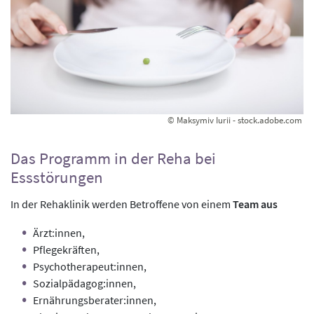
© Maksymiv Iurii - stock.adobe.com
Das Programm in der Reha bei
Essstörungen
In der Rehaklinik werden Betroffene von einem
Team aus
Ärzt:innen,
Pflegekräften,
Psychotherapeut:innen,
Sozialpädagog:innen,
Ernährungsberater:innen,