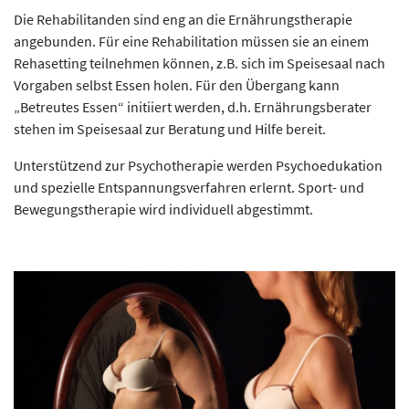
Die Rehabilitanden sind eng an die Ernährungstherapie
angebunden. Für eine Rehabilitation müssen sie an einem
Rehasetting teilnehmen können, z.B. sich im Speisesaal nach
Vorgaben selbst Essen holen. Für den Übergang kann
„Betreutes Essen“ initiiert werden, d.h. Ernährungsberater
stehen im Speisesaal zur Beratung und Hilfe bereit.
Unterstützend zur Psychotherapie werden Psychoedukation
und spezielle Entspannungsverfahren erlernt. Sport- und
Bewegungstherapie wird individuell abgestimmt.