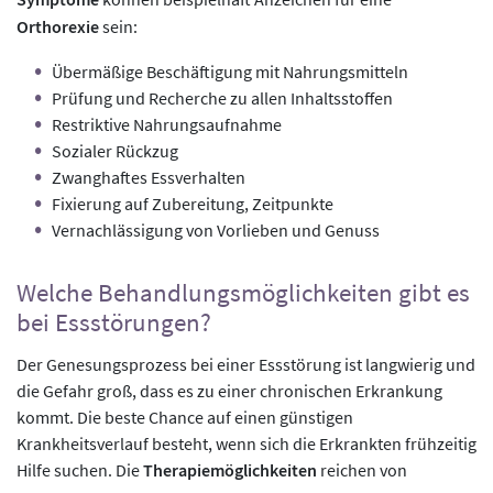
Orthorexie
sein:
Übermäßige Beschäftigung mit Nahrungsmitteln
Prüfung und Recherche zu allen Inhaltsstoffen
Restriktive Nahrungsaufnahme
Sozialer Rückzug
Zwanghaftes Essverhalten
Fixierung auf Zubereitung, Zeitpunkte
Vernachlässigung von Vorlieben und Genuss
Welche Behandlungsmöglichkeiten gibt es
bei Essstörungen?
Der Genesungsprozess bei einer Essstörung ist langwierig und
die Gefahr groß, dass es zu einer chronischen Erkrankung
kommt. Die beste Chance auf einen günstigen
Krankheitsverlauf besteht, wenn sich die Erkrankten frühzeitig
Hilfe suchen. Die
Therapiemöglichkeiten
reichen von