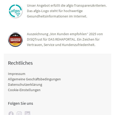
Unser Angebot erfüllt die afgis-Transparenzkriterien.
Das afgis-Logo steht für hochwertige
Gesundheitsinformationen im Internet.
Auszeichnung „Von Kunden empfohlen“ 2025 von
DISQTrust für DAS REHAPORTAL. Ein Zeichen für
Vertrauen, Service und Kundenzufriedenheit.
Rechtliches
Impressum
Allgemeine Geschäftsbedingungen
Datenschutzerklärung
Cookie-Einstellungen
Folgen Sie uns