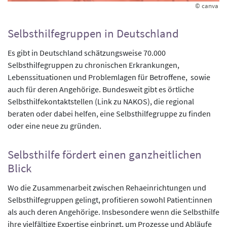
© canva
Selbsthilfegruppen in Deutschland
Es gibt in Deutschland schätzungsweise 70.000
Selbsthilfegruppen zu chronischen Erkrankungen,
Lebenssituationen und Problemlagen für Betroffene, sowie
auch für deren Angehörige. Bundesweit gibt es örtliche
Selbsthilfekontaktstellen (Link zu NAKOS), die regional
beraten oder dabei helfen, eine Selbsthilfegruppe zu finden
oder eine neue zu gründen.
Selbsthilfe fördert einen ganzheitlichen
Blick
Wo die Zusammenarbeit zwischen Rehaeinrichtungen und
Selbsthilfegruppen gelingt, profitieren sowohl Patient:innen
als auch deren Angehörige. Insbesondere wenn die Selbsthilfe
ihre vielfältige Expertise einbringt, um Prozesse und Abläufe