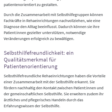
patientenorientiert zu gestalten.
Durch die Zusammenarbeit mit Selbsthilfegruppen können
Fachkräfte in Rehaeinrichtungen nachvollziehen, wie eine
Diagnose den Alltag beeinflusst. Dadurch können sie ihre
Patient:innen gezielter unterstützen, notwendige
Veränderungen erfolgreich zu bewältigen.
Selbsthilfefreundlichkeit: ein
Qualitätsmerkmal für
Patientenorientierung
Selbsthilfefreundliche Rehaeinrichtungen haben die Vorteile
einer Zusammenarbeit mit der Selbsthilfe erkannt. Sie
fördern nachhaltig den Kontakt zwischen Patient:innen und
der gemeinschaftlichen Selbsthilfe. Sie erweitern zudem ihr
ärztliches und pflegerisches Handeln durch das
Erfahrungswissen der Selbsthilfe.