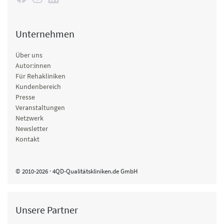
Unternehmen
Über uns
Autor:innen
Für Rehakliniken
Kundenbereich
Presse
Veranstaltungen
Netzwerk
Newsletter
Kontakt
© 2010-2026 · 4QD-Qualitätskliniken.de GmbH
Unsere Partner