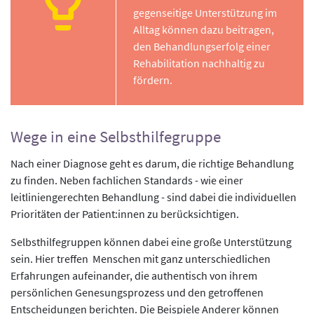
gegenseitige Unterstützung im
Alltag können dazu beitragen,
den Behandlungserfolg einer
Rehabilitation nachhaltig zu
fördern.
Wege in eine Selbsthilfegruppe
Nach einer Diagnose geht es darum, die richtige Behandlung
zu finden. Neben fachlichen Standards - wie einer
leitliniengerechten Behandlung - sind dabei die individuellen
Prioritäten der Patient:innen zu berücksichtigen.
Selbsthilfegruppen können dabei eine große Unterstützung
sein. Hier treffen Menschen mit ganz unterschiedlichen
Erfahrungen aufeinander, die authentisch von ihrem
persönlichen Genesungsprozess und den getroffenen
Entscheidungen berichten. Die Beispiele Anderer können