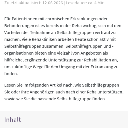
Zuletzt aktualisiert: 12.06.2026
|
Lesedauer: ca. 4 Min.
Für Patient:innen mit chronischen Erkrankungen oder
Behinderungen ist es bereits in der Reha wichtig, sich mit den
Vorteilen der Teilnahme an Selbsthilfegruppen vertraut zu
machen. Viele Rehakliniken arbeiten heute schon aktiv mit
Selbsthilfegruppen zusammen. Selbsthilfegruppen und -
organisationen bieten eine Vielzahl von Angeboten als
hilfreiche, ergänzende Unterstützung zur Rehabilitation an,
um zukünftige Wege für den Umgang mit der Erkrankung zu
finden.
Lesen Sie im folgenden Artikel nach, wie Selbsthilfegruppen
Sie oder Ihre Angehörigen auch nach einer Reha unterstützen,
sowie wie Sie die passende Selbsthilfegruppe finden.
Inhalt