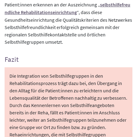
Patient:innen erkennen an der Auszeichnung „
selbsthilfefreu
ndliche Rehabilitationseinrichtung
“, dass diese
Gesundheitseinrichtung die Qualitätskriterien des Netzwerkes
Selbsthilfefreundlichkeit erfolgreich gemeinsam mit der
regionalen Selbsthilfekontaktstelle und örtlichen
Selbsthilfegruppen umsetzt.
Fazit
Die Integration von Selbsthilfegruppen in den
Rehabilitationsprozess trägt dazu bei, den Übergang in
den Alltag für die Patient:innen zu erleichtern und die
Lebensqualität der Betroffenen nachhaltig zu verbessern.
Durch das Kennenlernen von Selbsthilfeangeboten
bereits in der Reha, fällt es Patient:innen im Anschluss
leichter, weiter an Selbsthilfegruppen teilzunehmen oder
eine Gruppe vor Ort zu finden bzw. zu gründen.
Rehaeinrichtungen, die mit Selbsthilfegruppen