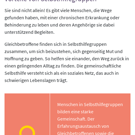
Sie sind nicht allein! Es gibt viele Menschen, die Wege
gefunden haben, mit einer chronischen Erkrankung oder
Behinderung zu leben und deren Angehörige sie dabei
unterstützend Begleiten.
Gleichbetroffene finden sich in Selbsthilfegruppen
zusammen, um sich beizustehen, sich gegenseitig Mut und
Hoffnung zu geben. So helfen sie einander, den Weg zurück in
einen gelingenden Alltag zu finden. Die gemeinschaftliche
Selbsthilfe versteht sich als ein soziales Netz, das auch in
schwierigen Lebenslagen trägt.
Menschen in Selbsthilfegruppen
bilden eine starke
Gemeinschaft. Der
Erfahrungsaustausch von
Gleichbetroffenen sowie die