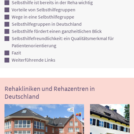
Selbsthilfe ist bereits in der Reha wichtig
Vorteile von Selbsthilfegruppen
Wege in eine Selbsthilfegruppe
Selbsthilfegruppen in Deutschland
Selbsthilfe fördert einen ganzheitlichen Blick
Selbsthilfefreundlichkeit: ein Qualitätsmerkmal für
Patientenorientierung
Fazit
Weiterführende Links
Rehakliniken und Rehazentren in
Deutschland