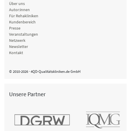
Über uns
Autor:innen
Für Rehakliniken
Kundenbereich
Presse
Veranstaltungen
Netzwerk
Newsletter
Kontakt
© 2010-2026 · 4QD-Qualitätskliniken.de GmbH
Unsere Partner