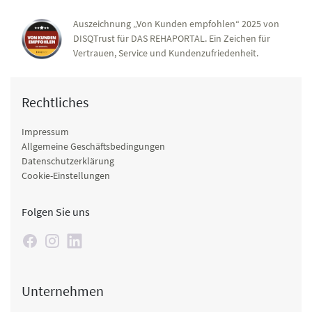
Auszeichnung „Von Kunden empfohlen“ 2025 von
DISQTrust für DAS REHAPORTAL. Ein Zeichen für
Vertrauen, Service und Kundenzufriedenheit.
Rechtliches
Impressum
Allgemeine Geschäftsbedingungen
Datenschutzerklärung
Cookie-Einstellungen
Folgen Sie uns
Unternehmen