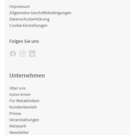
Impressum
Allgemeine Geschäftsbedingungen
Datenschutzerklärung
Cookie-Einstellungen
Folgen Sie uns
Unternehmen
Über uns
Autor:innen
Für Rehakliniken
Kundenbereich
Presse
Veranstaltungen
Netzwerk
Newsletter