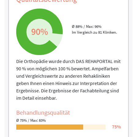
Ø 88% / Max: 96%
90%
Im Vergleich zu 81 Kliniken.
Die Orthopädie wurde durch DAS REHAPORTAL mit
90 % von möglichen 100 % bewertet. Ampelfarben
und Vergleichswerte zu anderen Rehakliniken
geben Ihnen einen Hinweis zur Interpretation der
Ergebnisse. Die Ergebnisse der Fachabteilung sind
im Detail einsehbar.
Behandlungs­qualität
Ø 75% / Max: 83%
75%