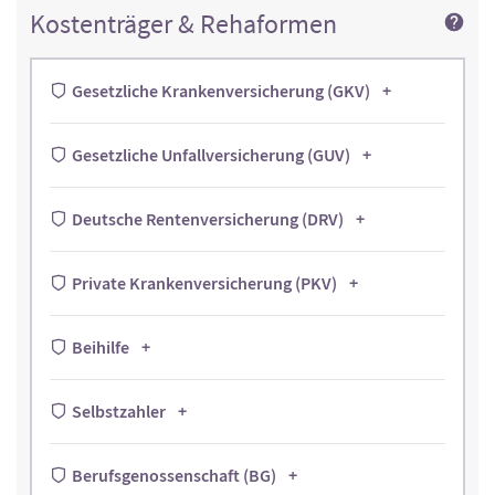
Kostenträger & Rehaformen
Gesetzliche Krankenversicherung (GKV)
Gesetzliche Unfallversicherung (GUV)
Deutsche Rentenversicherung (DRV)
Private Krankenversicherung (PKV)
Beihilfe
Selbstzahler
Berufsgenossenschaft (BG)