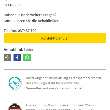
511400039
Haben Sie noch weitere Fragen?
Kontaktieren Sie die Rehakliniken.
Telefon: 037437 700
Kontaktformular
Rehaklinik teilen
Unser Angebot erfüllt die afgis-Transparenzkriterien.
Das afgis-Logo steht für hochwertige
Gesundheitsinformationen im Internet.
Auszeichnung „Von Kunden empfohlen“ 2025 von