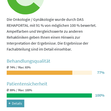
Die Onkologie / Gynäkologie wurde durch DAS
REHAPORTAL mit 91 % von möglichen 100 % bewertet.
Ampelfarben und Vergleichswerte zu anderen
Rehakliniken geben Ihnen einen Hinweis zur
Interpretation der Ergebnisse. Die Ergebnisse der
Fachabteilung sind im Detail einsehbar.
Behandlungs­qualität
Ø 74% / Max: 83%
77%
Patienten­sicherheit
Ø 99% / Max: 100%
100%
Details