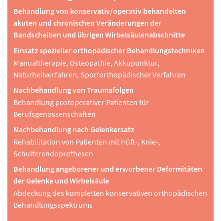
Behandlung von konservativ/operativ behandelten
akuten und chronischen Veränderungen der
Bandscheiben und übrigen Wirbelsäulenabschnitte
Einsatz spezieller orthopädischer Behandlungstechniken
Manualtherapie, Osteopathie, Akkupunktur,
Naturheilverfahren, Sportorthopädischer Verfahren
Nachbehandlung von Traumafolgen
Behandlung postoperativer Patienten für
Berufsgenossenschaften
Nachbehandlung nach Gelenkersatz
Rehabilitation von Patienten mit Hüft-, Knie-,
Schulterendoprothesen
Behandlung angeborener und erworbener Deformitäten
der Gelenke und Wirbelsäule
Abdeckung des kompletten konservativen orthopädischen
Behandlungsspektrums