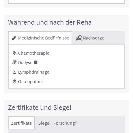
Während und nach der Reha
Medizinische Bedürfnisse
Nachsorge
Chemotherapie
Dialyse
Lymphdrainage
Osteopathie
Zertifikate und Siegel
Zertifikate
Siegel „Forschung“