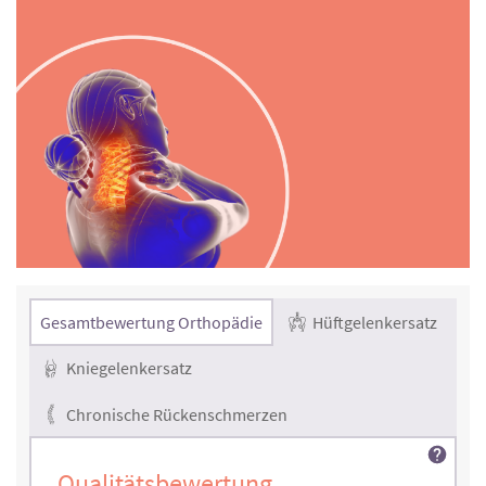
Gesamtbewertung Orthopädie
Hüftgelenkersatz
Kniegelenkersatz
Chronische Rückenschmerzen
Qualitätsbewertung