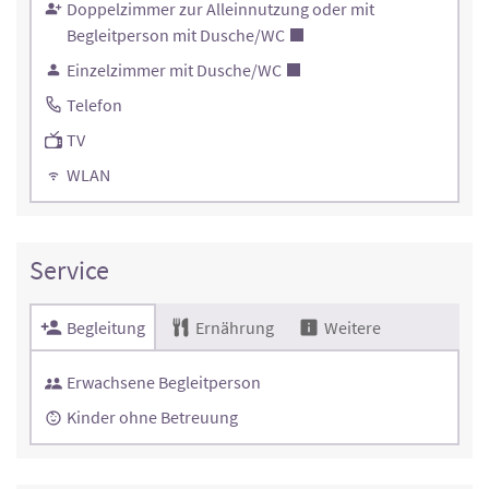
Doppelzimmer zur Alleinnutzung oder mit
Begleitperson mit Dusche/WC
Einzelzimmer mit Dusche/WC
Telefon
TV
WLAN
Service
Begleitung
Ernährung
Weitere
Erwachsene Begleitperson
Kinder ohne Betreuung