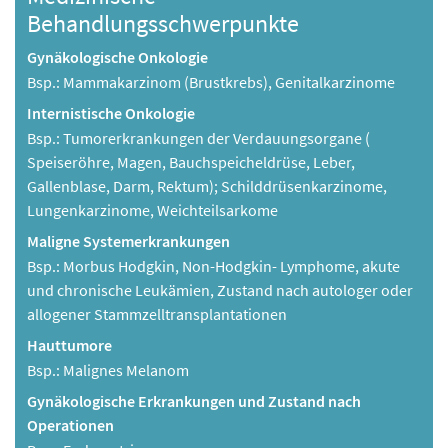
Behandlungsschwerpunkte
Gynäkologische Onkologie
Bsp.: Mammakarzinom (Brustkrebs), Genitalkarzinome
Internistische Onkologie
Bsp.: Tumorerkrankungen der Verdauungsorgane (
Speiseröhre, Magen, Bauchspeicheldrüse, Leber,
Gallenblase, Darm, Rektum); Schilddrüsenkarzinome,
Lungenkarzinome, Weichteilsarkome
Maligne Systemerkrankungen
Bsp.: Morbus Hodgkin, Non-Hodgkin- Lymphome, akute
und chronische Leukämien, Zustand nach autologer oder
allogener Stammzelltransplantationen
Hauttumore
Bsp.: Malignes Melanom
Gynäkologische Erkrankungen und Zustand nach
Operationen