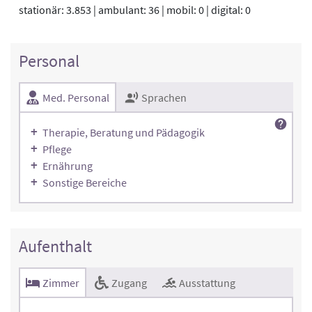
stationär: 3.853 | ambulant: 36 | mobil: 0 | digital: 0
Personal
Med. Personal
Sprachen
Therapie, Beratung und Pädagogik
Pflege
Ernährung
Sonstige Bereiche
Aufenthalt
Zimmer
Zugang
Ausstattung