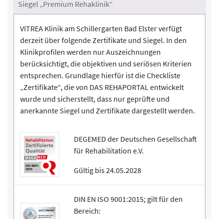
Siegel „Premium Rehaklinik“
VITREA Klinik am Schillergarten Bad Elster verfügt
derzeit über folgende Zertifikate und Siegel. In den
Klinikprofilen werden nur Auszeichnungen
berücksichtigt, die objektiven und seriösen Kriterien
entsprechen. Grundlage hierfür ist die Checkliste
„Zertifikate“, die von DAS REHAPORTAL entwickelt
wurde und sicherstellt, dass nur geprüfte und
anerkannte Siegel und Zertifikate dargestellt werden.
DEGEMED der Deutschen Gesellschaft
für Rehabilitation e.V.
Gültig bis 24.05.2028
DIN EN ISO 9001:2015; gilt für den
Bereich: