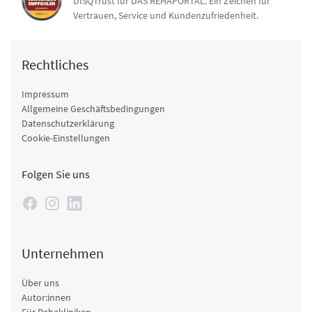
DISQTrust für DAS REHAPORTAL. Ein Zeichen für
Vertrauen, Service und Kundenzufriedenheit.
Rechtliches
Impressum
Allgemeine Geschäftsbedingungen
Datenschutzerklärung
Cookie-Einstellungen
Folgen Sie uns
Unternehmen
Über uns
Autor:innen
Für Rehakliniken