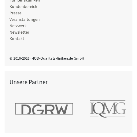
Kundenbereich
Presse
Veranstaltungen
Netzwerk
Newsletter
Kontakt
© 2010-2026 · 4QD-Qualitätskliniken.de GmbH
Unsere Partner