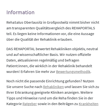
Information
RehaSalus Oberlausitz in Großpostwitz nimmt bisher nicht
am transparenten Qualitätsvergleich des REHAPORTALS
teil. Es liegen keine Informationen vor, die eine Aussage
über die Qualität der Rehaklinik erlauben.
DAS REHAPORTAL bewertet Rehakliniken objektiv, neutral
und auf wissenschaftlicher Basis. Wir nutzen offizielle
Daten, aktualisieren regelmäßig und befragen
Patient:innen, die wirklich in der Rehaklinik behandelt
wurden! Erfahren Sie mehr zur
Bewertungsmethodik
.
Noch nicht die passende Einrichtung gefunden? Nutzen
Sie unsere Suche nach
Rehakliniken
und lassen Sie sich zu
Ihrer Erkrankung geeignete Kliniken anzeigen. Weitere
Tipps und Hinweise rund um die Reha finden Sie in der
Kategorie
Ratgeber
sowie in den Beiträgen zu
Krankheiten