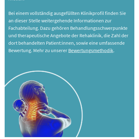
Bei einem vollständig ausgefüllten Klinikprofil finden Sie
an dieser Stelle weitergehende Informationen zur
Fachabteilung. Dazu gehören Behandlungsschwerpunkte
und therapeutische Angebote der Rehaklinik, die Zahl der
dort behandelten Patient:innen, sowie eine umfassende
Bewertung. Mehr zu unserer
Bewertungsmethodik
.