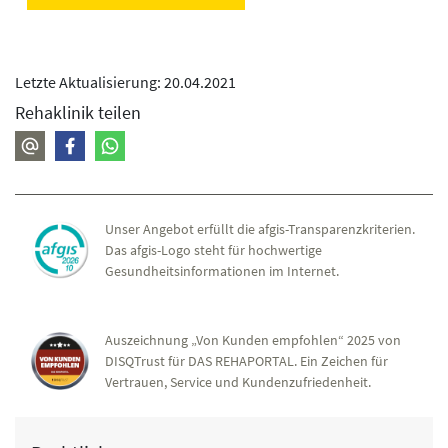
Letzte Aktualisierung: 20.04.2021
Rehaklinik teilen
Unser Angebot erfüllt die afgis-Transparenzkriterien.
Das afgis-Logo steht für hochwertige
Gesundheitsinformationen im Internet.
Auszeichnung „Von Kunden empfohlen“ 2025 von
DISQTrust für DAS REHAPORTAL. Ein Zeichen für
Vertrauen, Service und Kundenzufriedenheit.