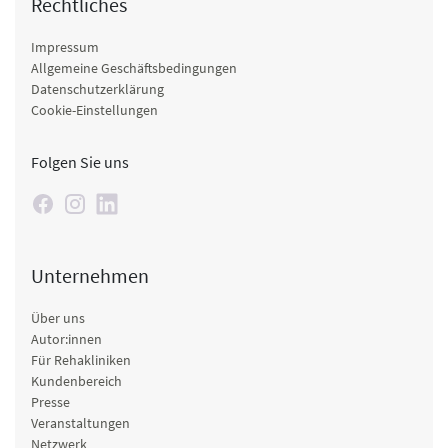
Rechtliches
Impressum
Allgemeine Geschäftsbedingungen
Datenschutzerklärung
Cookie-Einstellungen
Folgen Sie uns
Unternehmen
Über uns
Autor:innen
Für Rehakliniken
Kundenbereich
Presse
Veranstaltungen
Netzwerk