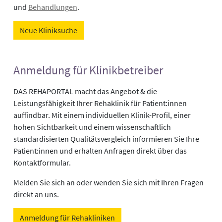
und
Behandlungen
.
Neue Kliniksuche
Anmeldung für Klinikbetreiber
DAS REHAPORTAL macht das Angebot & die
Leistungsfähigkeit Ihrer Rehaklinik für Patient:innen
auffindbar. Mit einem individuellen Klinik-Profil, einer
hohen Sichtbarkeit und einem wissenschaftlich
standardisierten Qualitätsvergleich informieren Sie Ihre
Patient:innen und erhalten Anfragen direkt über das
Kontaktformular.
Melden Sie sich an oder wenden Sie sich mit Ihren Fragen
direkt an uns.
Anmeldung für Rehakliniken