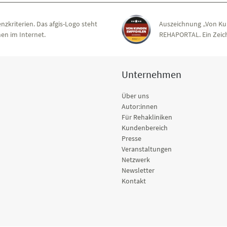
nzkriterien. Das afgis-Logo steht
Auszeichnung „Von Ku
en im Internet.
REHAPORTAL. Ein Zeich
Unternehmen
Über uns
Autor:innen
Für Rehakliniken
Kundenbereich
Presse
Veranstaltungen
Netzwerk
Newsletter
Kontakt