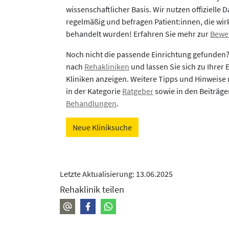
wissenschaftlicher Basis. Wir nutzen offizielle D
regelmäßig und befragen Patient:innen, die wirk
behandelt wurden! Erfahren Sie mehr zur
Bewe
Noch nicht die passende Einrichtung gefunden
nach
Rehakliniken
und lassen Sie sich zu Ihrer
Kliniken anzeigen. Weitere Tipps und Hinweise 
in der Kategorie
Ratgeber
sowie in den Beiträg
Behandlungen
.
Neue Kliniksuche
Letzte Aktualisierung: 13.06.2025
Rehaklinik teilen