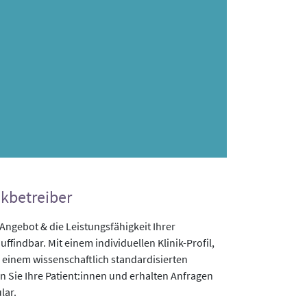
ikbetreiber
gebot & die Leistungsfähigkeit Ihrer
uffindbar. Mit einem individuellen Klinik-Profil,
 einem wissenschaftlich standardisierten
n Sie Ihre Patient:innen und erhalten Anfragen
lar.