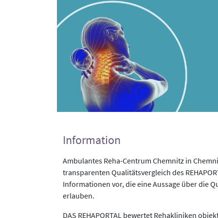
Information
Ambulantes Reha-Centrum Chemnitz in Chemnit
transparenten Qualitätsvergleich des REHAPORTA
Informationen vor, die eine Aussage über die Qu
erlauben.
DAS REHAPORTAL bewertet Rehakliniken objekti