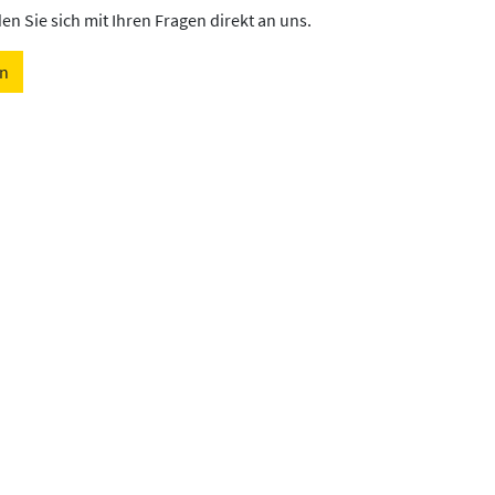
n Sie sich mit Ihren Fragen direkt an uns.
en