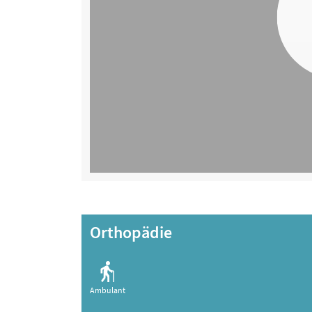
Orthopädie
Ambulant