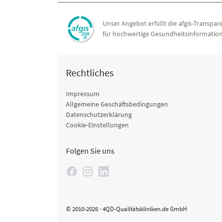
Unser Angebot erfüllt die afgis-Transpare
für hochwertige Gesundheitsinformation
Rechtliches
Impressum
Allgemeine Geschäftsbedingungen
Datenschutzerklärung
Cookie-Einstellungen
Folgen Sie uns
© 2010-2026 · 4QD-Qualitätskliniken.de GmbH