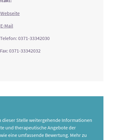
takt:
Webseite
E-Mail
Telefon: 0371-33342030
Fax: 0371-33342032
 an dieser Stelle weitergehende Informationen
te und therapeutische Angebote der
 sowie eine umfassende Bewertung. Mehr zu