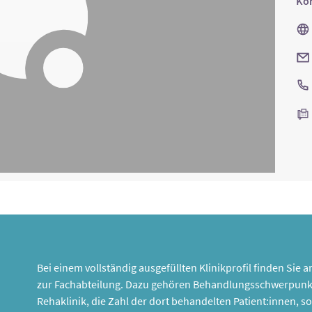
Kon
Bei einem vollständig ausgefüllten Klinikprofil finden Sie
zur Fachabteilung. Dazu gehören Behandlungsschwerpunk
Rehaklinik, die Zahl der dort behandelten Patient:innen,