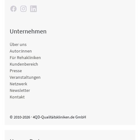
Unternehmen
Über uns
Autor:innen
Für Rehakliniken
Kundenbereich
Presse
Veranstaltungen
Netzwerk
Newsletter
Kontakt
© 2010-2026 · 4QD-Qualitätskliniken.de GmbH