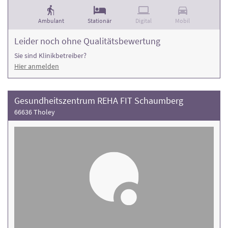
Ambulant
Stationär
Digital
Mobil
Leider noch ohne Qualitätsbewertung
Sie sind Klinikbetreiber?
Hier anmelden
Gesundheitszentrum REHA FIT Schaumberg
66636 Tholey