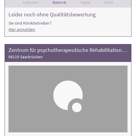
Ambulant
Stationär
Digital
Mobil
Leider noch ohne Qualitätsbewertung
Sie sind Klinikbetreiber?
Hier anmelden
Zentrum für psychotherapeutische Rehabilitation, Klinik Tiefental
66119 Saarbrücken