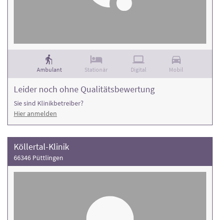
Ambulant
Stationär
Digital
Mobil
Leider noch ohne Qualitätsbewertung
Sie sind Klinikbetreiber?
Hier anmelden
Köllertal-Klinik
66346 Püttlingen