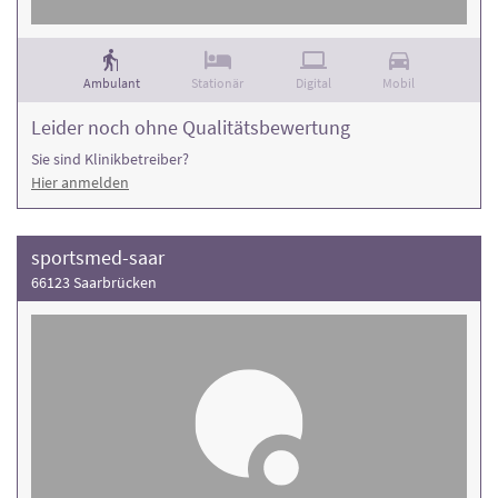
Ambulant
Stationär
Digital
Mobil
Leider noch ohne Qualitätsbewertung
Sie sind Klinikbetreiber?
Hier anmelden
sportsmed-saar
66123 Saarbrücken