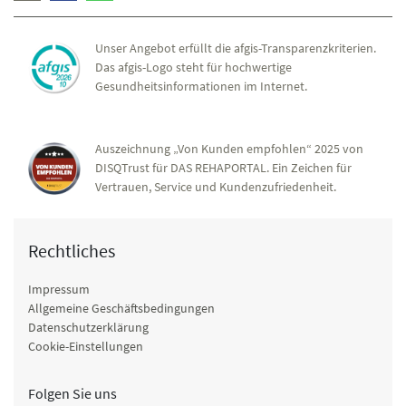
Unser Angebot erfüllt die afgis-Transparenzkriterien.
Das afgis-Logo steht für hochwertige
Gesundheitsinformationen im Internet.
Auszeichnung „Von Kunden empfohlen“ 2025 von
DISQTrust für DAS REHAPORTAL. Ein Zeichen für
Vertrauen, Service und Kundenzufriedenheit.
Rechtliches
Impressum
Allgemeine Geschäftsbedingungen
Datenschutzerklärung
Cookie-Einstellungen
Folgen Sie uns