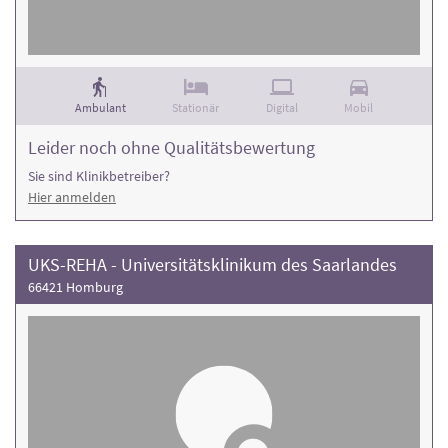
Ambulant
Stationär
Digital
Mobil
Leider noch ohne Qualitätsbewertung
Sie sind Klinikbetreiber?
Hier anmelden
UKS-REHA - Universitätsklinikum des Saarlandes
66421 Homburg