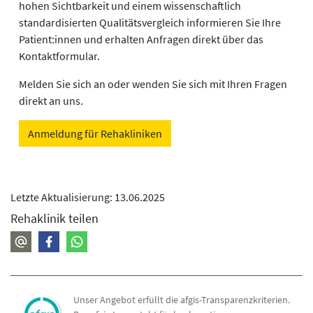
hohen Sichtbarkeit und einem wissenschaftlich
standardisierten Qualitätsvergleich informieren Sie Ihre
Patient:innen und erhalten Anfragen direkt über das
Kontaktformular.
Melden Sie sich an oder wenden Sie sich mit Ihren Fragen
direkt an uns.
Anmeldung für Rehakliniken
Letzte Aktualisierung: 13.06.2025
Rehaklinik teilen
Unser Angebot erfüllt die afgis-Transparenzkriterien.