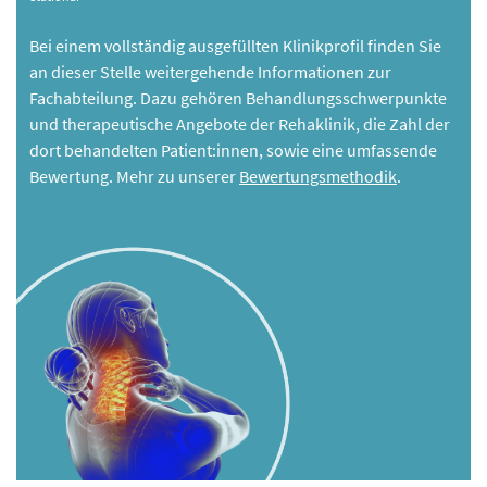
Bei einem vollständig ausgefüllten Klinikprofil finden Sie
an dieser Stelle weitergehende Informationen zur
Fachabteilung. Dazu gehören Behandlungsschwerpunkte
und therapeutische Angebote der Rehaklinik, die Zahl der
dort behandelten Patient:innen, sowie eine umfassende
Bewertung. Mehr zu unserer
Bewertungsmethodik
.