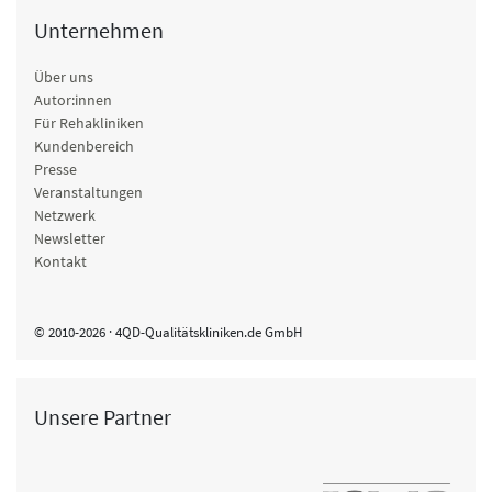
Unternehmen
Über uns
Autor:innen
Für Rehakliniken
Kundenbereich
Presse
Veranstaltungen
Netzwerk
Newsletter
Kontakt
© 2010-2026 · 4QD-Qualitätskliniken.de GmbH
Unsere Partner