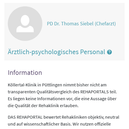
PD Dr. Thomas Siebel (Chefarzt)
Ärztlich-psychologisches Personal
Information
Köllertal-Klinik in Püttlingen nimmt bisher nicht am
transparenten Qualitätsvergleich des REHAPORTALS teil.
Es liegen keine Informationen vor, die eine Aussage über
die Qualität der Rehaklinik erlauben.
DAS REHAPORTAL bewertet Rehakliniken objektiv, neutral
und auf wissenschaftlicher Basis. Wir nutzen offizielle