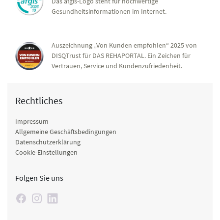
Das afgis-Logo steht für hochwertige
Gesundheitsinformationen im Internet.
Auszeichnung „Von Kunden empfohlen“ 2025 von
DISQTrust für DAS REHAPORTAL. Ein Zeichen für
Vertrauen, Service und Kundenzufriedenheit.
Rechtliches
Impressum
Allgemeine Geschäftsbedingungen
Datenschutzerklärung
Cookie-Einstellungen
Folgen Sie uns