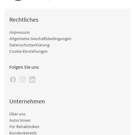
Rechtliches
Impressum
Allgemeine Geschäftsbedingungen
Datenschutzerklärung
Cookie-Einstellungen
Folgen Sie uns
Unternehmen
Über uns
Autor:innen
Für Rehakliniken
Kundenbereich