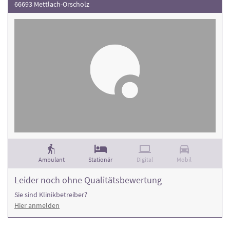
66693 Mettlach-Orscholz
Ambulant
Stationär
Digital
Mobil
Leider noch ohne Qualitätsbewertung
Sie sind Klinikbetreiber?
Hier anmelden