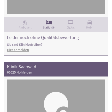
Ambulant
Stationär
Digital
Mobil
Leider noch ohne Qualitätsbewertung
Sie sind Klinikbetreiber?
Hier anmelden
Klinik Saarwald
66625 Nohfelden