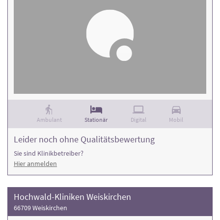
Ambulant
Stationär
Digital
Mobil
Leider noch ohne Qualitätsbewertung
Sie sind Klinikbetreiber?
Hier anmelden
Hochwald-Kliniken Weiskirchen
66709 Weiskirchen