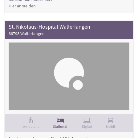
Hier anmelden
St. Nikolaus-Hospital Wallerfangen
66798 Wallerfangen
Ambulant
Stationär
Digital
Mobil