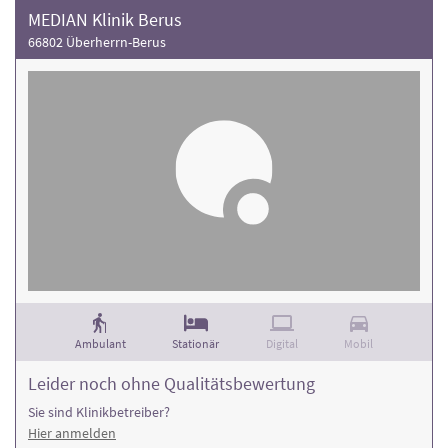
MEDIAN Klinik Berus
66802 Überherrn-Berus
Ambulant
Stationär
Digital
Mobil
Leider noch ohne Qualitätsbewertung
Sie sind Klinikbetreiber?
Hier anmelden