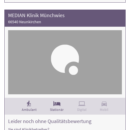
MEDIAN Klinik Münchwies
66540 Neunkirchen
Ambulant
Stationär
Digital
Mobil
Leider noch ohne Qualitätsbewertung
Sie sind Klinikbetreiber?