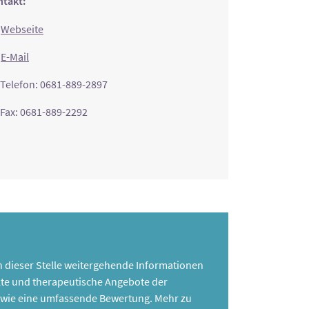
takt:
Webseite
E-Mail
Telefon: 0681-889-2897
Fax: 0681-889-2292
 an dieser Stelle weitergehende Informationen
te und therapeutische Angebote der
 sowie eine umfassende Bewertung. Mehr zu