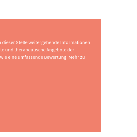
 an dieser Stelle weitergehende Informationen
te und therapeutische Angebote der
 sowie eine umfassende Bewertung. Mehr zu