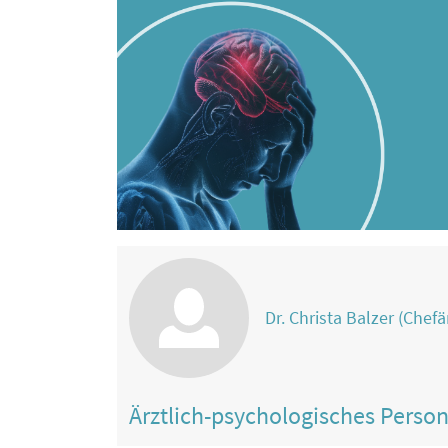
Dr. Christa Balzer (Chefä
Ärztlich-psychologisches Perso