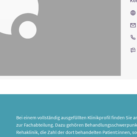
Kon
Bei einem vollständig ausgefüllten Klinikprofil finden Sie
zur Fachabteilung. Dazu gehören Behandlungsschwerpunk
Rehaklinik, die Zahl der dort behandelten Patient:innen,