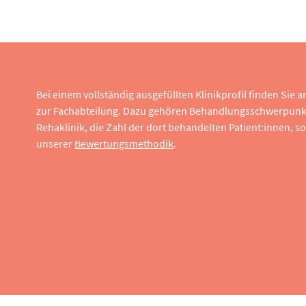
Bei einem vollständig ausgefüllten Klinikprofil finden Sie
zur Fachabteilung. Dazu gehören Behandlungsschwerpunk
Rehaklinik, die Zahl der dort behandelten Patient:innen,
unserer
Bewertungsmethodik
.