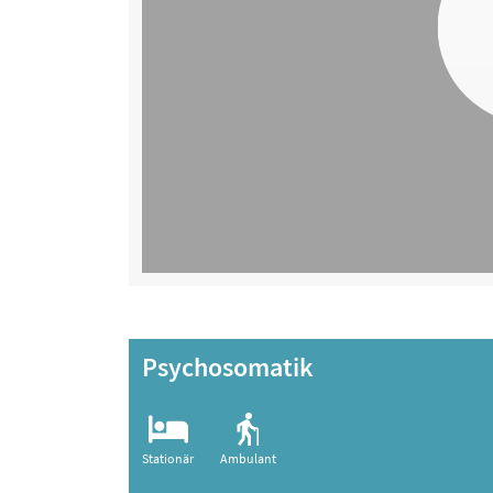
Psychosomatik
Stationär
Ambulant